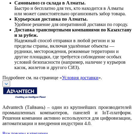
Самовывоз со склада в Алматы.
Быстро и бесплатно для тех, кто находится в Алматы
или может самостоятельно организовать забор товара.
Курьерская доставка по Алматы.
Удобное решение для оперативной доставки по городу.
Доставка транспортными компаниями по Казахстану
и за рубеж.
Надежный способ отправки в любой регион и за
пределы страны, включая удалённые объекты —
рудники, месторождения, режимные территории и
другие площадки, где требуется соблюдение особых
условий безопасности (например, наличие у курьеров
касок, жилетов и другого СИЗ).
Подробнее см. на странице «
Условия доставки
».
Advantech (Тайвань) – один из крупнейших производителей
промышленных компьютеров, панелей и IoT-платформ.
Решения компании активно используются для цифровизации,
автоматизации и внедрения индустрии 4.0.
Все товары категории