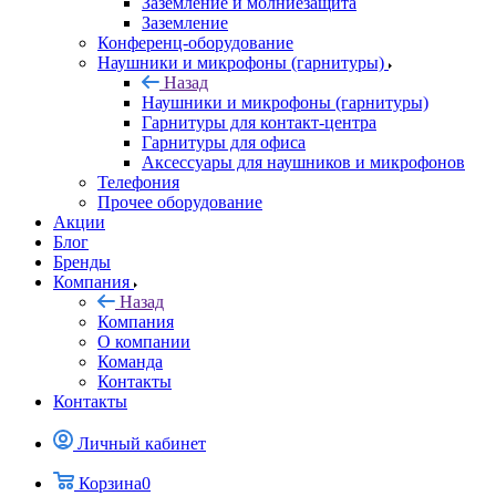
Заземление и молниезащита
Заземление
Конференц-оборудование
Наушники и микрофоны (гарнитуры)
Назад
Наушники и микрофоны (гарнитуры)
Гарнитуры для контакт-центра
Гарнитуры для офиса
Аксессуары для наушников и микрофонов
Телефония
Прочее оборудование
Акции
Блог
Бренды
Компания
Назад
Компания
О компании
Команда
Контакты
Контакты
Личный кабинет
Корзина
0