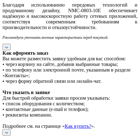
Благодаря использованию передовых технологий и
продуманному дизайну, NMC-0803-10E обеспечивает
надёжную и высокоскоростную работу сетевых приложений,
соответствуя современным требованиям к
производительности и отказоустойчивости.
Рекомендуем уточнить точные характеристики перед покупкой.
Как оформить заказ
Вы можете разместить заявку удобным для вас способом:
• через корзину на сайте, добавив выбранные товары;
• по телефону или электронной почте, указанным в разделе
«Контакты»;
• через форму обратной связи или онлайн-чат.
Что указать в заявке
Для быстрой обработки заявки просим указывать:
• список оборудования с количеством;
• контактные данные (e-mail и телефон);
• реквизиты компании.
Подробнее см. на странице «
Как купить?
».