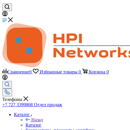
Сравнение
0
Избранные товары
0
Корзина
0
Телефоны
+7 727 3399868
Отдел продаж
Каталог
Назад
Каталог