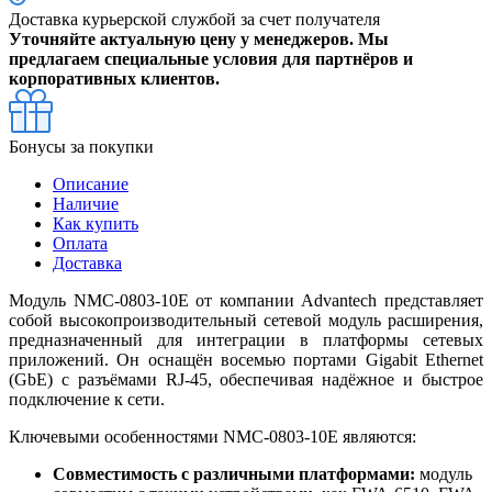
Доставка курьерской службой за счет получателя
Уточняйте актуальную цену у менеджеров. Мы
предлагаем специальные условия для партнёров и
корпоративных клиентов.
Бонусы за покупки
Описание
Наличие
Как купить
Оплата
Доставка
Модуль NMC-0803-10E от компании Advantech представляет
собой высокопроизводительный сетевой модуль расширения,
предназначенный для интеграции в платформы сетевых
приложений. Он оснащён восемью портами Gigabit Ethernet
(GbE) с разъёмами RJ-45, обеспечивая надёжное и быстрое
подключение к сети.
Ключевыми особенностями NMC-0803-10E являются:
Совместимость с различными платформами:
модуль