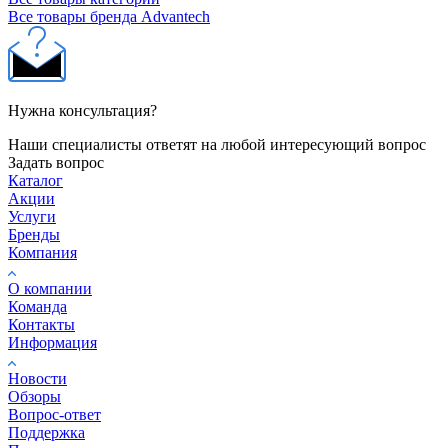
Все товары бренда Advantech
Нужна консультация?
Наши специалисты ответят на любой интересующий вопрос
Задать вопрос
Каталог
Акции
Услуги
Бренды
Компания
О компании
Команда
Контакты
Информация
Новости
Обзоры
Вопрос-ответ
Поддержка