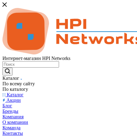
Интернет-магазин HPI Networks
Каталог
По всему сайту
По каталогу
Каталог
Акции
Блог
Бренды
Компания
О компании
Команда
Контакты