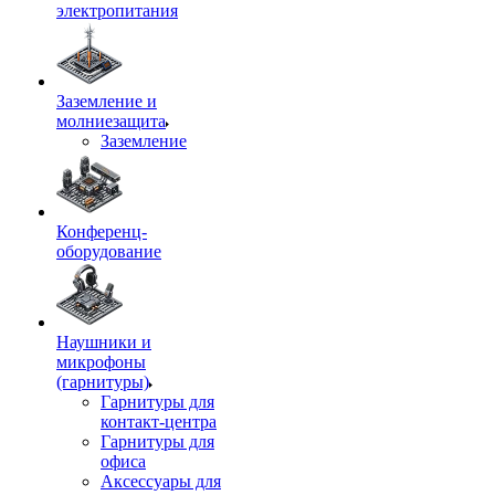
электропитания
Заземление и
молниезащита
Заземление
Конференц-
оборудование
Наушники и
микрофоны
(гарнитуры)
Гарнитуры для
контакт-центра
Гарнитуры для
офиса
Аксессуары для