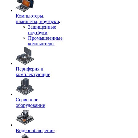
Компьютеры,
планшеты, ноутбуки
Защищенные
ноутбуки
Промышленные
компьютеры
Периферия и
комплектующие
Серверное
оборудование
Видеонаблюдение