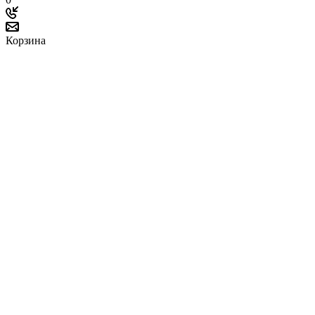
Корзина