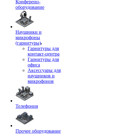
Конференц-
оборудование
Наушники и
микрофоны
(гарнитуры)
Гарнитуры для
контакт-центра
Гарнитуры для
офиса
Аксессуары для
наушников и
микрофонов
Телефония
Прочее оборудование