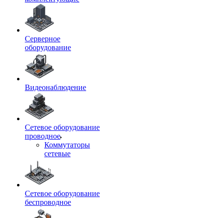
Серверное
оборудование
Видеонаблюдение
Сетевое оборудование
проводное
Коммутаторы
сетевые
Сетевое оборудование
беспроводное