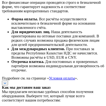
Все финансовые операции проводятся строго в безналичной
форме, что гарантирует надежность и соответствие
требованиям корпоративных стандартов.
Форма оплаты.
Все расчёты осуществляются
исключительно в безналичной форме на основании
выставленного счёта.
Для юридических лиц.
Наша деятельность
ориентирована на оптовые поставки для компаний. В
редких случаях возможна продажа физическим лицам
для целей предпринимательской деятельности.
Для международных клиентов.
При поставках за
пределы Республики Казахстан НДС не начисляется.
Возможны расчёты в USD, EUR и CNY.
Отсрочка платежа.
Для постоянных и проверенных
партнёров возможна индивидуальная договорённость об
отсрочке.
Подробнее см. на странице «
Условия оплаты
».
Как мы доставим ваш заказ
Мы предлагаем несколько удобных способов получения
оборудования. Выберите тот, который лучше всего
соответствует вашим потребностям: