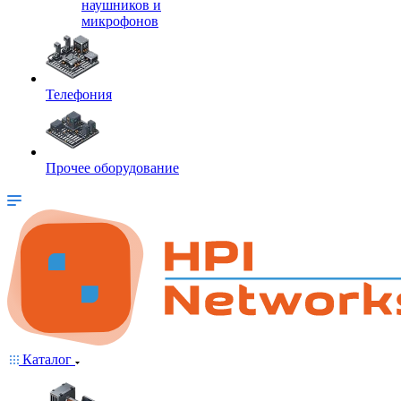
наушников и
микрофонов
Телефония
Прочее оборудование
Каталог