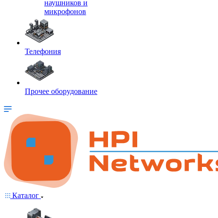
наушников и
микрофонов
Телефония
Прочее оборудование
Каталог