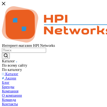
Интернет-магазин HPI Networks
Каталог
По всему сайту
По каталогу
Каталог
Акции
Блог
Бренды
Компания
О компании
Команда
Контакты