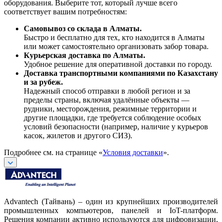
оборудования. Выберите тот, который лучше всего
соответствует вашим потребностям:
Самовывоз со склада в Алматы.
Быстро и бесплатно для тех, кто находится в Алматы
или может самостоятельно организовать забор товара.
Курьерская доставка по Алматы.
Удобное решение для оперативной доставки по городу.
Доставка транспортными компаниями по Казахстану
и за рубеж.
Надежный способ отправки в любой регион и за
пределы страны, включая удалённые объекты —
рудники, месторождения, режимные территории и
другие площадки, где требуется соблюдение особых
условий безопасности (например, наличие у курьеров
касок, жилетов и другого СИЗ).
Подробнее см. на странице «
Условия доставки
».
Advantech (Тайвань) – один из крупнейших производителей
промышленных компьютеров, панелей и IoT-платформ.
Решения компании активно используются для цифровизации,