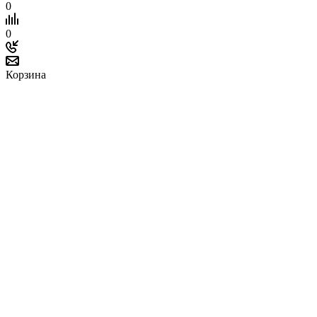
0
0
Корзина