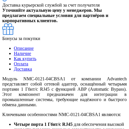
Доставка курьерской службой за счет получателя
Уточняйте актуальную цену у менеджеров. Мы
предлагаем специальные условия для партнёров и
корпоративных клиентов.
Бонусы за покупки
Описание
Наличие
Как купить
Оплата
Доставка
Модуль NMC-0121-04CBSA1 от компании Advantech
представляет собой сетевой адаптер, оснащённый четырьмя
портами 1 Гбит/с RJ45 с функцией ABP (Automatic Bypass).
Этот компонент предназначен для интеграции в
промышленные системы, требующие надёжного и быстрого
обмена данными.
Ключевыми особенностями NMC-0121-04CBSA1 являются:
Четыре порта 1 Гбит/с RJ45
для обеспечения высокой