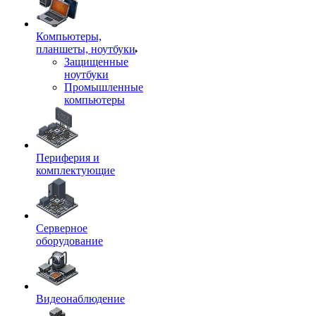
Компьютеры,
планшеты, ноутбуки
Защищенные
ноутбуки
Промышленные
компьютеры
Периферия и
комплектующие
Серверное
оборудование
Видеонаблюдение