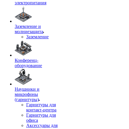
электропитания
Заземление и
молниезащита
Заземление
Конференц-
оборудование
Наушники и
микрофоны
(гарнитуры)
Гарнитуры для
контакт-центра
Гарнитуры для
офиса
Аксессуары для