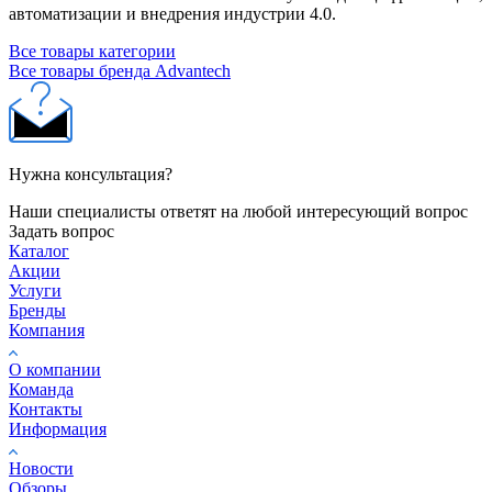
автоматизации и внедрения индустрии 4.0.
Все товары категории
Все товары бренда Advantech
Нужна консультация?
Наши специалисты ответят на любой интересующий вопрос
Задать вопрос
Каталог
Акции
Услуги
Бренды
Компания
О компании
Команда
Контакты
Информация
Новости
Обзоры