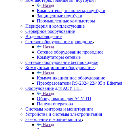
Компьютеры, планшеты, ноутбуки
Назад
Компьютеры, планшеты, ноутбуки
Защищенные ноутбуки
Промышленные компьютеры
Периферия и комплектующие
Серверное оборудование
Видеонаблюдение
Сетевое оборудование проводное
Назад
Сетевое оборудование проводное
Коммутаторы сетевые
Сетевое оборудование беспроводное
Коммуникационное оборудование
Назад
Коммуникационное оборудование
Преобразователи RS-232/422/485 в Ethernet
Оборудование для АСУ ТП
Назад
Оборудование для АСУ ТП
Панели оператора
Системы контроля и мониторинга
Устройства и системы электропитания
Заземление и молниезащита
Назад