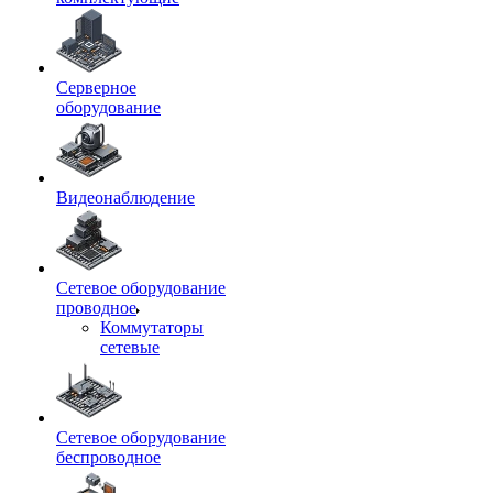
Серверное
оборудование
Видеонаблюдение
Сетевое оборудование
проводное
Коммутаторы
сетевые
Сетевое оборудование
беспроводное