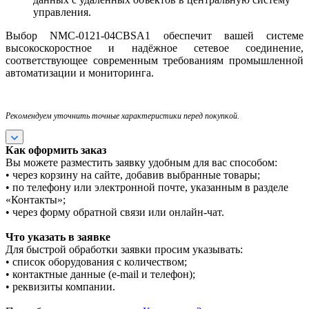
управления.
Выбор NMC-0121-04CBSA1 обеспечит вашей системе
высокоскоростное и надёжное сетевое соединение,
соответствующее современным требованиям промышленной
автоматизации и мониторинга.
Рекомендуем уточнить точные характеристики перед покупкой.
Как оформить заказ
Вы можете разместить заявку удобным для вас способом:
• через корзину на сайте, добавив выбранные товары;
• по телефону или электронной почте, указанным в разделе
«Контакты»;
• через форму обратной связи или онлайн-чат.
Что указать в заявке
Для быстрой обработки заявки просим указывать:
• список оборудования с количеством;
• контактные данные (e-mail и телефон);
• реквизиты компании.