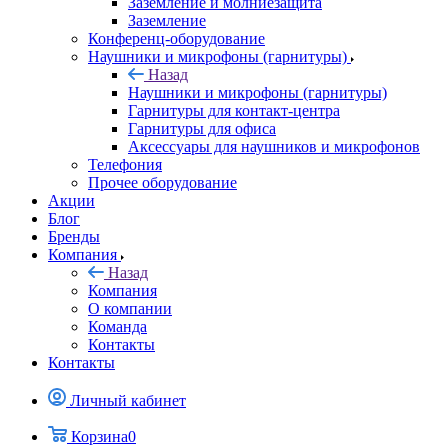
Заземление и молниезащита
Заземление
Конференц-оборудование
Наушники и микрофоны (гарнитуры)
Назад
Наушники и микрофоны (гарнитуры)
Гарнитуры для контакт-центра
Гарнитуры для офиса
Аксессуары для наушников и микрофонов
Телефония
Прочее оборудование
Акции
Блог
Бренды
Компания
Назад
Компания
О компании
Команда
Контакты
Контакты
Личный кабинет
Корзина
0