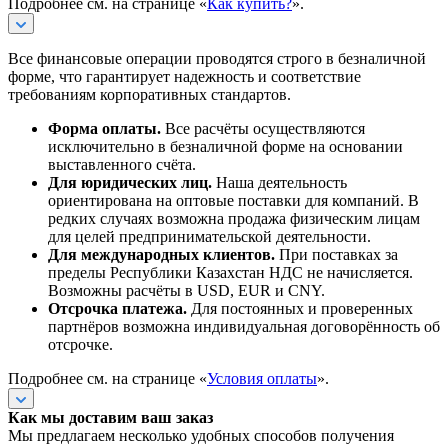
Подробнее см. на странице «
Как купить?
».
Все финансовые операции проводятся строго в безналичной
форме, что гарантирует надежность и соответствие
требованиям корпоративных стандартов.
Форма оплаты.
Все расчёты осуществляются
исключительно в безналичной форме на основании
выставленного счёта.
Для юридических лиц.
Наша деятельность
ориентирована на оптовые поставки для компаний. В
редких случаях возможна продажа физическим лицам
для целей предпринимательской деятельности.
Для международных клиентов.
При поставках за
пределы Республики Казахстан НДС не начисляется.
Возможны расчёты в USD, EUR и CNY.
Отсрочка платежа.
Для постоянных и проверенных
партнёров возможна индивидуальная договорённость об
отсрочке.
Подробнее см. на странице «
Условия оплаты
».
Как мы доставим ваш заказ
Мы предлагаем несколько удобных способов получения