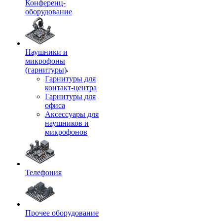
Конференц-
оборудование
Наушники и
микрофоны
(гарнитуры)
Гарнитуры для
контакт-центра
Гарнитуры для
офиса
Аксессуары для
наушников и
микрофонов
Телефония
Прочее оборудование