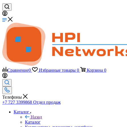
Сравнение
0
Избранные товары
0
Корзина
0
Телефоны
+7 727 3399868
Отдел продаж
Каталог
Назад
Каталог