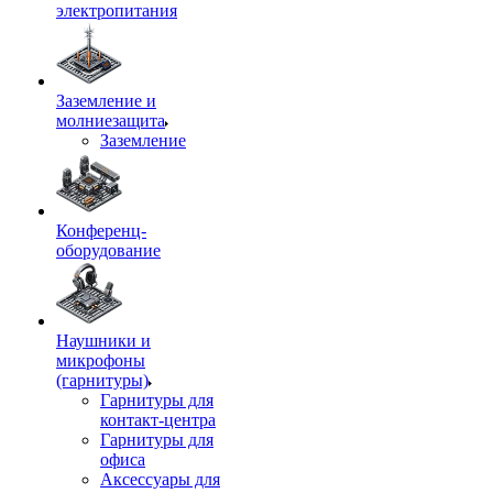
электропитания
Заземление и
молниезащита
Заземление
Конференц-
оборудование
Наушники и
микрофоны
(гарнитуры)
Гарнитуры для
контакт-центра
Гарнитуры для
офиса
Аксессуары для