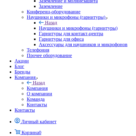
Заземление и молниезащита
Заземление
Конференц-оборудование
Наушники и микрофоны (гарнитуры)
Назад
Наушники и микрофоны (гарнитуры)
Гарнитуры для контакт-центра
Гарнитуры для офиса
Аксессуары для наушников и микрофонов
Телефония
Прочее оборудование
Акции
Блог
Бренды
Компания
Назад
Компания
О компании
Команда
Контакты
Контакты
Личный кабинет
Корзина
0