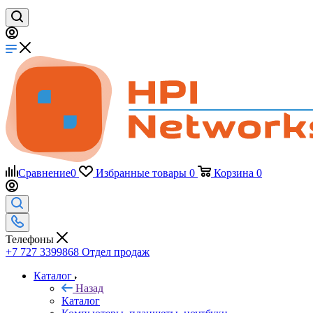
Сравнение
0
Избранные товары
0
Корзина
0
Телефоны
+7 727 3399868
Отдел продаж
Каталог
Назад
Каталог