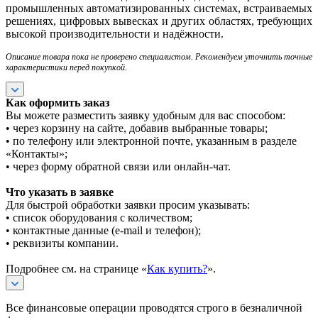
промышленных автоматизированных системах, встраиваемых
решениях, цифровых вывесках и других областях, требующих
высокой производительности и надёжности.
Описание товара пока не проверено специалистом. Рекомендуем уточнить точные
характеристики перед покупкой.
Как оформить заказ
Вы можете разместить заявку удобным для вас способом:
• через корзину на сайте, добавив выбранные товары;
• по телефону или электронной почте, указанным в разделе
«Контакты»;
• через форму обратной связи или онлайн-чат.
Что указать в заявке
Для быстрой обработки заявки просим указывать:
• список оборудования с количеством;
• контактные данные (e-mail и телефон);
• реквизиты компании.
Подробнее см. на странице «
Как купить?
».
Все финансовые операции проводятся строго в безналичной