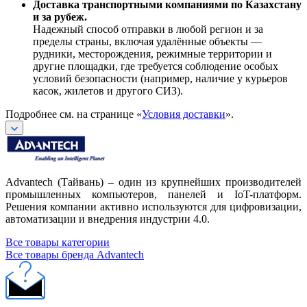
Доставка транспортными компаниями по Казахстану
и за рубеж.
Надежный способ отправки в любой регион и за
пределы страны, включая удалённые объекты —
рудники, месторождения, режимные территории и
другие площадки, где требуется соблюдение особых
условий безопасности (например, наличие у курьеров
касок, жилетов и другого СИЗ).
Подробнее см. на странице «
Условия доставки
».
Advantech (Тайвань) – один из крупнейших производителей
промышленных компьютеров, панелей и IoT-платформ.
Решения компании активно используются для цифровизации,
автоматизации и внедрения индустрии 4.0.
Все товары категории
Все товары бренда Advantech