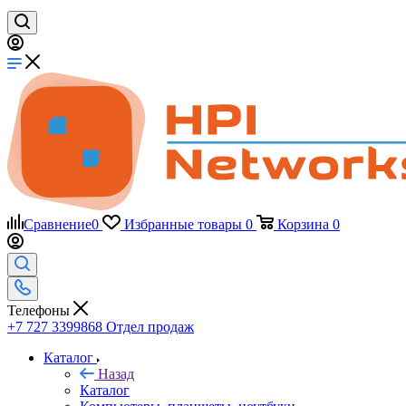
Сравнение
0
Избранные товары
0
Корзина
0
Телефоны
+7 727 3399868
Отдел продаж
Каталог
Назад
Каталог