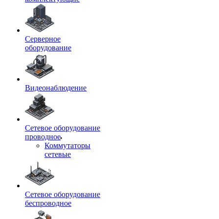
Серверное
оборудование
Видеонаблюдение
Сетевое оборудование
проводное
Коммутаторы
сетевые
Сетевое оборудование
беспроводное