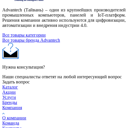
Advantech (Тайвань) – один из крупнейших производителей
промышленных компьютеров, панелей и IoT-платформ.
Решения компании активно используются для цифровизации,
автоматизации и внедрения индустрии 4.0.
Все товары категории
Все товары бренда Advantech
Нужна консультация?
Наши специалисты ответят на любой интересующий вопрос
Задать вопрос
Каталог
Акции
Услуги
Бренды
Компания
О компании
Команда