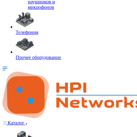
наушников и
микрофонов
Телефония
Прочее оборудование
Каталог