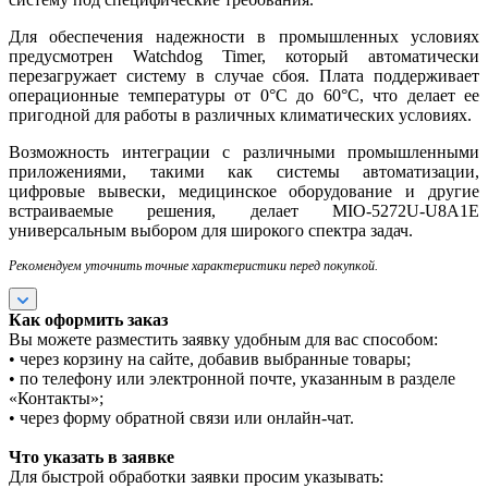
Для обеспечения надежности в промышленных условиях
предусмотрен Watchdog Timer, который автоматически
перезагружает систему в случае сбоя. Плата поддерживает
операционные температуры от 0°C до 60°C, что делает ее
пригодной для работы в различных климатических условиях.
Возможность интеграции с различными промышленными
приложениями, такими как системы автоматизации,
цифровые вывески, медицинское оборудование и другие
встраиваемые решения, делает MIO-5272U-U8A1E
универсальным выбором для широкого спектра задач.
Рекомендуем уточнить точные характеристики перед покупкой.
Как оформить заказ
Вы можете разместить заявку удобным для вас способом:
• через корзину на сайте, добавив выбранные товары;
• по телефону или электронной почте, указанным в разделе
«Контакты»;
• через форму обратной связи или онлайн-чат.
Что указать в заявке
Для быстрой обработки заявки просим указывать: