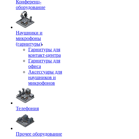
Конференц-
оборудование
Наушники и
микрофоны
(гарнитуры)
Гарнитуры для
контакт-центра
Гарнитуры для
офиса
Аксессуары для
наушников и
микрофонов
Телефония
Прочее оборудование