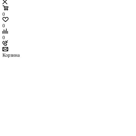
0
0
0
Корзина