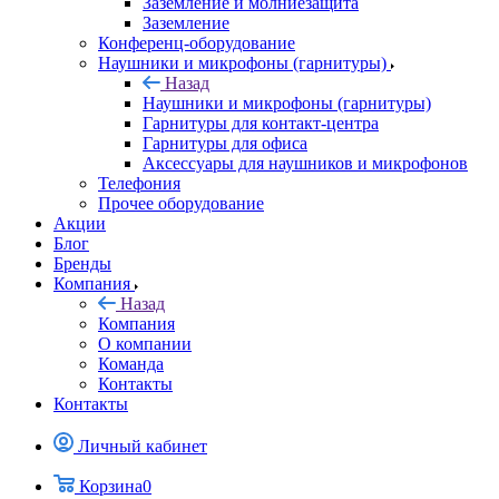
Заземление и молниезащита
Заземление
Конференц-оборудование
Наушники и микрофоны (гарнитуры)
Назад
Наушники и микрофоны (гарнитуры)
Гарнитуры для контакт-центра
Гарнитуры для офиса
Аксессуары для наушников и микрофонов
Телефония
Прочее оборудование
Акции
Блог
Бренды
Компания
Назад
Компания
О компании
Команда
Контакты
Контакты
Личный кабинет
Корзина
0