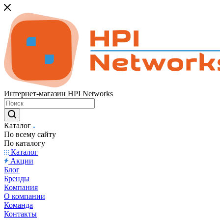
Интернет-магазин HPI Networks
Каталог
По всему сайту
По каталогу
Каталог
Акции
Блог
Бренды
Компания
О компании
Команда
Контакты