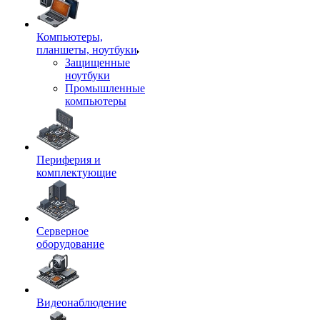
Компьютеры,
планшеты, ноутбуки
Защищенные
ноутбуки
Промышленные
компьютеры
Периферия и
комплектующие
Серверное
оборудование
Видеонаблюдение