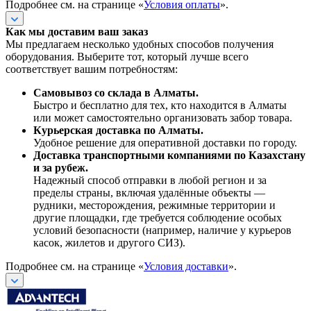
Подробнее см. на странице «
Условия оплаты
».
Как мы доставим ваш заказ
Мы предлагаем несколько удобных способов получения
оборудования. Выберите тот, который лучше всего
соответствует вашим потребностям:
Самовывоз со склада в Алматы.
Быстро и бесплатно для тех, кто находится в Алматы
или может самостоятельно организовать забор товара.
Курьерская доставка по Алматы.
Удобное решение для оперативной доставки по городу.
Доставка транспортными компаниями по Казахстану
и за рубеж.
Надежный способ отправки в любой регион и за
пределы страны, включая удалённые объекты —
рудники, месторождения, режимные территории и
другие площадки, где требуется соблюдение особых
условий безопасности (например, наличие у курьеров
касок, жилетов и другого СИЗ).
Подробнее см. на странице «
Условия доставки
».