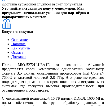
Доставка курьерской службой за счет получателя
Уточняйте актуальную цену у менеджеров. Мы
предлагаем специальные условия для партнёров и
корпоративных клиентов.
Бонусы за покупки
Описание
Наличие
Как купить
Оплата
Доставка
Плата MIO-5272U-U8A1E от компании Advantech
представляет собой компактный одноплатный компьютер
формата 3,5 дюйма, оснащенный процессором Intel Core i7-
7600U с тактовой частотой 2,8 ГГц. Это решение идеально
подходит для применения в промышленных и встраиваемых
системах, где требуется высокая производительность при
ограниченном пространстве.
С максимальной поддержкой 16 ГБ памяти DDR3L 1600 МГц,
плата обеспечивает быструю обработку данных и