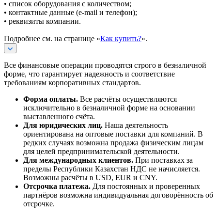
• список оборудования с количеством;
• контактные данные (e-mail и телефон);
• реквизиты компании.
Подробнее см. на странице «
Как купить?
».
Все финансовые операции проводятся строго в безналичной
форме, что гарантирует надежность и соответствие
требованиям корпоративных стандартов.
Форма оплаты.
Все расчёты осуществляются
исключительно в безналичной форме на основании
выставленного счёта.
Для юридических лиц.
Наша деятельность
ориентирована на оптовые поставки для компаний. В
редких случаях возможна продажа физическим лицам
для целей предпринимательской деятельности.
Для международных клиентов.
При поставках за
пределы Республики Казахстан НДС не начисляется.
Возможны расчёты в USD, EUR и CNY.
Отсрочка платежа.
Для постоянных и проверенных
партнёров возможна индивидуальная договорённость об
отсрочке.