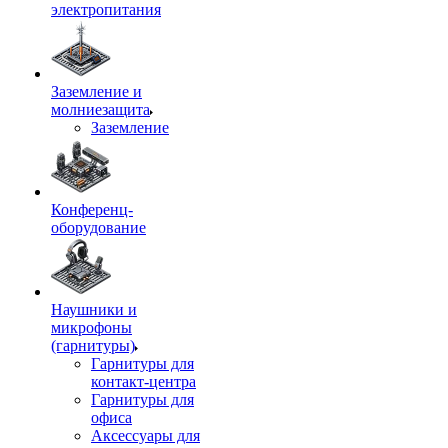
электропитания
Заземление и
молниезащита
Заземление
Конференц-
оборудование
Наушники и
микрофоны
(гарнитуры)
Гарнитуры для
контакт-центра
Гарнитуры для
офиса
Аксессуары для