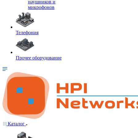
наушников и
микрофонов
Телефония
Прочее оборудование
Каталог