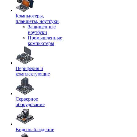
Компьютеры,
планшеты, ноутбуки
Защищенные
ноутбуки
Промышленные
компьютеры
Периферия и
комплектующие
Серверное
оборудование
Видеонаблюдение