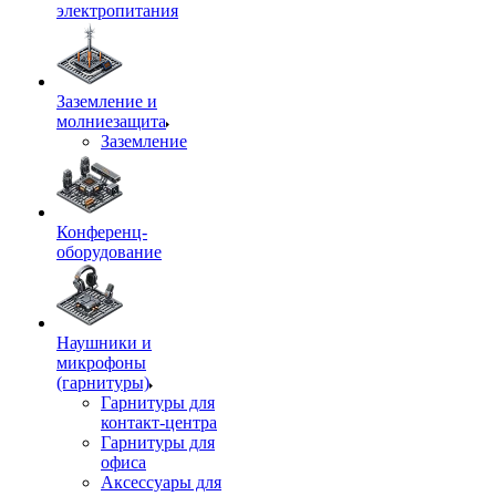
электропитания
Заземление и
молниезащита
Заземление
Конференц-
оборудование
Наушники и
микрофоны
(гарнитуры)
Гарнитуры для
контакт-центра
Гарнитуры для
офиса
Аксессуары для