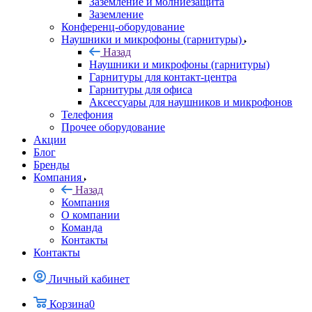
Заземление и молниезащита
Заземление
Конференц-оборудование
Наушники и микрофоны (гарнитуры)
Назад
Наушники и микрофоны (гарнитуры)
Гарнитуры для контакт-центра
Гарнитуры для офиса
Аксессуары для наушников и микрофонов
Телефония
Прочее оборудование
Акции
Блог
Бренды
Компания
Назад
Компания
О компании
Команда
Контакты
Контакты
Личный кабинет
Корзина
0