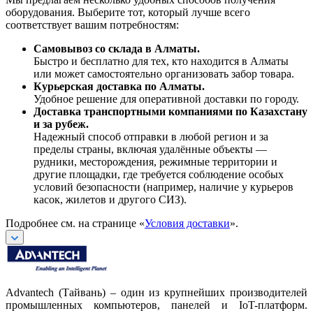
оборудования. Выберите тот, который лучше всего
соответствует вашим потребностям:
Самовывоз со склада в Алматы.
Быстро и бесплатно для тех, кто находится в Алматы
или может самостоятельно организовать забор товара.
Курьерская доставка по Алматы.
Удобное решение для оперативной доставки по городу.
Доставка транспортными компаниями по Казахстану
и за рубеж.
Надежный способ отправки в любой регион и за
пределы страны, включая удалённые объекты —
рудники, месторождения, режимные территории и
другие площадки, где требуется соблюдение особых
условий безопасности (например, наличие у курьеров
касок, жилетов и другого СИЗ).
Подробнее см. на странице «
Условия доставки
».
Advantech (Тайвань) – один из крупнейших производителей
промышленных компьютеров, панелей и IoT-платформ.