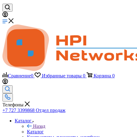
Сравнение
0
Избранные товары
0
Корзина
0
Телефоны
+7 727 3399868
Отдел продаж
Каталог
Назад
Каталог