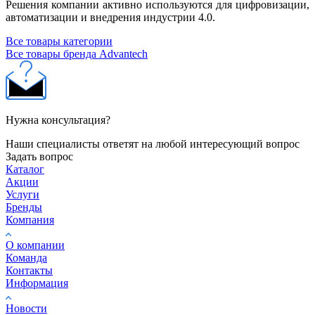
Решения компании активно используются для цифровизации,
автоматизации и внедрения индустрии 4.0.
Все товары категории
Все товары бренда Advantech
Нужна консультация?
Наши специалисты ответят на любой интересующий вопрос
Задать вопрос
Каталог
Акции
Услуги
Бренды
Компания
О компании
Команда
Контакты
Информация
Новости