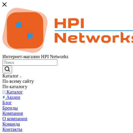
Интернет-магазин HPI Networks
Каталог
По всему сайту
По каталогу
Каталог
Акции
Блог
Бренды
Компания
О компании
Команда
Контакты