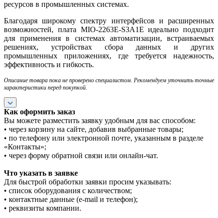
ресурсов в промышленных системах.
Благодаря широкому спектру интерфейсов и расширенных
возможностей, плата MIO-2263E-S3A1E идеально подходит
для применения в системах автоматизации, встраиваемых
решениях, устройствах сбора данных и других
промышленных приложениях, где требуется надежность,
эффективность и гибкость.
Описание товара пока не проверено специалистом. Рекомендуем уточнить точные
характеристики перед покупкой.
Как оформить заказ
Вы можете разместить заявку удобным для вас способом:
• через корзину на сайте, добавив выбранные товары;
• по телефону или электронной почте, указанным в разделе
«Контакты»;
• через форму обратной связи или онлайн-чат.
Что указать в заявке
Для быстрой обработки заявки просим указывать:
• список оборудования с количеством;
• контактные данные (e-mail и телефон);
• реквизиты компании.