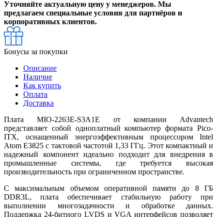
Уточняйте актуальную цену у менеджеров. Мы
предлагаем специальные условия для партнёров и
корпоративных клиентов.
Бонусы за покупки
Описание
Наличие
Как купить
Оплата
Доставка
Плата MIO-2263E-S3A1E от компании Advantech
представляет собой одноплатный компьютер формата Pico-
ITX, оснащенный энергоэффективным процессором Intel
Atom E3825 с тактовой частотой 1,33 ГГц. Этот компактный и
надежный компонент идеально подходит для внедрения в
промышленные системы, где требуется высокая
производительность при ограниченном пространстве.
С максимальным объемом оперативной памяти до 8 ГБ
DDR3L, плата обеспечивает стабильную работу при
выполнении многозадачности и обработке данных.
Поддержка 24-битного LVDS и VGA интерфейсов позволяет