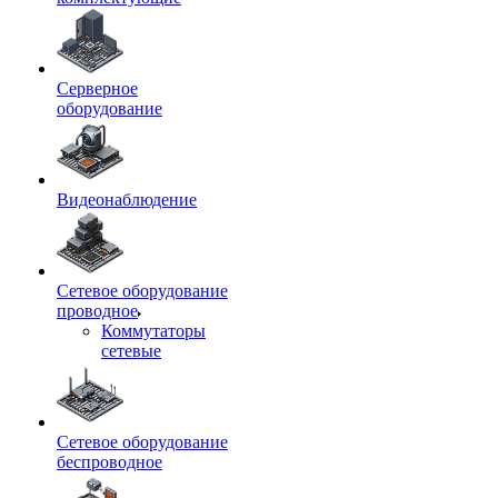
Серверное
оборудование
Видеонаблюдение
Сетевое оборудование
проводное
Коммутаторы
сетевые
Сетевое оборудование
беспроводное