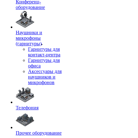
Конференц-
оборудование
Наушники и
микрофоны
(гарнитуры)
Гарнитуры для
контакт-центра
Гарнитуры для
офиса
Аксессуары для
наушников и
микрофонов
Телефония
Прочее оборудование