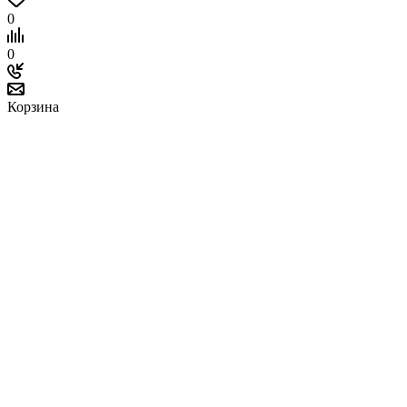
0
0
Корзина