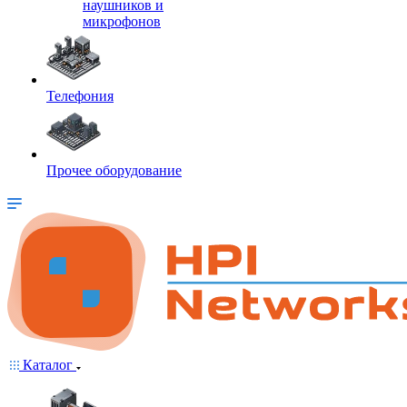
наушников и
микрофонов
Телефония
Прочее оборудование
Каталог