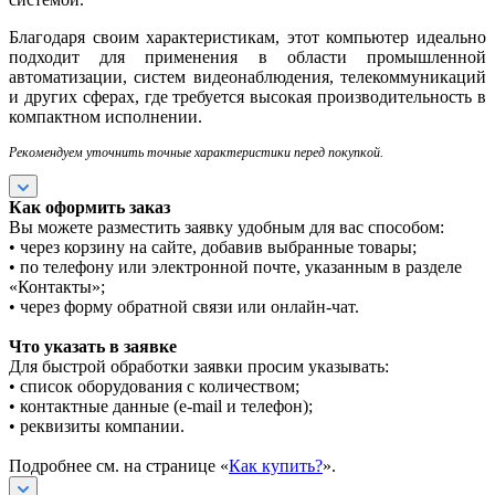
Благодаря своим характеристикам, этот компьютер идеально
подходит для применения в области промышленной
автоматизации, систем видеонаблюдения, телекоммуникаций
и других сферах, где требуется высокая производительность в
компактном исполнении.
Рекомендуем уточнить точные характеристики перед покупкой.
Как оформить заказ
Вы можете разместить заявку удобным для вас способом:
• через корзину на сайте, добавив выбранные товары;
• по телефону или электронной почте, указанным в разделе
«Контакты»;
• через форму обратной связи или онлайн-чат.
Что указать в заявке
Для быстрой обработки заявки просим указывать:
• список оборудования с количеством;
• контактные данные (e-mail и телефон);
• реквизиты компании.
Подробнее см. на странице «
Как купить?
».