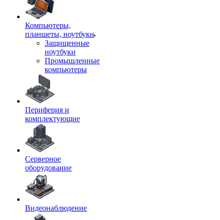
Компьютеры,
планшеты, ноутбуки
Защищенные
ноутбуки
Промышленные
компьютеры
Периферия и
комплектующие
Серверное
оборудование
Видеонаблюдение