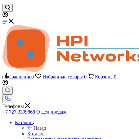
Сравнение
0
Избранные товары
0
Корзина
0
Телефоны
+7 727 3399868
Отдел продаж
Каталог
Назад
Каталог