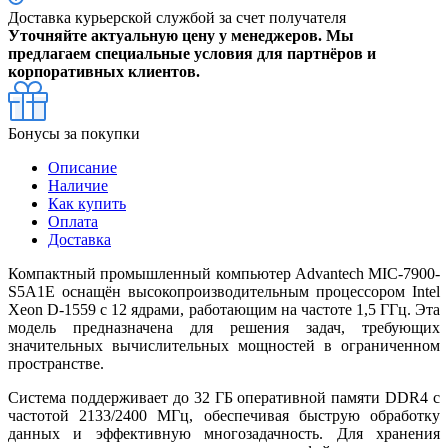
Доставка курьерской службой за счет получателя
Уточняйте актуальную цену у менеджеров. Мы
предлагаем специальные условия для партнёров и
корпоративных клиентов.
Бонусы за покупки
Описание
Наличие
Как купить
Оплата
Доставка
Компактный промышленный компьютер Advantech MIC-7900-
S5A1E оснащён высокопроизводительным процессором Intel
Xeon D-1559 с 12 ядрами, работающим на частоте 1,5 ГГц. Эта
модель предназначена для решения задач, требующих
значительных вычислительных мощностей в ограниченном
пространстве.
Система поддерживает до 32 ГБ оперативной памяти DDR4 с
частотой 2133/2400 МГц, обеспечивая быструю обработку
данных и эффективную многозадачность. Для хранения