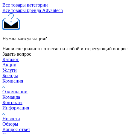
Все товары категории
Все товары бренда Advantech
Нужна консультация?
Наши специалисты ответят на любой интересующий вопрос
Задать вопрос
Каталог
Акции
Услуги
Бренды
Компания
О компании
Команда
Контакты
Информация
Новости
Обзоры
Вопрос-ответ