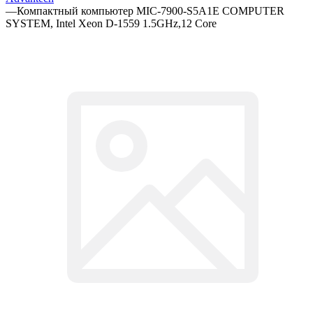
—
Компактный компьютер MIC-7900-S5A1E COMPUTER
SYSTEM, Intel Xeon D-1559 1.5GHz,12 Core