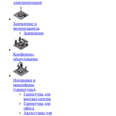
электропитания
Заземление и
молниезащита
Заземление
Конференц-
оборудование
Наушники и
микрофоны
(гарнитуры)
Гарнитуры для
контакт-центра
Гарнитуры для
офиса
Аксессуары для