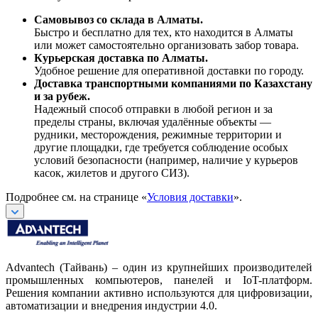
Самовывоз со склада в Алматы.
Быстро и бесплатно для тех, кто находится в Алматы
или может самостоятельно организовать забор товара.
Курьерская доставка по Алматы.
Удобное решение для оперативной доставки по городу.
Доставка транспортными компаниями по Казахстану
и за рубеж.
Надежный способ отправки в любой регион и за
пределы страны, включая удалённые объекты —
рудники, месторождения, режимные территории и
другие площадки, где требуется соблюдение особых
условий безопасности (например, наличие у курьеров
касок, жилетов и другого СИЗ).
Подробнее см. на странице «
Условия доставки
».
Advantech (Тайвань) – один из крупнейших производителей
промышленных компьютеров, панелей и IoT-платформ.
Решения компании активно используются для цифровизации,
автоматизации и внедрения индустрии 4.0.