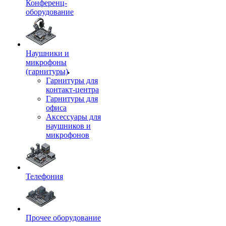
Конференц-
оборудование
Наушники и
микрофоны
(гарнитуры)
Гарнитуры для
контакт-центра
Гарнитуры для
офиса
Аксессуары для
наушников и
микрофонов
Телефония
Прочее оборудование