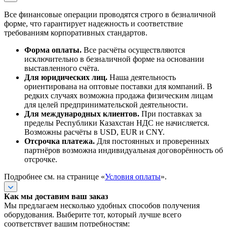
Все финансовые операции проводятся строго в безналичной
форме, что гарантирует надежность и соответствие
требованиям корпоративных стандартов.
Форма оплаты.
Все расчёты осуществляются
исключительно в безналичной форме на основании
выставленного счёта.
Для юридических лиц.
Наша деятельность
ориентирована на оптовые поставки для компаний. В
редких случаях возможна продажа физическим лицам
для целей предпринимательской деятельности.
Для международных клиентов.
При поставках за
пределы Республики Казахстан НДС не начисляется.
Возможны расчёты в USD, EUR и CNY.
Отсрочка платежа.
Для постоянных и проверенных
партнёров возможна индивидуальная договорённость об
отсрочке.
Подробнее см. на странице «
Условия оплаты
».
Как мы доставим ваш заказ
Мы предлагаем несколько удобных способов получения
оборудования. Выберите тот, который лучше всего
соответствует вашим потребностям: