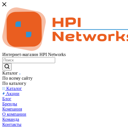
Интернет-магазин HPI Networks
Каталог
По всему сайту
По каталогу
Каталог
Акции
Блог
Бренды
Компания
О компании
Команда
Контакты