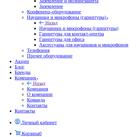
Заземление и молниезащита
Заземление
Конференц-оборудование
Наушники и микрофоны (гарнитуры)
Назад
Наушники и микрофоны (гарнитуры)
Гарнитуры для контакт-центра
Гарнитуры для офиса
Аксессуары для наушников и микрофонов
Телефония
Прочее оборудование
Акции
Блог
Бренды
Компания
Назад
Компания
О компании
Команда
Контакты
Контакты
Личный кабинет
Корзина
0