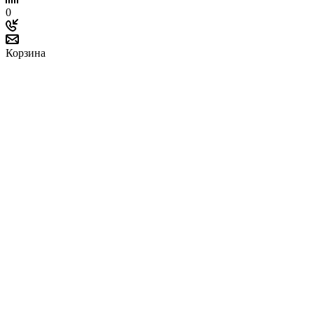
0
Корзина