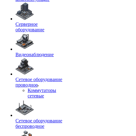
Серверное
оборудование
Видеонаблюдение
Сетевое оборудование
проводное
Коммутаторы
сетевые
Сетевое оборудование
беспроводное