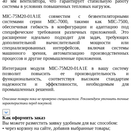
40 мм вентилятора, что гарантирует стабильную работу
системы в условиях повышенных тепловых нагрузок.
MIC-75M20-01A1E совместим с безвентиляторными
системами серии MIC-7000, такими как MIC-7500,
обеспечивая гибкость в конфигурации и адаптацию под
специфические требования различных приложений. Это
расширение идеально подходит для задач, требующих
дополнительной вычислительной мощности или
специализированных интерфейсов, включая системы
машинного зрения, автоматизацию производственных
процессов и другие промышленные приложения.
Интеграция модуля MIC-75M20-01A1E в вашу систему
позволит повысить ее производительность и
функциональность, соответствуя высоким стандартам
надежности и эффективности, необходимым для
промышленных решений.
Описание товара пока не проверено специалистом. Рекомендуем уточнить точные
характеристики перед покупкой.
Как оформить заказ
Вы можете разместить заявку удобным для вас способом:
• через корзину на сайте, добавив выбранные товары;