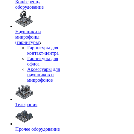
Конференц-
оборудование
Наушники и
микрофоны
(гарнитуры)
Гарнитуры для
контакт-центра
Гарнитуры для
офиса
Аксессуары для
наушников и
микрофонов
Телефония
Прочее оборудование