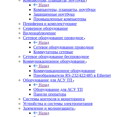
Компьютеры, планшеты, ноутбуки
Назад
Компьютеры, планшеты, ноутбуки
Защищенные ноутбуки
Промышленные компьютеры
Периферия и комплектующие
Серверное оборудование
Видеонаблюдение
Сетевое оборудование проводное
Назад
Сетевое оборудование проводное
Коммутаторы сетевые
Сетевое оборудование беспроводное
Коммуникационное оборудование
Назад
Коммуникационное оборудование
Преобразователи RS-232/422/485 в Ethernet
Оборудование для АСУ ТП
Назад
Оборудование для АСУ ТП
Панели оператора
Системы контроля и мониторинга
Устройства и системы электропитания
Заземление и молниезащита
Назад