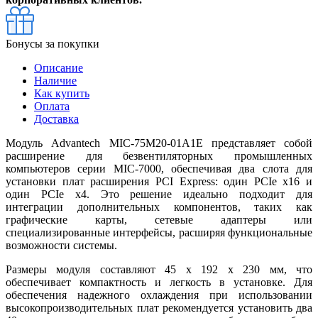
Бонусы за покупки
Описание
Наличие
Как купить
Оплата
Доставка
Модуль Advantech MIC-75M20-01A1E представляет собой
расширение для безвентиляторных промышленных
компьютеров серии MIC-7000, обеспечивая два слота для
установки плат расширения PCI Express: один PCIe x16 и
один PCIe x4. Это решение идеально подходит для
интеграции дополнительных компонентов, таких как
графические карты, сетевые адаптеры или
специализированные интерфейсы, расширяя функциональные
возможности системы.
Размеры модуля составляют 45 x 192 x 230 мм, что
обеспечивает компактность и легкость в установке. Для
обеспечения надежного охлаждения при использовании
высокопроизводительных плат рекомендуется установить два