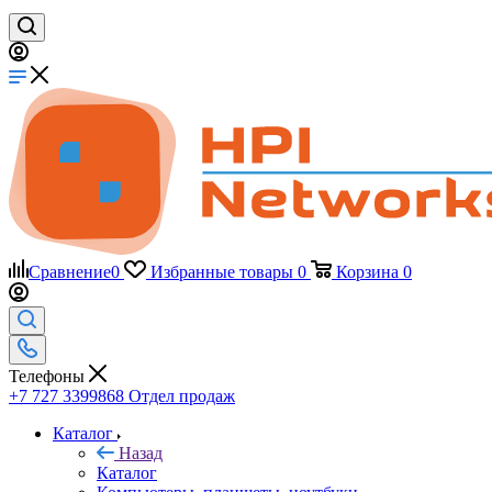
Сравнение
0
Избранные товары
0
Корзина
0
Телефоны
+7 727 3399868
Отдел продаж
Каталог
Назад
Каталог