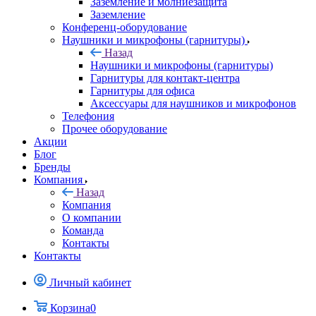
Заземление и молниезащита
Заземление
Конференц-оборудование
Наушники и микрофоны (гарнитуры)
Назад
Наушники и микрофоны (гарнитуры)
Гарнитуры для контакт-центра
Гарнитуры для офиса
Аксессуары для наушников и микрофонов
Телефония
Прочее оборудование
Акции
Блог
Бренды
Компания
Назад
Компания
О компании
Команда
Контакты
Контакты
Личный кабинет
Корзина
0