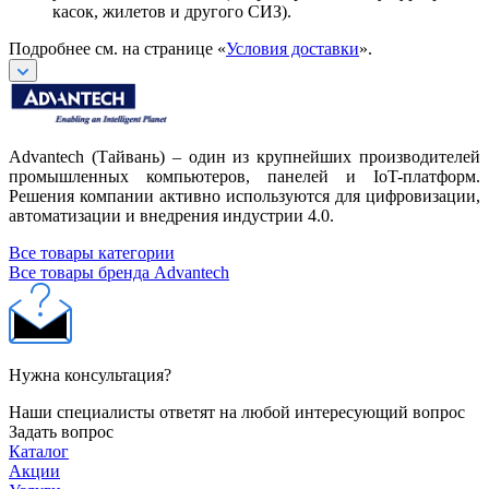
касок, жилетов и другого СИЗ).
Подробнее см. на странице «
Условия доставки
».
Advantech (Тайвань) – один из крупнейших производителей
промышленных компьютеров, панелей и IoT-платформ.
Решения компании активно используются для цифровизации,
автоматизации и внедрения индустрии 4.0.
Все товары категории
Все товары бренда Advantech
Нужна консультация?
Наши специалисты ответят на любой интересующий вопрос
Задать вопрос
Каталог
Акции