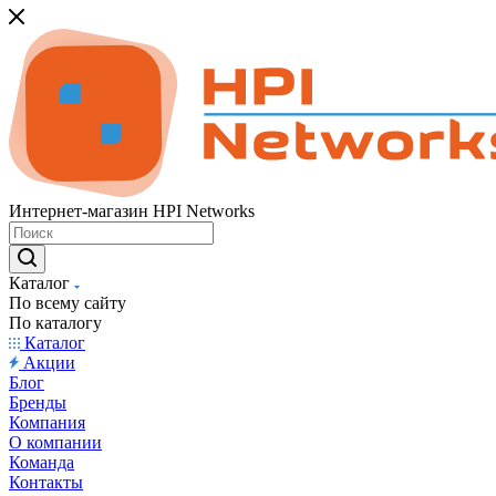
Интернет-магазин HPI Networks
Каталог
По всему сайту
По каталогу
Каталог
Акции
Блог
Бренды
Компания
О компании
Команда
Контакты