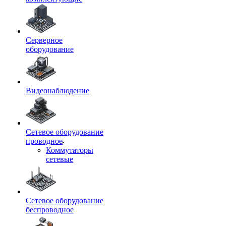
Серверное
оборудование
Видеонаблюдение
Сетевое оборудование
проводное
Коммутаторы
сетевые
Сетевое оборудование
беспроводное