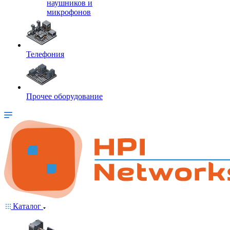
наушников и
микрофонов
Телефония
Прочее оборудование
Каталог