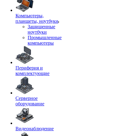
Компьютеры,
планшеты, ноутбуки
Защищенные
ноутбуки
Промышленные
компьютеры
Периферия и
комплектующие
Серверное
оборудование
Видеонаблюдение