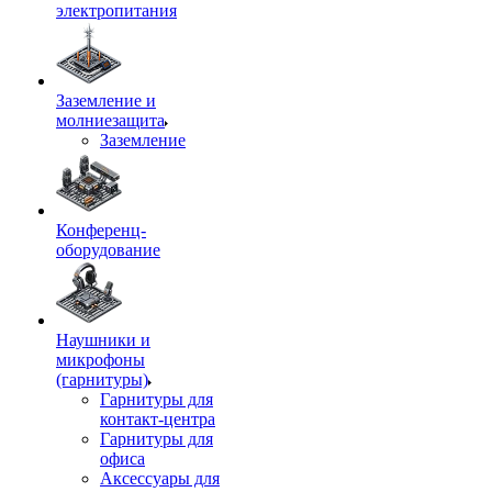
электропитания
Заземление и
молниезащита
Заземление
Конференц-
оборудование
Наушники и
микрофоны
(гарнитуры)
Гарнитуры для
контакт-центра
Гарнитуры для
офиса
Аксессуары для