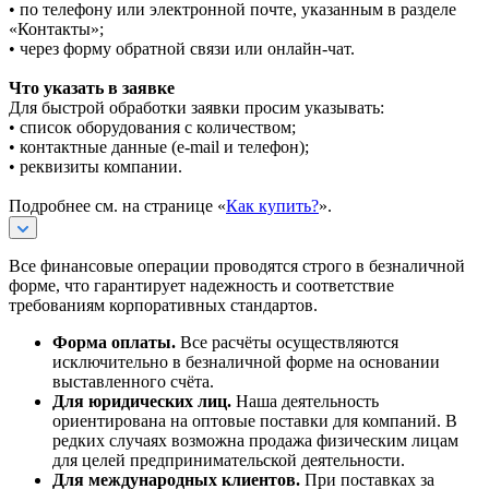
• по телефону или электронной почте, указанным в разделе
«Контакты»;
• через форму обратной связи или онлайн-чат.
Что указать в заявке
Для быстрой обработки заявки просим указывать:
• список оборудования с количеством;
• контактные данные (e-mail и телефон);
• реквизиты компании.
Подробнее см. на странице «
Как купить?
».
Все финансовые операции проводятся строго в безналичной
форме, что гарантирует надежность и соответствие
требованиям корпоративных стандартов.
Форма оплаты.
Все расчёты осуществляются
исключительно в безналичной форме на основании
выставленного счёта.
Для юридических лиц.
Наша деятельность
ориентирована на оптовые поставки для компаний. В
редких случаях возможна продажа физическим лицам
для целей предпринимательской деятельности.
Для международных клиентов.
При поставках за