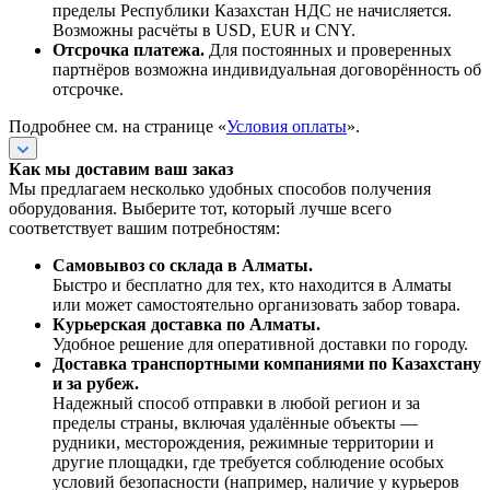
пределы Республики Казахстан НДС не начисляется.
Возможны расчёты в USD, EUR и CNY.
Отсрочка платежа.
Для постоянных и проверенных
партнёров возможна индивидуальная договорённость об
отсрочке.
Подробнее см. на странице «
Условия оплаты
».
Как мы доставим ваш заказ
Мы предлагаем несколько удобных способов получения
оборудования. Выберите тот, который лучше всего
соответствует вашим потребностям:
Самовывоз со склада в Алматы.
Быстро и бесплатно для тех, кто находится в Алматы
или может самостоятельно организовать забор товара.
Курьерская доставка по Алматы.
Удобное решение для оперативной доставки по городу.
Доставка транспортными компаниями по Казахстану
и за рубеж.
Надежный способ отправки в любой регион и за
пределы страны, включая удалённые объекты —
рудники, месторождения, режимные территории и
другие площадки, где требуется соблюдение особых
условий безопасности (например, наличие у курьеров