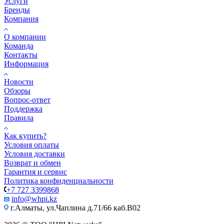
Услуги
Бренды
Компания
О компании
Команда
Контакты
Информация
Новости
Обзоры
Вопрос-ответ
Поддержка
Правила
Как купить?
Условия оплаты
Условия доставки
Возврат и обмен
Гарантия и сервис
Политика конфиденциальности
+7 727 3399868
info@whpi.kz
г.Алматы, ул.Чаплина д.71/66 каб.B02