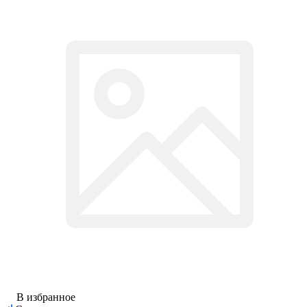
В избранное