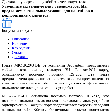
Доставка курьерской службой за счет получателя
Уточняйте актуальную цену у менеджеров. Мы
предлагаем специальные условия для партнёров и
корпоративных клиентов.
Бонусы за покупки
Описание
Наличие
Как купить
Оплата
Доставка
Плата MIC-3620/3-BE от компании Advantech представляет
собой высокопроизводительную 3U CompactPCI карту,
оснащенную восемью портами RS-232. Эта плата
предназначена для расширения возможностей промышленных
компьютерных систем, обеспечивая надежное и эффективное
подключение последовательных устройств.
MIC-3620/3-BE оснащена восемью портами RS-232, что
позволяет подключать до восьми последовательных устройств
одновременно. Каждый порт поддерживает скорости передачи
данных до 921,6 Кбит/с, обеспечивая высокую пропускную