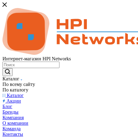
Интернет-магазин HPI Networks
Каталог
По всему сайту
По каталогу
Каталог
Акции
Блог
Бренды
Компания
О компании
Команда
Контакты