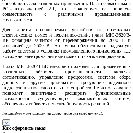
способность для различных приложений. Плата совместима с
PCI-спецификацией 2.1, что гарантирует ее широкую
совместимость с различными промышленными
компьютерами.
Для защиты подключаемых устройств от возможных
электрических помех и перенапряжений, плата MIC-3620/3-
BE оснащена защитой от перенапряжений до 2000 В и
изоляцией до 2500 В. Эти меры обеспечивают надежную
работу системы в условиях промышленного применения, где
возможны электромагнитные помехи и скачки напряжения.
Плата MIC-3620/3-BE идеально подходит для применения в
различных областях промышленности, включая
автоматизацию, управление процессами, системы сбора
данных и другие приложения, требующие надежного
подключения последовательных устройств. Ее использование
позволяет значительно расширить функциональные
возможности существующих компьютерных систем,
обеспечивая гибкость и масштабируемость решений.
Рекомендуем уточнить точные характеристики перед покупкой.
Как оформить заказ