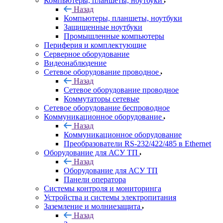
Компьютеры, планшеты, ноутбуки
Назад
Компьютеры, планшеты, ноутбуки
Защищенные ноутбуки
Промышленные компьютеры
Периферия и комплектующие
Серверное оборудование
Видеонаблюдение
Сетевое оборудование проводное
Назад
Сетевое оборудование проводное
Коммутаторы сетевые
Сетевое оборудование беспроводное
Коммуникационное оборудование
Назад
Коммуникационное оборудование
Преобразователи RS-232/422/485 в Ethernet
Оборудование для АСУ ТП
Назад
Оборудование для АСУ ТП
Панели оператора
Системы контроля и мониторинга
Устройства и системы электропитания
Заземление и молниезащита
Назад