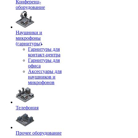
Конференц-
оборудование
Наушники и
микрофоны
(гарнитуры)
Гарнитуры для
контакт-центра
Гарнитуры для
офиса
Аксессуары для
наушников и
микрофонов
Телефония
Прочее оборудование