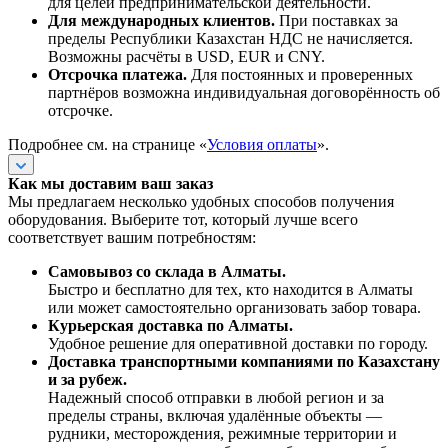
для целей предпринимательской деятельности.
Для международных клиентов.
При поставках за
пределы Республики Казахстан НДС не начисляется.
Возможны расчёты в USD, EUR и CNY.
Отсрочка платежа.
Для постоянных и проверенных
партнёров возможна индивидуальная договорённость об
отсрочке.
Подробнее см. на странице «
Условия оплаты
».
Как мы доставим ваш заказ
Мы предлагаем несколько удобных способов получения
оборудования. Выберите тот, который лучше всего
соответствует вашим потребностям:
Самовывоз со склада в Алматы.
Быстро и бесплатно для тех, кто находится в Алматы
или может самостоятельно организовать забор товара.
Курьерская доставка по Алматы.
Удобное решение для оперативной доставки по городу.
Доставка транспортными компаниями по Казахстану
и за рубеж.
Надежный способ отправки в любой регион и за
пределы страны, включая удалённые объекты —
рудники, месторождения, режимные территории и