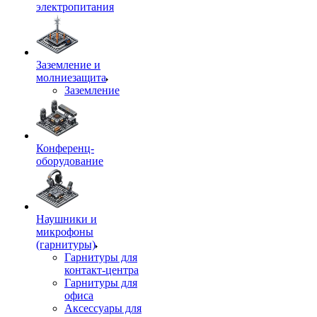
электропитания
Заземление и
молниезащита
Заземление
Конференц-
оборудование
Наушники и
микрофоны
(гарнитуры)
Гарнитуры для
контакт-центра
Гарнитуры для
офиса
Аксессуары для