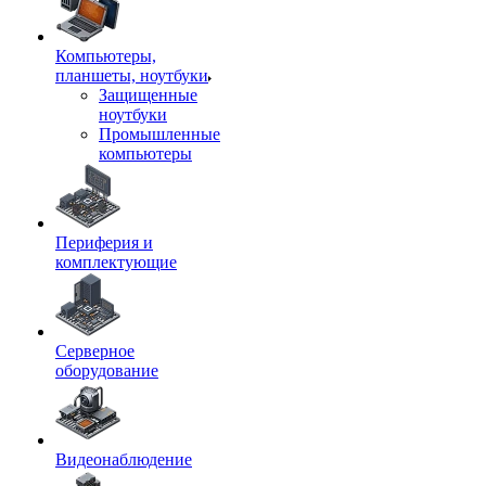
Компьютеры,
планшеты, ноутбуки
Защищенные
ноутбуки
Промышленные
компьютеры
Периферия и
комплектующие
Серверное
оборудование
Видеонаблюдение