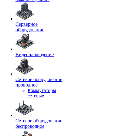
Серверное
оборудование
Видеонаблюдение
Сетевое оборудование
проводное
Коммутаторы
сетевые
Сетевое оборудование
беспроводное