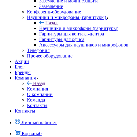
Заземление и молниезащита
Заземление
Конференц-оборудование
Наушники и микрофоны (гарнитуры)
Назад
Наушники и микрофоны (гарнитуры)
Гарнитуры для контакт-центра
Гарнитуры для офиса
Аксессуары для наушников и микрофонов
Телефония
Прочее оборудование
Акции
Блог
Бренды
Компания
Назад
Компания
О компании
Команда
Контакты
Контакты
Личный кабинет
Корзина
0