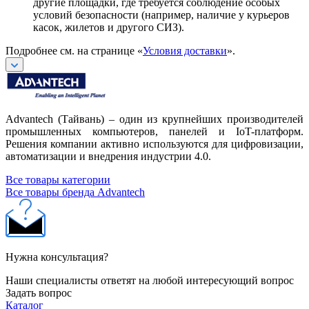
другие площадки, где требуется соблюдение особых
условий безопасности (например, наличие у курьеров
касок, жилетов и другого СИЗ).
Подробнее см. на странице «
Условия доставки
».
Advantech (Тайвань) – один из крупнейших производителей
промышленных компьютеров, панелей и IoT-платформ.
Решения компании активно используются для цифровизации,
автоматизации и внедрения индустрии 4.0.
Все товары категории
Все товары бренда Advantech
Нужна консультация?
Наши специалисты ответят на любой интересующий вопрос
Задать вопрос
Каталог