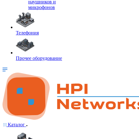
наушников и
микрофонов
Телефония
Прочее оборудование
Каталог