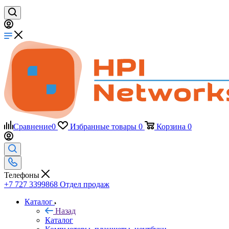
Сравнение
0
Избранные товары
0
Корзина
0
Телефоны
+7 727 3399868
Отдел продаж
Каталог
Назад
Каталог