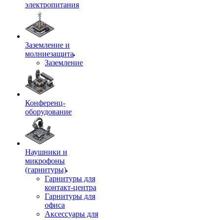
электропитания
Заземление и
молниезащита
Заземление
Конференц-
оборудование
Наушники и
микрофоны
(гарнитуры)
Гарнитуры для
контакт-центра
Гарнитуры для
офиса
Аксессуары для