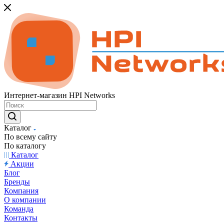
Интернет-магазин HPI Networks
Каталог
По всему сайту
По каталогу
Каталог
Акции
Блог
Бренды
Компания
О компании
Команда
Контакты