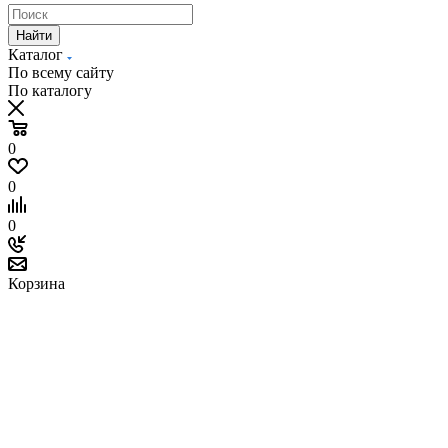
Найти
Каталог
По всему сайту
По каталогу
0
0
0
Корзина