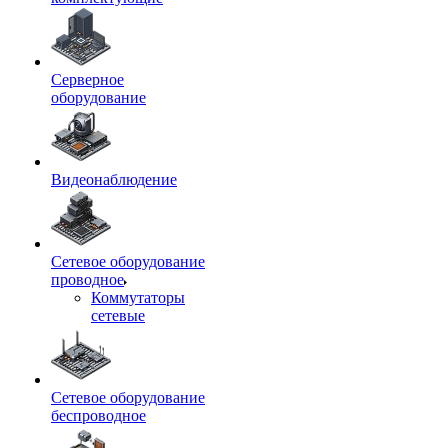
Серверное
оборудование
Видеонаблюдение
Сетевое оборудование
проводное
Коммутаторы
сетевые
Сетевое оборудование
беспроводное