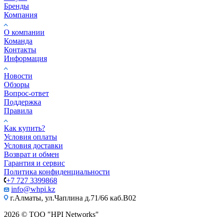
Бренды
Компания
О компании
Команда
Контакты
Информация
Новости
Обзоры
Вопрос-ответ
Поддержка
Правила
Как купить?
Условия оплаты
Условия доставки
Возврат и обмен
Гарантия и сервис
Политика конфиденциальности
+7 727 3399868
info@whpi.kz
г.Алматы, ул.Чаплина д.71/66 каб.B02
2026 © ТОО "HPI Networks"