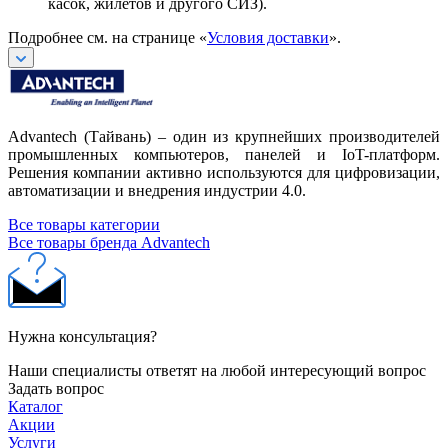
касок, жилетов и другого СИЗ).
Подробнее см. на странице «
Условия доставки
».
Advantech (Тайвань) – один из крупнейших производителей
промышленных компьютеров, панелей и IoT-платформ.
Решения компании активно используются для цифровизации,
автоматизации и внедрения индустрии 4.0.
Все товары категории
Все товары бренда Advantech
Нужна консультация?
Наши специалисты ответят на любой интересующий вопрос
Задать вопрос
Каталог
Акции
Услуги