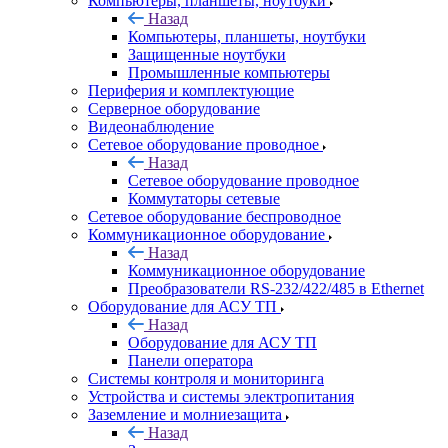
Компьютеры, планшеты, ноутбуки
Назад
Компьютеры, планшеты, ноутбуки
Защищенные ноутбуки
Промышленные компьютеры
Периферия и комплектующие
Серверное оборудование
Видеонаблюдение
Сетевое оборудование проводное
Назад
Сетевое оборудование проводное
Коммутаторы сетевые
Сетевое оборудование беспроводное
Коммуникационное оборудование
Назад
Коммуникационное оборудование
Преобразователи RS-232/422/485 в Ethernet
Оборудование для АСУ ТП
Назад
Оборудование для АСУ ТП
Панели оператора
Системы контроля и мониторинга
Устройства и системы электропитания
Заземление и молниезащита
Назад