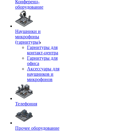
Конференц-
оборудование
Наушники и
микрофоны
(гарнитуры)
Гарнитуры для
контакт-центра
Гарнитуры для
офиса
Аксессуары для
наушников и
микрофонов
Телефония
Прочее оборудование