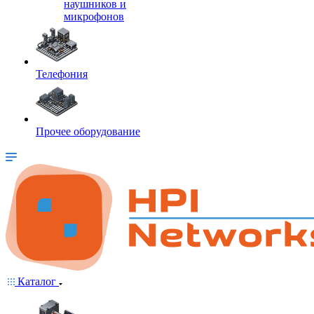
наушников и
микрофонов
Телефония
Прочее оборудование
Каталог