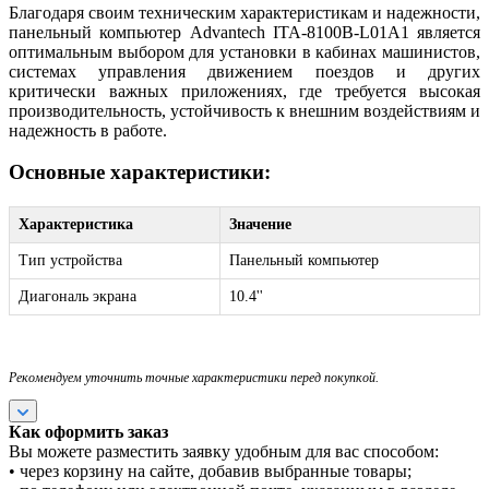
Благодаря своим техническим характеристикам и надежности,
панельный компьютер Advantech ITA-8100B-L01A1 является
оптимальным выбором для установки в кабинах машинистов,
системах управления движением поездов и других
критически важных приложениях, где требуется высокая
производительность, устойчивость к внешним воздействиям и
надежность в работе.
Основные характеристики:
Характеристика
Значение
Тип устройства
Панельный компьютер
Диагональ экрана
10.4''
Рекомендуем уточнить точные характеристики перед покупкой.
Как оформить заказ
Вы можете разместить заявку удобным для вас способом:
• через корзину на сайте, добавив выбранные товары;