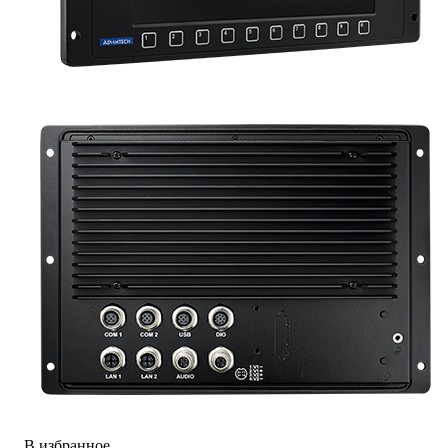
В избранное