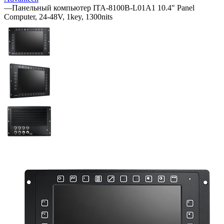
—
Панельный компьютер ITA-8100B-L01A1 10.4" Panel
Computer, 24-48V, 1key, 1300nits