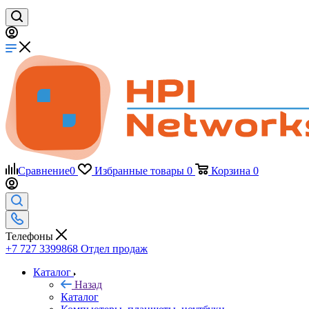
Сравнение
0
Избранные товары
0
Корзина
0
Телефоны
+7 727 3399868
Отдел продаж
Каталог
Назад
Каталог