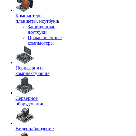
Компьютеры,
планшеты, ноутбуки
Защищенные
ноутбуки
Промышленные
компьютеры
Периферия и
комплектующие
Серверное
оборудование
Видеонаблюдение