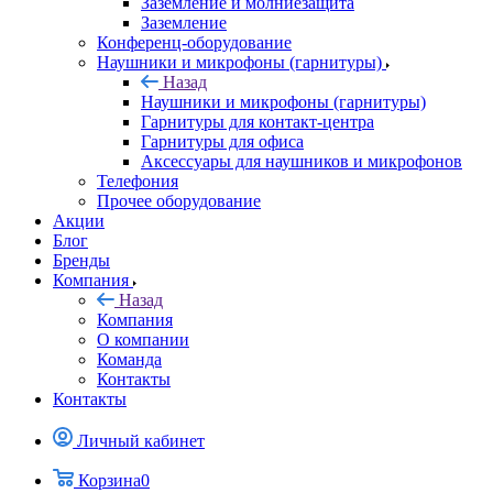
Заземление и молниезащита
Заземление
Конференц-оборудование
Наушники и микрофоны (гарнитуры)
Назад
Наушники и микрофоны (гарнитуры)
Гарнитуры для контакт-центра
Гарнитуры для офиса
Аксессуары для наушников и микрофонов
Телефония
Прочее оборудование
Акции
Блог
Бренды
Компания
Назад
Компания
О компании
Команда
Контакты
Контакты
Личный кабинет
Корзина
0