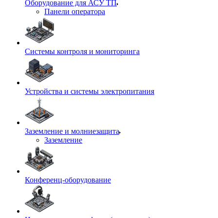
Оборудование для АСУ ТП
Панели оператора
Системы контроля и мониторинга
Устройства и системы электропитания
Заземление и молниезащита
Заземление
Конференц-оборудование