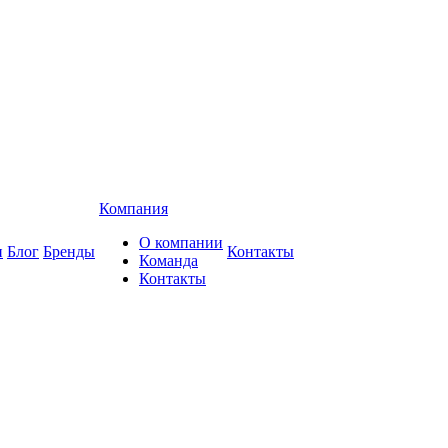
Компания
О компании
и
Блог
Бренды
Контакты
Команда
Контакты