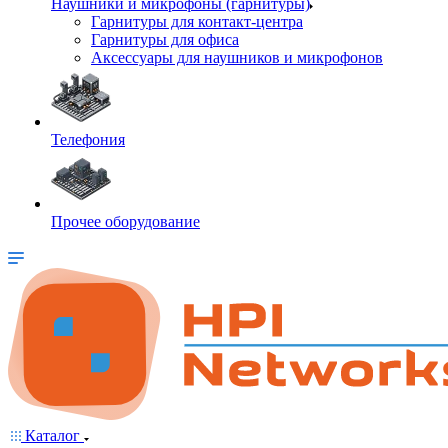
Наушники и микрофоны (гарнитуры)
Гарнитуры для контакт-центра
Гарнитуры для офиса
Аксессуары для наушников и микрофонов
Телефония
Прочее оборудование
Каталог