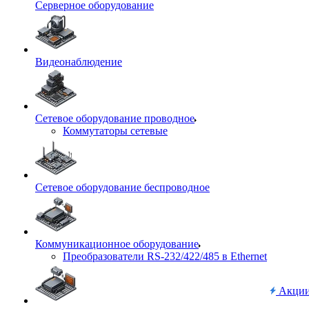
Серверное оборудование
Видеонаблюдение
Сетевое оборудование проводное
Коммутаторы сетевые
Сетевое оборудование беспроводное
Коммуникационное оборудование
Преобразователи RS-232/422/485 в Ethernet
Акци