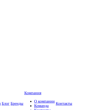
Компания
О компании
и
Блог
Бренды
Контакты
Команда