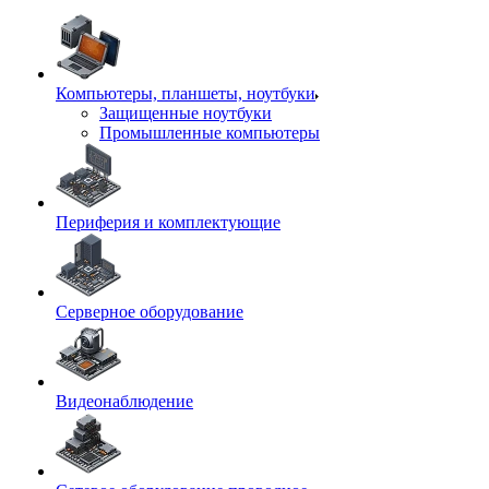
Компьютеры, планшеты, ноутбуки
Защищенные ноутбуки
Промышленные компьютеры
Периферия и комплектующие
Серверное оборудование
Видеонаблюдение