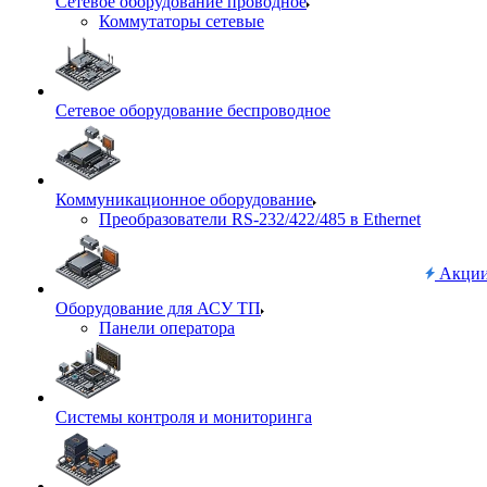
Сетевое оборудование проводное
Коммутаторы сетевые
Сетевое оборудование беспроводное
Коммуникационное оборудование
Преобразователи RS-232/422/485 в Ethernet
Акци
Оборудование для АСУ ТП
Панели оператора
Системы контроля и мониторинга