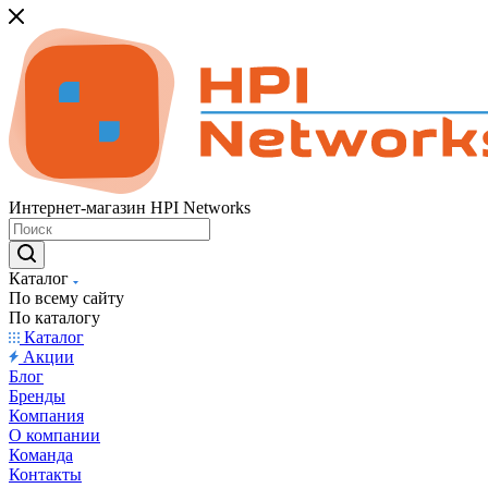
Интернет-магазин HPI Networks
Каталог
По всему сайту
По каталогу
Каталог
Акции
Блог
Бренды
Компания
О компании
Команда
Контакты