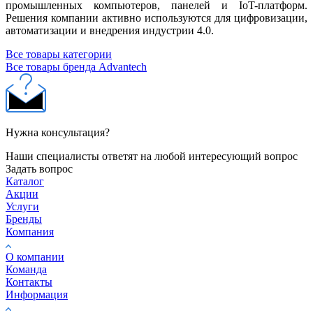
промышленных компьютеров, панелей и IoT-платформ.
Решения компании активно используются для цифровизации,
автоматизации и внедрения индустрии 4.0.
Все товары категории
Все товары бренда Advantech
Нужна консультация?
Наши специалисты ответят на любой интересующий вопрос
Задать вопрос
Каталог
Акции
Услуги
Бренды
Компания
О компании
Команда
Контакты
Информация