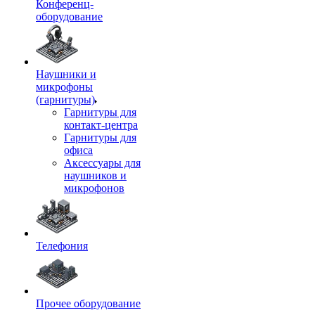
Конференц-
оборудование
Наушники и
микрофоны
(гарнитуры)
Гарнитуры для
контакт-центра
Гарнитуры для
офиса
Аксессуары для
наушников и
микрофонов
Телефония
Прочее оборудование