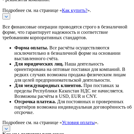
Подробнее см. на странице «
Как купить?
».
Все финансовые операции проводятся строго в безналичной
форме, что гарантирует надежность и соответствие
требованиям корпоративных стандартов.
Форма оплаты.
Все расчёты осуществляются
исключительно в безналичной форме на основании
выставленного счёта.
Для юридических лиц.
Наша деятельность
ориентирована на оптовые поставки для компаний. В
редких случаях возможна продажа физическим лицам
для целей предпринимательской деятельности.
Для международных клиентов.
При поставках за
пределы Республики Казахстан НДС не начисляется.
Возможны расчёты в USD, EUR и CNY.
Отсрочка платежа.
Для постоянных и проверенных
партнёров возможна индивидуальная договорённость об
отсрочке.
Подробнее см. на странице «
Условия оплаты
».