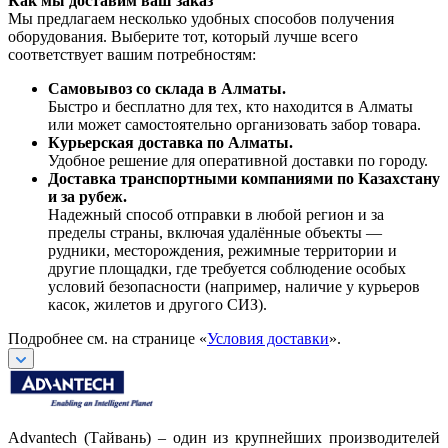
Как мы доставим ваш заказ
Мы предлагаем несколько удобных способов получения
оборудования. Выберите тот, который лучше всего
соответствует вашим потребностям:
Самовывоз со склада в Алматы.
Быстро и бесплатно для тех, кто находится в Алматы
или может самостоятельно организовать забор товара.
Курьерская доставка по Алматы.
Удобное решение для оперативной доставки по городу.
Доставка транспортными компаниями по Казахстану
и за рубеж.
Надежный способ отправки в любой регион и за
пределы страны, включая удалённые объекты —
рудники, месторождения, режимные территории и
другие площадки, где требуется соблюдение особых
условий безопасности (например, наличие у курьеров
касок, жилетов и другого СИЗ).
Подробнее см. на странице «
Условия доставки
».
Advantech (Тайвань) – один из крупнейших производителей