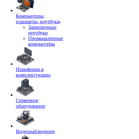
Компьютеры,
планшеты, ноутбуки
Защищенные
ноутбуки
Промышленные
компьютеры
Периферия и
комплектующие
Серверное
оборудование
Видеонаблюдение