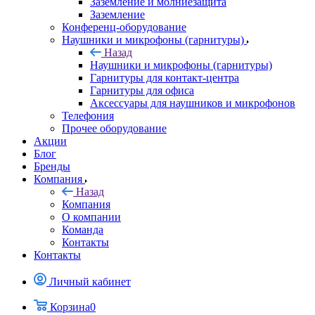
Заземление и молниезащита
Заземление
Конференц-оборудование
Наушники и микрофоны (гарнитуры)
Назад
Наушники и микрофоны (гарнитуры)
Гарнитуры для контакт-центра
Гарнитуры для офиса
Аксессуары для наушников и микрофонов
Телефония
Прочее оборудование
Акции
Блог
Бренды
Компания
Назад
Компания
О компании
Команда
Контакты
Контакты
Личный кабинет
Корзина
0