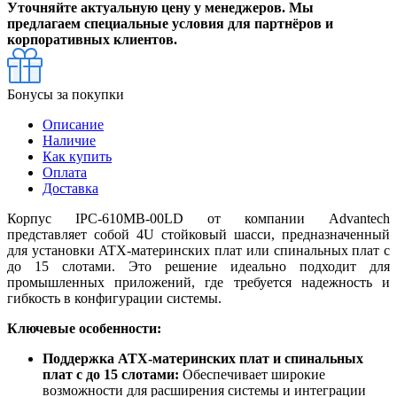
Уточняйте актуальную цену у менеджеров. Мы
предлагаем специальные условия для партнёров и
корпоративных клиентов.
Бонусы за покупки
Описание
Наличие
Как купить
Оплата
Доставка
Корпус IPC-610MB-00LD от компании Advantech
представляет собой 4U стойковый шасси, предназначенный
для установки ATX-материнских плат или спинальных плат с
до 15 слотами. Это решение идеально подходит для
промышленных приложений, где требуется надежность и
гибкость в конфигурации системы.
Ключевые особенности:
Поддержка ATX-материнских плат и спинальных
плат с до 15 слотами:
Обеспечивает широкие
возможности для расширения системы и интеграции