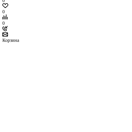
0
0
0
Корзина