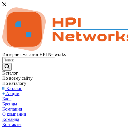
Интернет-магазин HPI Networks
Каталог
По всему сайту
По каталогу
Каталог
Акции
Блог
Бренды
Компания
О компании
Команда
Контакты