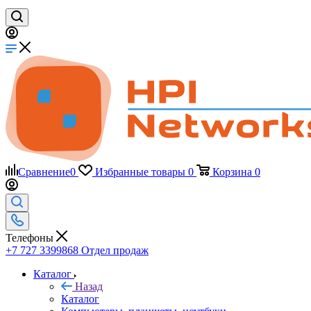
Сравнение
0
Избранные товары
0
Корзина
0
Телефоны
+7 727 3399868
Отдел продаж
Каталог
Назад
Каталог