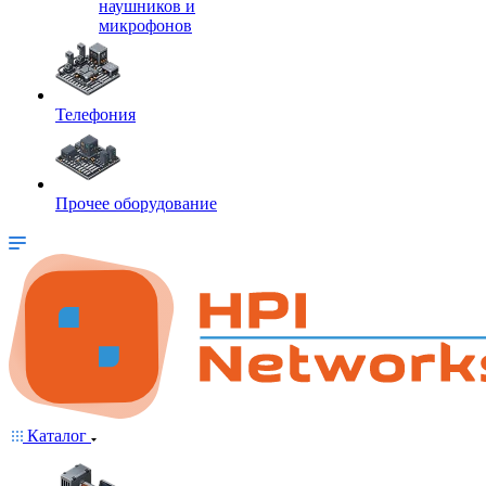
наушников и
микрофонов
Телефония
Прочее оборудование
Каталог