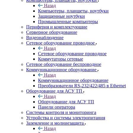
Компьютеры, планшеты, ноутбуки
Назад
Компьютеры, планшеты, ноутбуки
Защищенные ноутбуки
Промышленные компьютеры
Периферия и комплектующие
Серверное оборудование
Видеонаблюдение
Сетевое оборудование проводное
Назад
Сетевое оборудование проводное
Коммутаторы сетевые
Сетевое оборудование беспроводное
Коммуникационное оборудование
Назад
Коммуникационное оборудование
Преобразователи RS-232/422/485 в Ethernet
Оборудование для АСУ ТП
Назад
Оборудование для АСУ ТП
Панели оператора
Системы контроля и мониторинга
Устройства и системы электропитания
Заземление и молниезащита
Назад