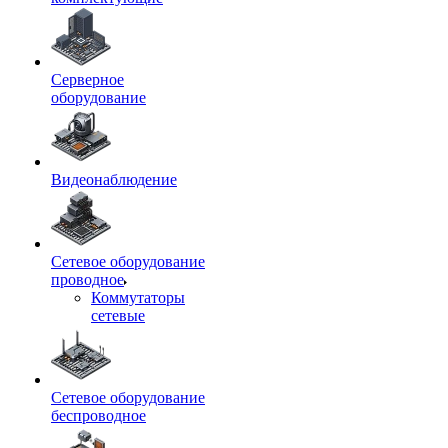
Серверное
оборудование
Видеонаблюдение
Сетевое оборудование
проводное
Коммутаторы
сетевые
Сетевое оборудование
беспроводное