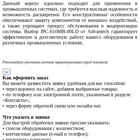
Данный корпус идеально подходит для применения в
промышленных системах, где требуется высокая надежность и
возможность расширения. Его конструктивные особенности
обеспечивают защиту компонентов от внешних воздействий,
а также упрощают процесс обслуживания и модернизации
системы. Выбор IPC-610MB-00LD от Advantech гарантирует
эффективную и долговечную работу вашего оборудования в
различных промышленных условиях.
Рекомендуем уточнить точные характеристики перед покупкой.
Как оформить заказ
Вы можете разместить заявку удобным для вас способом:
• через корзину на сайте, добавив выбранные товары;
• по телефону или электронной почте, указанным в разделе
«Контакты»;
• через форму обратной связи или онлайн-чат.
Что указать в заявке
Для быстрой обработки заявки просим указывать:
• список оборудования с количеством;
• контактные данные (e-mail и телефон);
• реквизиты компании.