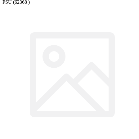
PSU (62368 )