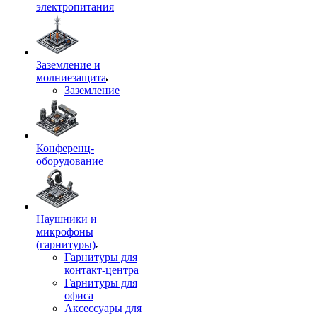
электропитания
Заземление и
молниезащита
Заземление
Конференц-
оборудование
Наушники и
микрофоны
(гарнитуры)
Гарнитуры для
контакт-центра
Гарнитуры для
офиса
Аксессуары для