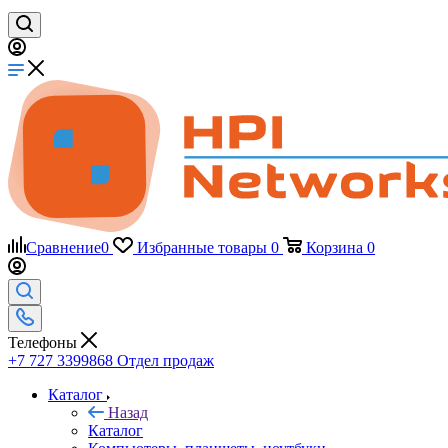
Сравнение
0
Избранные товары
0
Корзина
0
Телефоны
+7 727 3399868
Отдел продаж
Каталог
Назад
Каталог