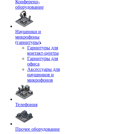
Конференц-
оборудование
Наушники и
микрофоны
(гарнитуры)
Гарнитуры для
контакт-центра
Гарнитуры для
офиса
Аксессуары для
наушников и
микрофонов
Телефония
Прочее оборудование