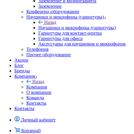
Заземление и молниезащита
Заземление
Конференц-оборудование
Наушники и микрофоны (гарнитуры)
Назад
Наушники и микрофоны (гарнитуры)
Гарнитуры для контакт-центра
Гарнитуры для офиса
Аксессуары для наушников и микрофонов
Телефония
Прочее оборудование
Акции
Блог
Бренды
Компания
Назад
Компания
О компании
Команда
Контакты
Контакты
Личный кабинет
Корзина
0