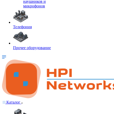
наушников и
микрофонов
Телефония
Прочее оборудование
Каталог