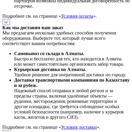
партнёров возможна индивидуальная договорённость об
отсрочке.
Подробнее см. на странице «
Условия оплаты
».
Как мы доставим ваш заказ
Мы предлагаем несколько удобных способов получения
оборудования. Выберите тот, который лучше всего
соответствует вашим потребностям:
Самовывоз со склада в Алматы.
Быстро и бесплатно для тех, кто находится в Алматы
или может самостоятельно организовать забор товара.
Курьерская доставка по Алматы.
Удобное решение для оперативной доставки по городу.
Доставка транспортными компаниями по Казахстану
и за рубеж.
Надежный способ отправки в любой регион и за
пределы страны, включая удалённые объекты —
рудники, месторождения, режимные территории и
другие площадки, где требуется соблюдение особых
условий безопасности (например, наличие у курьеров
касок, жилетов и другого СИЗ).
Подробнее см. на странице «
Условия доставки
».