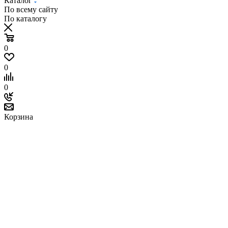
Каталог
По всему сайту
По каталогу
0
0
0
Корзина