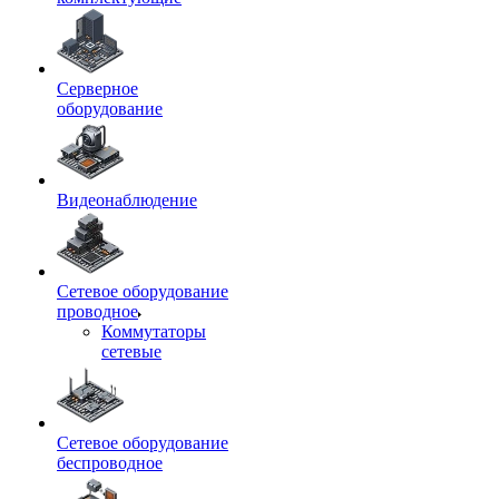
Серверное
оборудование
Видеонаблюдение
Сетевое оборудование
проводное
Коммутаторы
сетевые
Сетевое оборудование
беспроводное