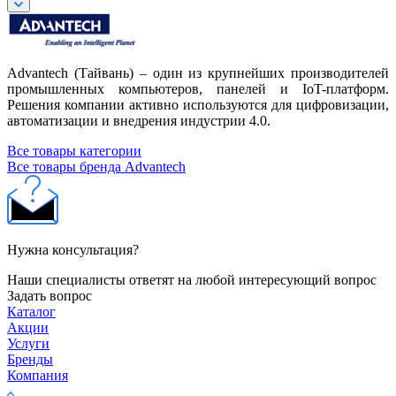
Advantech (Тайвань) – один из крупнейших производителей
промышленных компьютеров, панелей и IoT-платформ.
Решения компании активно используются для цифровизации,
автоматизации и внедрения индустрии 4.0.
Все товары категории
Все товары бренда Advantech
Нужна консультация?
Наши специалисты ответят на любой интересующий вопрос
Задать вопрос
Каталог
Акции
Услуги
Бренды
Компания