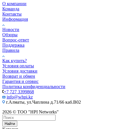
О компании
Команда
Контакты
Информация
Новости
Обзоры
Вопрос-ответ
Поддержка
Правила
Как купить?
Условия оплаты
Условия доставки
Возврат и обмен
Гарантия и сервис
Политика конфиденциальности
+7 727 3399868
info@whpi.kz
г.Алматы, ул.Чаплина д.71/66 каб.B02
2026 © ТОО "HPI Networks"
Найти