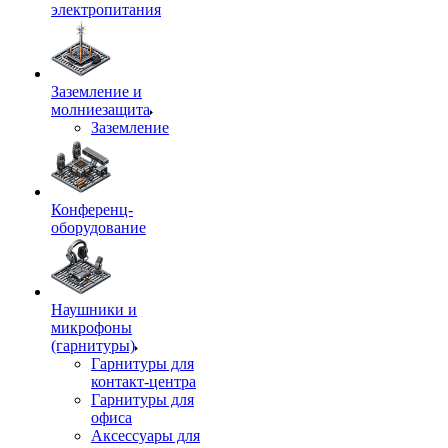
электропитания
Заземление и
молниезащита
Заземление
Конференц-
оборудование
Наушники и
микрофоны
(гарнитуры)
Гарнитуры для
контакт-центра
Гарнитуры для
офиса
Аксессуары для