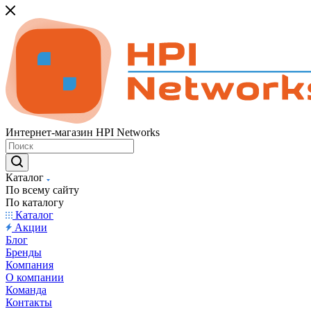
Интернет-магазин HPI Networks
Каталог
По всему сайту
По каталогу
Каталог
Акции
Блог
Бренды
Компания
О компании
Команда
Контакты