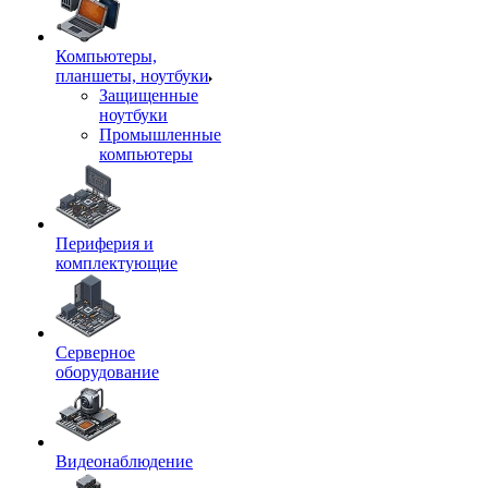
Компьютеры,
планшеты, ноутбуки
Защищенные
ноутбуки
Промышленные
компьютеры
Периферия и
комплектующие
Серверное
оборудование
Видеонаблюдение