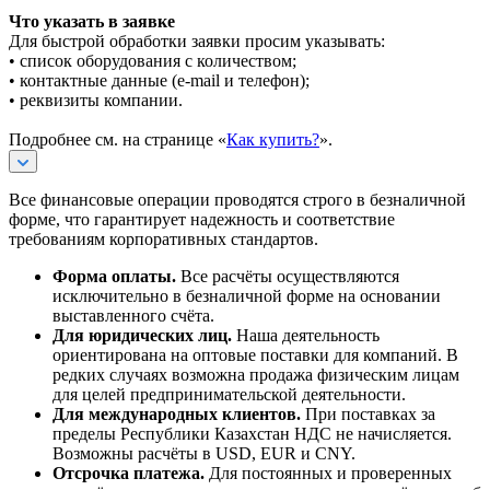
Что указать в заявке
Для быстрой обработки заявки просим указывать:
• список оборудования с количеством;
• контактные данные (e-mail и телефон);
• реквизиты компании.
Подробнее см. на странице «
Как купить?
».
Все финансовые операции проводятся строго в безналичной
форме, что гарантирует надежность и соответствие
требованиям корпоративных стандартов.
Форма оплаты.
Все расчёты осуществляются
исключительно в безналичной форме на основании
выставленного счёта.
Для юридических лиц.
Наша деятельность
ориентирована на оптовые поставки для компаний. В
редких случаях возможна продажа физическим лицам
для целей предпринимательской деятельности.
Для международных клиентов.
При поставках за
пределы Республики Казахстан НДС не начисляется.
Возможны расчёты в USD, EUR и CNY.
Отсрочка платежа.
Для постоянных и проверенных