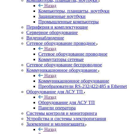
Компьютеры, планшеты, ноутбуки
Назад
Компьютеры, планшеты, ноутбуки
Защищенные ноутбуки
Промышленные компьютеры
Периферия и комплектующие
Серверное оборудование
Видеонаблюдение
Сетевое оборудование проводное
Назад
Сетевое оборудование проводное
Коммутаторы сетевые
Сетевое оборудование беспроводное
Коммуникационное оборудование
Назад
Коммуникационное оборудование
Преобразователи RS-232/422/485 в Ethernet
Оборудование для АСУ ТП
Назад
Оборудование для АСУ ТП
Панели оператора
Системы контроля и мониторинга
Устройства и системы электропитания
Заземление и молниезащита
Назад