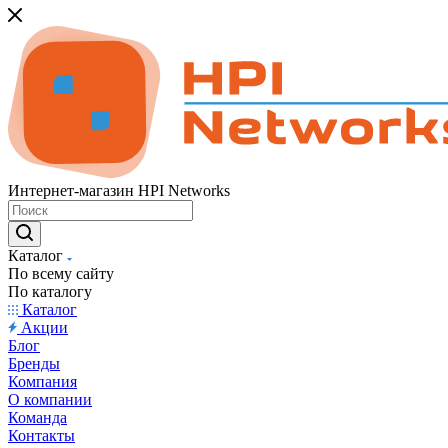
Интернет-магазин HPI Networks
Каталог
По всему сайту
По каталогу
Каталог
Акции
Блог
Бренды
Компания
О компании
Команда
Контакты