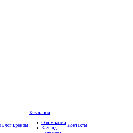
Компания
О компании
и
Блог
Бренды
Контакты
Команда