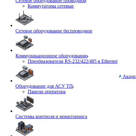
Сетевое оборудование проводное
Коммутаторы сетевые
Сетевое оборудование беспроводное
Коммуникационное оборудование
Преобразователи RS-232/422/485 в Ethernet
Акци
Оборудование для АСУ ТП
Панели оператора
Системы контроля и мониторинга