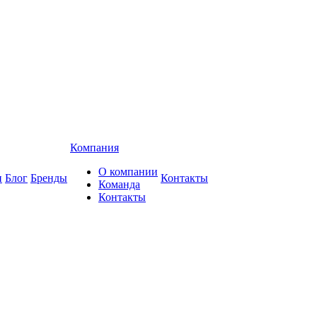
Компания
О компании
и
Блог
Бренды
Контакты
Команда
Контакты