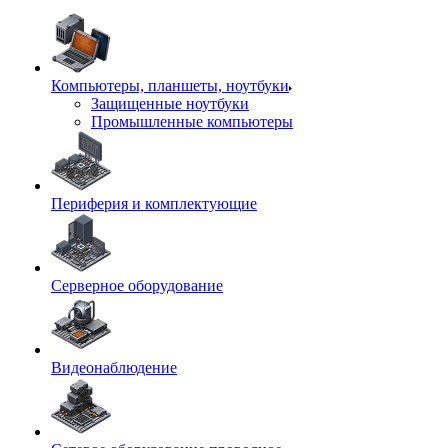
Компьютеры, планшеты, ноутбуки
Защищенные ноутбуки
Промышленные компьютеры
Периферия и комплектующие
Серверное оборудование
Видеонаблюдение