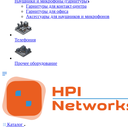
Наушники и микрофоны (гарнитуры)
Гарнитуры для контакт-центра
Гарнитуры для офиса
Аксессуары для наушников и микрофонов
Телефония
Прочее оборудование
Каталог