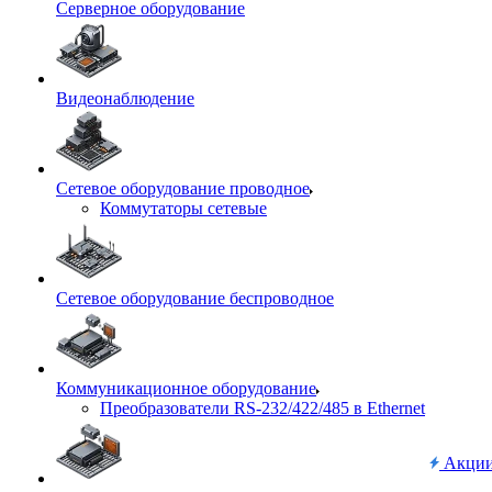
Серверное оборудование
Видеонаблюдение
Сетевое оборудование проводное
Коммутаторы сетевые
Сетевое оборудование беспроводное
Коммуникационное оборудование
Преобразователи RS-232/422/485 в Ethernet
Акци