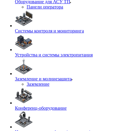
Оборудование для АСУ ТП
Панели оператора
Системы контроля и мониторинга
Устройства и системы электропитания
Заземление и молниезащита
Заземление
Конференц-оборудование