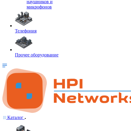
наушников и
микрофонов
Телефония
Прочее оборудование
Каталог