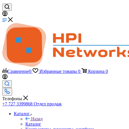
Сравнение
0
Избранные товары
0
Корзина
0
Телефоны
+7 727 3399868
Отдел продаж
Каталог
Назад
Каталог