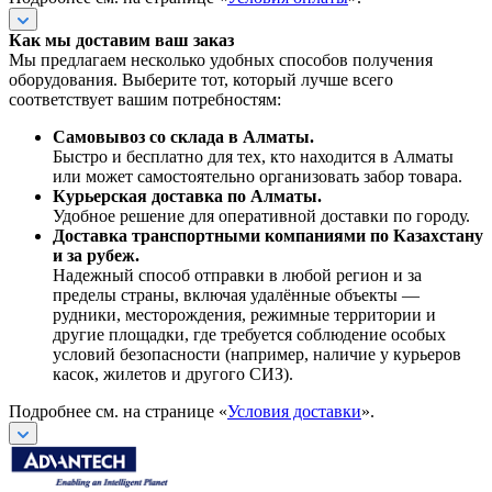
Как мы доставим ваш заказ
Мы предлагаем несколько удобных способов получения
оборудования. Выберите тот, который лучше всего
соответствует вашим потребностям:
Самовывоз со склада в Алматы.
Быстро и бесплатно для тех, кто находится в Алматы
или может самостоятельно организовать забор товара.
Курьерская доставка по Алматы.
Удобное решение для оперативной доставки по городу.
Доставка транспортными компаниями по Казахстану
и за рубеж.
Надежный способ отправки в любой регион и за
пределы страны, включая удалённые объекты —
рудники, месторождения, режимные территории и
другие площадки, где требуется соблюдение особых
условий безопасности (например, наличие у курьеров
касок, жилетов и другого СИЗ).
Подробнее см. на странице «
Условия доставки
».