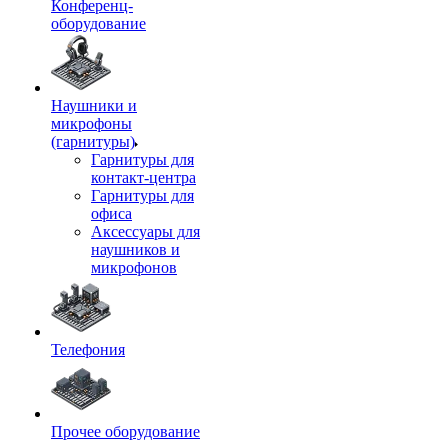
Конференц-
оборудование
Наушники и
микрофоны
(гарнитуры)
Гарнитуры для
контакт-центра
Гарнитуры для
офиса
Аксессуары для
наушников и
микрофонов
Телефония
Прочее оборудование