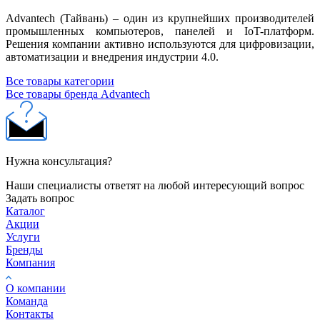
Advantech (Тайвань) – один из крупнейших производителей
промышленных компьютеров, панелей и IoT-платформ.
Решения компании активно используются для цифровизации,
автоматизации и внедрения индустрии 4.0.
Все товары категории
Все товары бренда Advantech
Нужна консультация?
Наши специалисты ответят на любой интересующий вопрос
Задать вопрос
Каталог
Акции
Услуги
Бренды
Компания
О компании
Команда
Контакты