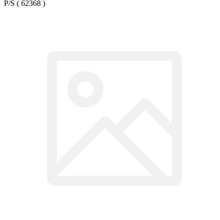
P/S ( 62368 )