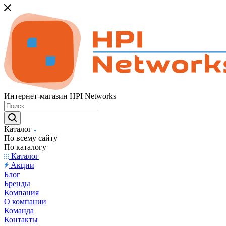
Интернет-магазин HPI Networks
Каталог
По всему сайту
По каталогу
Каталог
Акции
Блог
Бренды
Компания
О компании
Команда
Контакты