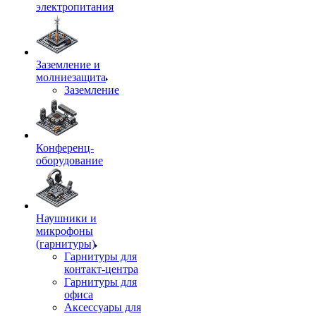
электропитания
Заземление и
молниезащита
Заземление
Конференц-
оборудование
Наушники и
микрофоны
(гарнитуры)
Гарнитуры для
контакт-центра
Гарнитуры для
офиса
Аксессуары для