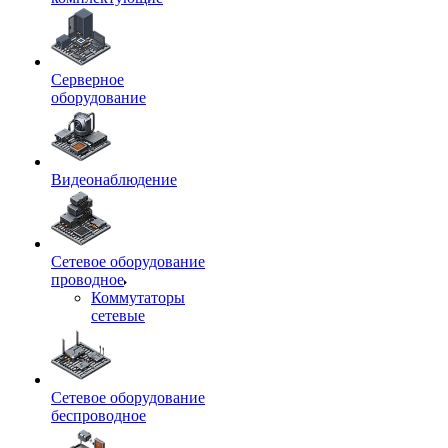
Серверное
оборудование
Видеонаблюдение
Сетевое оборудование
проводное
Коммутаторы
сетевые
Сетевое оборудование
беспроводное