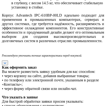
в глубину, с весом 14.5 кг, что обеспечивает стабильную
установку в стойке.
Корпус Advantech IPC-610BP-00LD идеально подходит для
применения в промышленных компьютерах, серверах и
других системах, где требуется надёжность, расширяемость и
эффективное охлаждение компонентов. Его конструктивные
особенности и продуманный дизайн делают его оптимальным
выбором для создания высокопроизводительных и
долговечных систем в различных отраслях промышленности.
Рекомендуем уточнить точные характеристики перед покупкой.
Как оформить заказ
Вы можете разместить заявку удобным для вас способом:
• через корзину на сайте, добавив выбранные товары;
• по телефону или электронной почте, указанным в разделе
«Контакты»;
• через форму обратной связи или онлайн-чат.
Что указать в заявке
Для быстрой обработки заявки просим указывать:
• список оборудования с количеством;