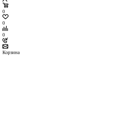
0
0
0
Корзина