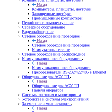
Компьютеры, планшеты, ноутбуки
Назад
Компьютеры, планшеты, ноутбуки
Защищенные ноутбуки
Промышленные компьютеры
Периферия и комплектующие
Серверное оборудование
Видеонаблюдение
Сетевое оборудование проводное
Назад
Сетевое оборудование проводное
Коммутаторы сетевые
Сетевое оборудование беспроводное
Коммуникационное оборудование
Назад
Коммуникационное оборудование
Преобразователи RS-232/422/485 в Ethernet
Оборудование для АСУ ТП
Назад
Оборудование для АСУ ТП
Панели оператора
Системы контроля и мониторинга
Устройства и системы электропитания
Заземление и молниезащита
Назад