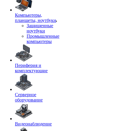
Компьютеры,
планшеты, ноутбуки
Защищенные
ноутбуки
Промышленные
компьютеры
Периферия и
комплектующие
Серверное
оборудование
Видеонаблюдение