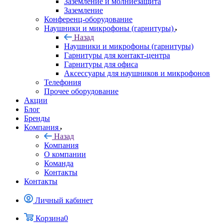
Заземление и молниезащита
Заземление
Конференц-оборудование
Наушники и микрофоны (гарнитуры)
Назад
Наушники и микрофоны (гарнитуры)
Гарнитуры для контакт-центра
Гарнитуры для офиса
Аксессуары для наушников и микрофонов
Телефония
Прочее оборудование
Акции
Блог
Бренды
Компания
Назад
Компания
О компании
Команда
Контакты
Контакты
Личный кабинет
Корзина
0