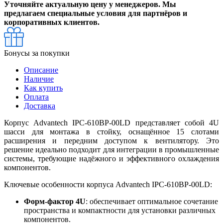
Уточняйте актуальную цену у менеджеров. Мы
предлагаем специальные условия для партнёров и
корпоративных клиентов.
Бонусы за покупки
Описание
Наличие
Как купить
Оплата
Доставка
Корпус Advantech IPC-610BP-00LD представляет собой 4U
шасси для монтажа в стойку, оснащённое 15 слотами
расширения и передним доступом к вентилятору. Это
решение идеально подходит для интеграции в промышленные
системы, требующие надёжного и эффективного охлаждения
компонентов.
Ключевые особенности корпуса Advantech IPC-610BP-00LD:
Форм-фактор 4U
: обеспечивает оптимальное сочетание
пространства и компактности для установки различных
компонентов.