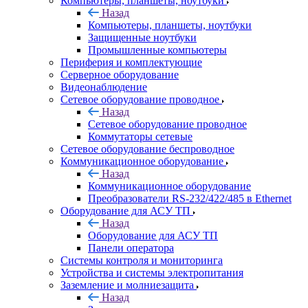
Компьютеры, планшеты, ноутбуки
Назад
Компьютеры, планшеты, ноутбуки
Защищенные ноутбуки
Промышленные компьютеры
Периферия и комплектующие
Серверное оборудование
Видеонаблюдение
Сетевое оборудование проводное
Назад
Сетевое оборудование проводное
Коммутаторы сетевые
Сетевое оборудование беспроводное
Коммуникационное оборудование
Назад
Коммуникационное оборудование
Преобразователи RS-232/422/485 в Ethernet
Оборудование для АСУ ТП
Назад
Оборудование для АСУ ТП
Панели оператора
Системы контроля и мониторинга
Устройства и системы электропитания
Заземление и молниезащита
Назад