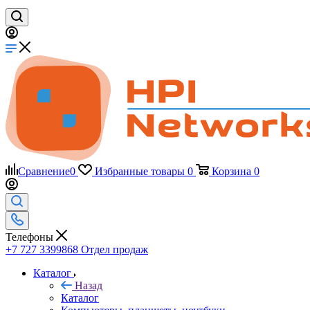
Сравнение
0
Избранные товары
0
Корзина
0
Телефоны
+7 727 3399868
Отдел продаж
Каталог
Назад
Каталог