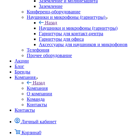
Заземление и молниезащита
Заземление
Конференц-оборудование
Наушники и микрофоны (гарнитуры)
Назад
Наушники и микрофоны (гарнитуры)
Гарнитуры для контакт-центра
Гарнитуры для офиса
Аксессуары для наушников и микрофонов
Телефония
Прочее оборудование
Акции
Блог
Бренды
Компания
Назад
Компания
О компании
Команда
Контакты
Контакты
Личный кабинет
Корзина
0