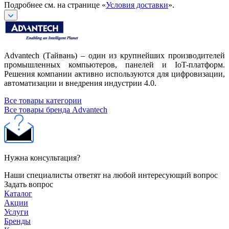
Подробнее см. на странице «
Условия доставки
».
Advantech (Тайвань) – один из крупнейших производителей
промышленных компьютеров, панелей и IoT-платформ.
Решения компании активно используются для цифровизации,
автоматизации и внедрения индустрии 4.0.
Все товары категории
Все товары бренда Advantech
Нужна консультация?
Наши специалисты ответят на любой интересующий вопрос
Задать вопрос
Каталог
Акции
Услуги
Бренды