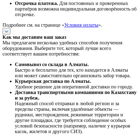
Отсрочка платежа.
Для постоянных и проверенных
партнёров возможна индивидуальная договорённость об
отсрочке.
Подробнее см. на странице «
Условия оплаты
».
Как мы доставим ваш заказ
Мы предлагаем несколько удобных способов получения
оборудования. Выберите тот, который лучше всего
соответствует вашим потребностям:
Самовывоз со склада в Алматы.
Быстро и бесплатно для тех, кто находится в Алматы
или может самостоятельно организовать забор товара.
Курьерская доставка по Алматы.
Удобное решение для оперативной доставки по городу.
Доставка транспортными компаниями по Казахстану
и за рубеж.
Надежный способ отправки в любой регион и за
пределы страны, включая удалённые объекты —
рудники, месторождения, режимные территории и
другие площадки, где требуется соблюдение особых
условий безопасности (например, наличие у курьеров
касок, жилетов и другого СИЗ).