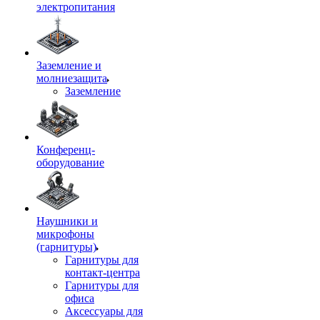
электропитания
Заземление и
молниезащита
Заземление
Конференц-
оборудование
Наушники и
микрофоны
(гарнитуры)
Гарнитуры для
контакт-центра
Гарнитуры для
офиса
Аксессуары для