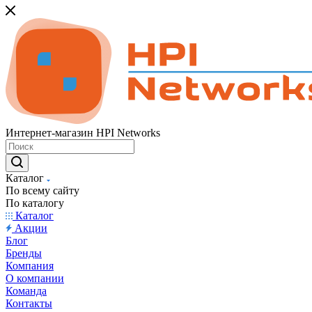
Интернет-магазин HPI Networks
Каталог
По всему сайту
По каталогу
Каталог
Акции
Блог
Бренды
Компания
О компании
Команда
Контакты