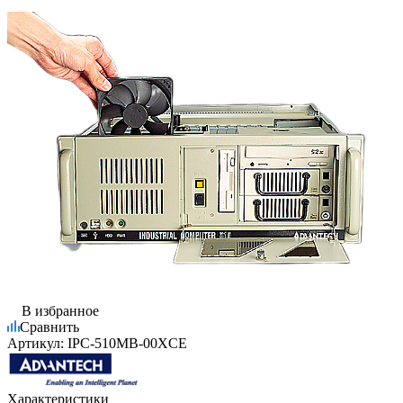
В избранное
Сравнить
Артикул:
IPC-510MB-00XCE
Характеристики