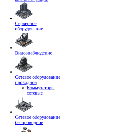
Серверное
оборудование
Видеонаблюдение
Сетевое оборудование
проводное
Коммутаторы
сетевые
Сетевое оборудование
беспроводное