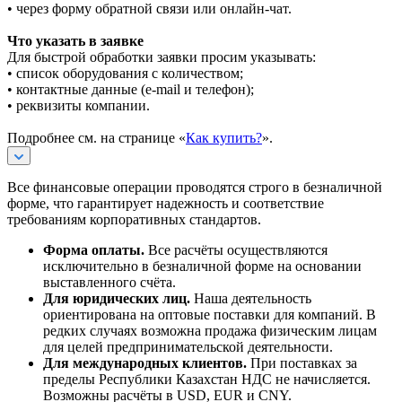
• через форму обратной связи или онлайн-чат.
Что указать в заявке
Для быстрой обработки заявки просим указывать:
• список оборудования с количеством;
• контактные данные (e-mail и телефон);
• реквизиты компании.
Подробнее см. на странице «
Как купить?
».
Все финансовые операции проводятся строго в безналичной
форме, что гарантирует надежность и соответствие
требованиям корпоративных стандартов.
Форма оплаты.
Все расчёты осуществляются
исключительно в безналичной форме на основании
выставленного счёта.
Для юридических лиц.
Наша деятельность
ориентирована на оптовые поставки для компаний. В
редких случаях возможна продажа физическим лицам
для целей предпринимательской деятельности.
Для международных клиентов.
При поставках за
пределы Республики Казахстан НДС не начисляется.
Возможны расчёты в USD, EUR и CNY.