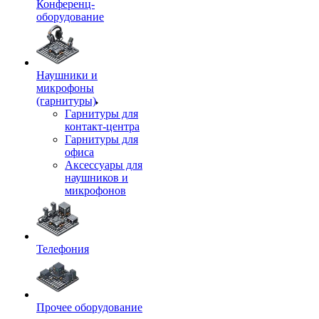
Конференц-
оборудование
Наушники и
микрофоны
(гарнитуры)
Гарнитуры для
контакт-центра
Гарнитуры для
офиса
Аксессуары для
наушников и
микрофонов
Телефония
Прочее оборудование