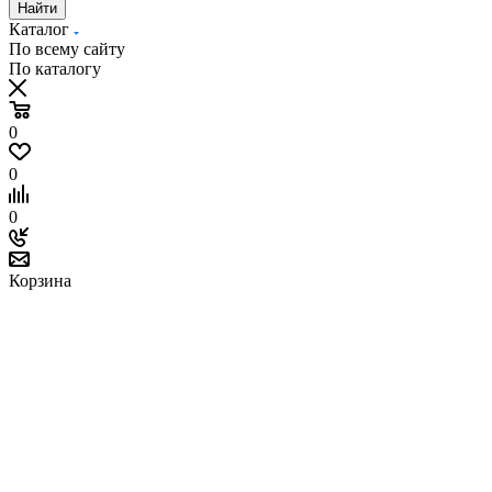
Найти
Каталог
По всему сайту
По каталогу
0
0
0
Корзина