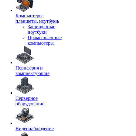
Компьютеры,
планшеты, ноутбуки
Защищенные
ноутбуки
Промышленные
компьютеры
Периферия и
комплектующие
Серверное
оборудование
Видеонаблюдение