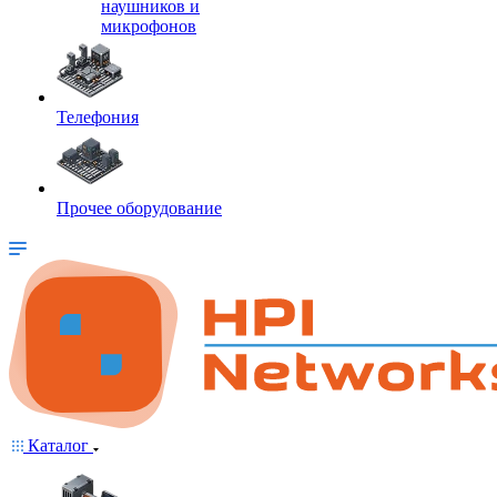
наушников и
микрофонов
Телефония
Прочее оборудование
Каталог