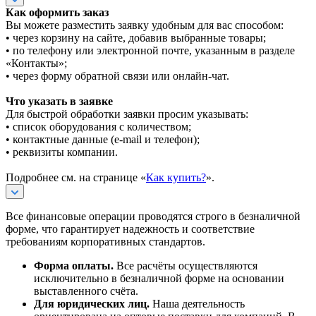
Как оформить заказ
Вы можете разместить заявку удобным для вас способом:
• через корзину на сайте, добавив выбранные товары;
• по телефону или электронной почте, указанным в разделе
«Контакты»;
• через форму обратной связи или онлайн-чат.
Что указать в заявке
Для быстрой обработки заявки просим указывать:
• список оборудования с количеством;
• контактные данные (e-mail и телефон);
• реквизиты компании.
Подробнее см. на странице «
Как купить?
».
Все финансовые операции проводятся строго в безналичной
форме, что гарантирует надежность и соответствие
требованиям корпоративных стандартов.
Форма оплаты.
Все расчёты осуществляются
исключительно в безналичной форме на основании
выставленного счёта.
Для юридических лиц.
Наша деятельность