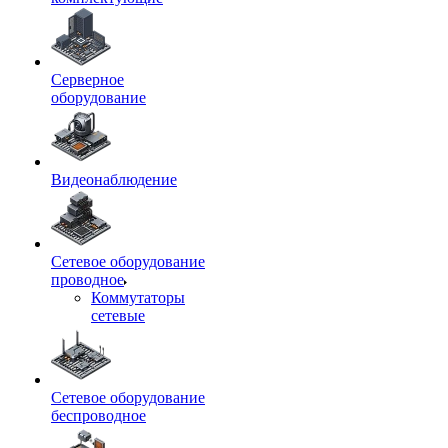
Серверное
оборудование
Видеонаблюдение
Сетевое оборудование
проводное
Коммутаторы
сетевые
Сетевое оборудование
беспроводное