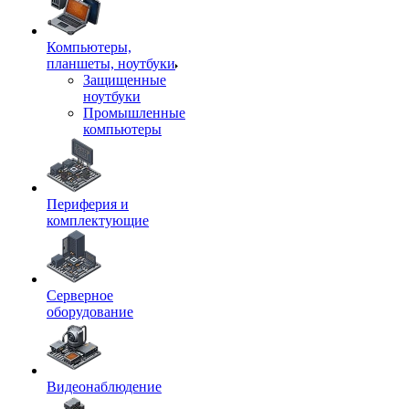
Компьютеры,
планшеты, ноутбуки
Защищенные
ноутбуки
Промышленные
компьютеры
Периферия и
комплектующие
Серверное
оборудование
Видеонаблюдение