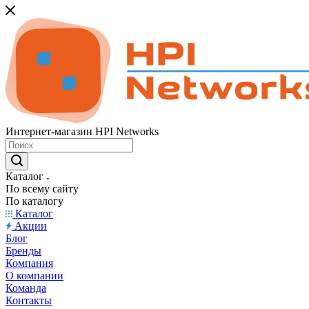
Интернет-магазин HPI Networks
Каталог
По всему сайту
По каталогу
Каталог
Акции
Блог
Бренды
Компания
О компании
Команда
Контакты