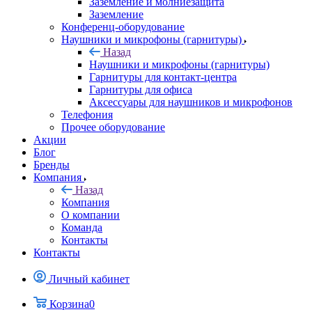
Заземление и молниезащита
Заземление
Конференц-оборудование
Наушники и микрофоны (гарнитуры)
Назад
Наушники и микрофоны (гарнитуры)
Гарнитуры для контакт-центра
Гарнитуры для офиса
Аксессуары для наушников и микрофонов
Телефония
Прочее оборудование
Акции
Блог
Бренды
Компания
Назад
Компания
О компании
Команда
Контакты
Контакты
Личный кабинет
Корзина
0