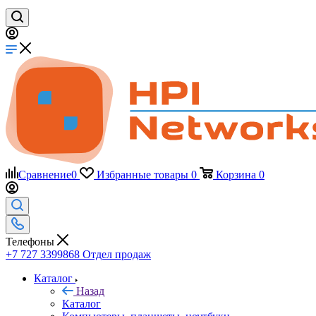
Сравнение
0
Избранные товары
0
Корзина
0
Телефоны
+7 727 3399868
Отдел продаж
Каталог
Назад
Каталог