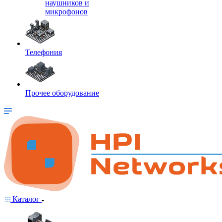
наушников и
микрофонов
Телефония
Прочее оборудование
Каталог