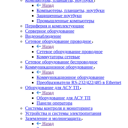
Компьютеры, планшеты, ноутбуки
Назад
Компьютеры, планшеты, ноутбуки
Защищенные ноутбуки
Промышленные компьютеры
Периферия и комплектующие
Серверное оборудование
Видеонаблюдение
Сетевое оборудование проводное
Назад
Сетевое оборудование проводное
Коммутаторы сетевые
Сетевое оборудование беспроводное
Коммуникационное оборудование
Назад
Коммуникационное оборудование
Преобразователи RS-232/422/485 в Ethernet
Оборудование для АСУ ТП
Назад
Оборудование для АСУ ТП
Панели оператора
Системы контроля и мониторинга
Устройства и системы электропитания
Заземление и молниезащита
Назад