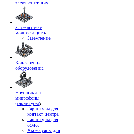
электропитания
Заземление и
молниезащита
Заземление
Конференц-
оборудование
Наушники и
микрофоны
(гарнитуры)
Гарнитуры для
контакт-центра
Гарнитуры для
офиса
Аксессуары для