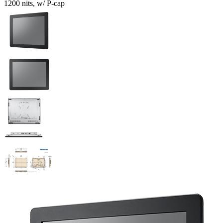
1200 nits, w/ P-cap