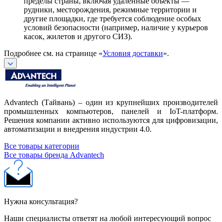
пределы страны, включая удалённые объекты —
рудники, месторождения, режимные территории и
другие площадки, где требуется соблюдение особых
условий безопасности (например, наличие у курьеров
касок, жилетов и другого СИЗ).
Подробнее см. на странице «
Условия доставки
».
Advantech (Тайвань) – один из крупнейших производителей
промышленных компьютеров, панелей и IoT-платформ.
Решения компании активно используются для цифровизации,
автоматизации и внедрения индустрии 4.0.
Все товары категории
Все товары бренда Advantech
Нужна консультация?
Наши специалисты ответят на любой интересующий вопрос