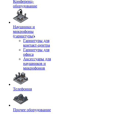
Конференц-
оборудование
Наушники и
микрофоны
(гарнитуры)
Гарнитуры для
контакт-центра
Гарнитуры для
офиса
Аксессуары для
наушников и
микрофонов
Телефония
Прочее оборудование