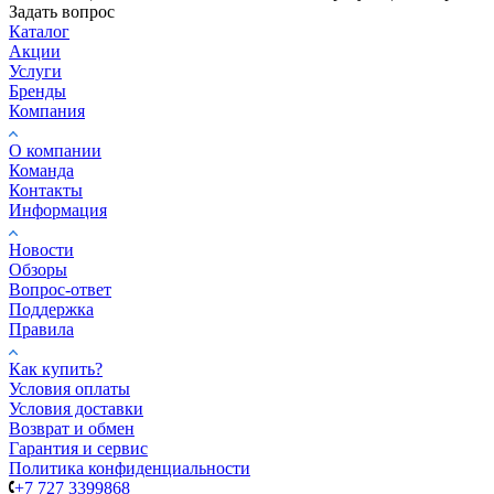
Задать вопрос
Каталог
Акции
Услуги
Бренды
Компания
О компании
Команда
Контакты
Информация
Новости
Обзоры
Вопрос-ответ
Поддержка
Правила
Как купить?
Условия оплаты
Условия доставки
Возврат и обмен
Гарантия и сервис
Политика конфиденциальности
+7 727 3399868