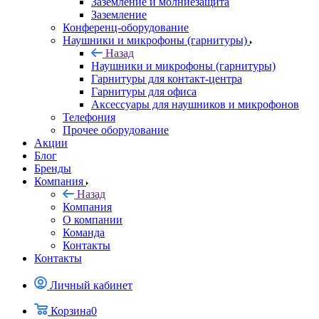
Заземление и молниезащита
Заземление
Конференц-оборудование
Наушники и микрофоны (гарнитуры)
Назад
Наушники и микрофоны (гарнитуры)
Гарнитуры для контакт-центра
Гарнитуры для офиса
Аксессуары для наушников и микрофонов
Телефония
Прочее оборудование
Акции
Блог
Бренды
Компания
Назад
Компания
О компании
Команда
Контакты
Контакты
Личный кабинет
Корзина
0