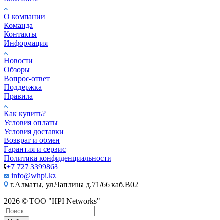
О компании
Команда
Контакты
Информация
Новости
Обзоры
Вопрос-ответ
Поддержка
Правила
Как купить?
Условия оплаты
Условия доставки
Возврат и обмен
Гарантия и сервис
Политика конфиденциальности
+7 727 3399868
info@whpi.kz
г.Алматы, ул.Чаплина д.71/66 каб.B02
2026 © ТОО "HPI Networks"