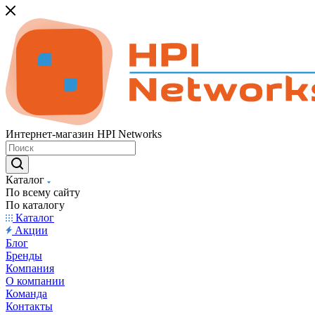
Интернет-магазин HPI Networks
Каталог
По всему сайту
По каталогу
Каталог
Акции
Блог
Бренды
Компания
О компании
Команда
Контакты