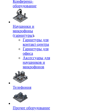
Конференц-
оборудование
Наушники и
микрофоны
(гарнитуры)
Гарнитуры для
контакт-центра
Гарнитуры для
офиса
Аксессуары для
наушников и
микрофонов
Телефония
Прочее оборудование