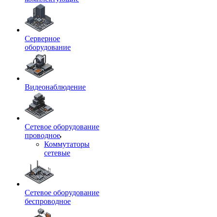
Серверное
оборудование
Видеонаблюдение
Сетевое оборудование
проводное
Коммутаторы
сетевые
Сетевое оборудование
беспроводное