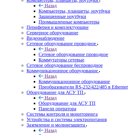
Компьютеры, планшеты, ноутбуки
Назад
Компьютеры, планшеты, ноутбуки
Защищенные ноутбуки
Промышленные компьютеры
Периферия и комплектующие
Серверное оборудование
Видеонаблюдение
Сетевое оборудование проводное
Назад
Сетевое оборудование проводное
Коммутаторы сетевые
Сетевое оборудование беспроводное
Коммуникационное оборудование
Назад
Коммуникационное оборудование
Преобразователи RS-232/422/485 в Ethernet
Оборудование для АСУ ТП
Назад
Оборудование для АСУ ТП
Панели оператора
Системы контроля и мониторинга
Устройства и системы электропитания
Заземление и молниезащита
Назад