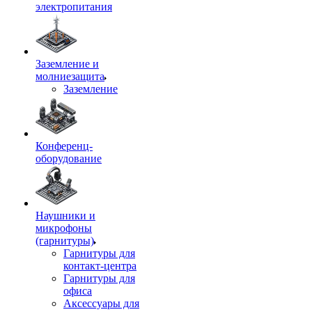
электропитания
Заземление и
молниезащита
Заземление
Конференц-
оборудование
Наушники и
микрофоны
(гарнитуры)
Гарнитуры для
контакт-центра
Гарнитуры для
офиса
Аксессуары для