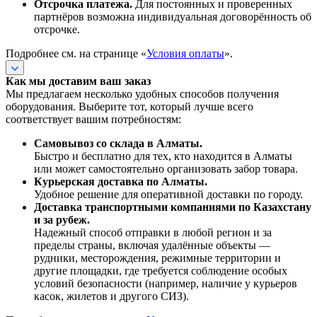
Отсрочка платежа.
Для постоянных и проверенных
партнёров возможна индивидуальная договорённость об
отсрочке.
Подробнее см. на странице «
Условия оплаты
».
Как мы доставим ваш заказ
Мы предлагаем несколько удобных способов получения
оборудования. Выберите тот, который лучше всего
соответствует вашим потребностям:
Самовывоз со склада в Алматы.
Быстро и бесплатно для тех, кто находится в Алматы
или может самостоятельно организовать забор товара.
Курьерская доставка по Алматы.
Удобное решение для оперативной доставки по городу.
Доставка транспортными компаниями по Казахстану
и за рубеж.
Надежный способ отправки в любой регион и за
пределы страны, включая удалённые объекты —
рудники, месторождения, режимные территории и
другие площадки, где требуется соблюдение особых
условий безопасности (например, наличие у курьеров
касок, жилетов и другого СИЗ).