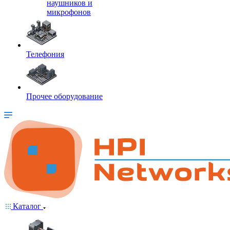
наушников и
микрофонов
Телефония
Прочее оборудование
Каталог