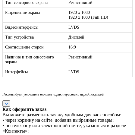
Тип сенсорного экрана
Резистивный
Разрешение экрана
1920 x 1080
1920 x 1080 (Full HD)
Видеоинтерфейсы
LVDS
Тип устройства
Дисплей
Соотношение сторон
16:9
Наличие и тип сенсорного
Резистивный
экрана
Интерфейсы
LVDS
Рекомендуем уточнить точные характеристики перед покупкой.
Как оформить заказ
Вы можете разместить заявку удобным для вас способом:
• через корзину на сайте, добавив выбранные товары;
• по телефону или электронной почте, указанным в разделе
«Контакты»;