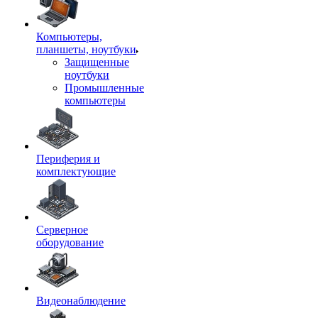
Компьютеры,
планшеты, ноутбуки
Защищенные
ноутбуки
Промышленные
компьютеры
Периферия и
комплектующие
Серверное
оборудование
Видеонаблюдение