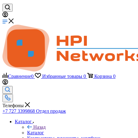
Сравнение
0
Избранные товары
0
Корзина
0
Телефоны
+7 727 3399868
Отдел продаж
Каталог
Назад
Каталог