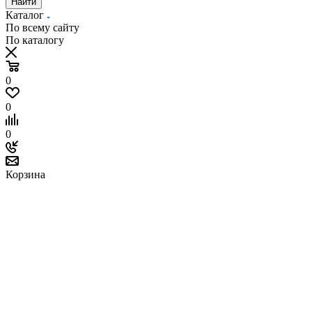
Найти
Каталог
По всему сайту
По каталогу
0
0
0
Корзина