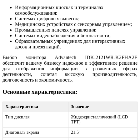
Информационных киосках и терминалах
самообслуживания;
Системах цифровых вывесок;
Медицинских устройствах с сенсорным управлением;
Промышленных панелях управления;
Системах видеонаблюдения и безопасности;
Образовательных учреждениях для интерактивных
досок и презентаций.
Выбор монитора Advantech IDK-2121WR-K2FHA2E
обеспечит вашему бизнесу надежное и эффективное решение
для отображения информации в различных сферах
деятельности, сочетая высокую производительность,
долговечность и экономичность.
Основные характеристики:
Характеристика
Значение
Тип дисплея
Жидкокристаллический (LCD
TFT)
Диагональ экрана
21.5''