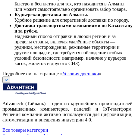
Быстро и бесплатно для тех, кто находится в Алматы
или может самостоятельно организовать забор товара.
Курьерская доставка по Алматы.
Удобное решение для оперативной доставки по городу.
Доставка транспортными компаниями по Казахстану
и за рубеж.
Надежный способ отправки в любой регион и за
пределы страны, включая удалённые объекты —
рудники, месторождения, режимные территории и
другие площадки, где требуется соблюдение особых
условий безопасности (например, наличие у курьеров
касок, жилетов и другого СИЗ).
Подробнее см. на странице «
Условия доставки
».
Advantech (Тайвань) – один из крупнейших производителей
промышленных компьютеров, панелей и IoT-платформ.
Решения компании активно используются для цифровизации,
автоматизации и внедрения индустрии 4.0.
Все товары категории