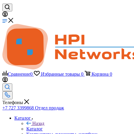
Сравнение
0
Избранные товары
0
Корзина
0
Телефоны
+7 727 3399868
Отдел продаж
Каталог
Назад
Каталог