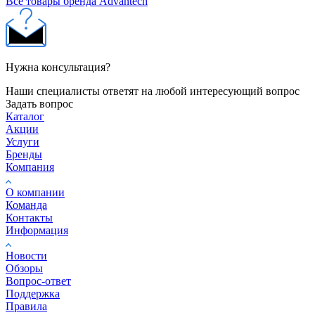
Все товары бренда Advantech
Нужна консультация?
Наши специалисты ответят на любой интересующий вопрос
Задать вопрос
Каталог
Акции
Услуги
Бренды
Компания
О компании
Команда
Контакты
Информация
Новости
Обзоры
Вопрос-ответ
Поддержка
Правила