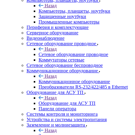
Компьютеры, планшеты, ноутбуки
Назад
Компьютеры, планшеты, ноутбуки
Защищенные ноутбуки
Промышленные компьютеры
Периферия и комплектующие
Серверное оборудование
Видеонаблюдение
Сетевое оборудование проводное
Назад
Сетевое оборудование проводное
Коммутаторы сетевые
Сетевое оборудование беспроводное
Коммуникационное оборудование
Назад
Коммуникационное оборудование
Преобразователи RS-232/422/485 в Ethernet
Оборудование для АСУ ТП
Назад
Оборудование для АСУ ТП
Панели оператора
Системы контроля и мониторинга
Устройства и системы электропитания
Заземление и молниезащита
Назад