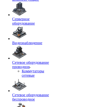
Серверное
оборудование
Видеонаблюдение
Сетевое оборудование
проводное
Коммутаторы
сетевые
Сетевое оборудование
беспроводное