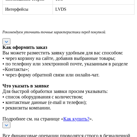
Интерфейсы
LVDS
Рекомендуем уточнить точные характеристики перед покупкой.
Как оформить заказ
Вы можете разместить заявку удобным для вас способом:
• через корзину на сайте, добавив выбранные товары;
• по телефону или электронной почте, указанным в разделе
«Контакты»;
• через форму обратной связи или онлайн-чат.
Что указать в заявке
Для быстрой обработки заявки просим указывать:
• список оборудования с количеством;
• контактные данные (e-mail и телефон);
• реквизиты компании.
Подробнее см. на странице «
Как купить?
».
Все финансовые операции проводятся строго в безналичной