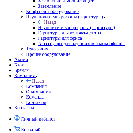
Заземление и молниезащита
Заземление
Конференц-оборудование
Наушники и микрофоны (гарнитуры)
Назад
Наушники и микрофоны (гарнитуры)
Гарнитуры для контакт-центра
Гарнитуры для офиса
Аксессуары для наушников и микрофонов
Телефония
Прочее оборудование
Акции
Блог
Бренды
Компания
Назад
Компания
О компании
Команда
Контакты
Контакты
Личный кабинет
Корзина
0