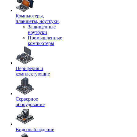
Компьютеры,
планшеты, ноутбуки
Защищенные
ноутбуки
Промышленные
компьютеры
Периферия и
комплектующие
Серверное
оборудование
Видеонаблюдение