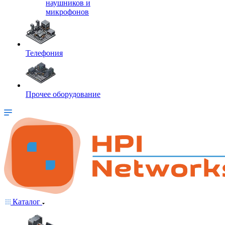
наушников и
микрофонов
Телефония
Прочее оборудование
Каталог