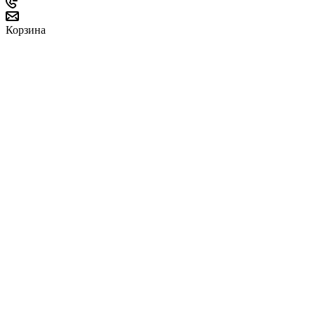
Корзина