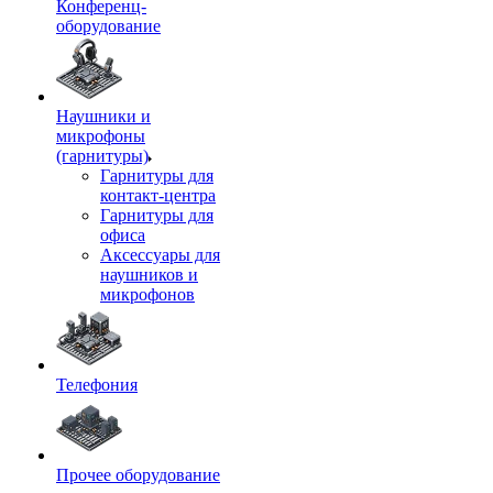
Конференц-
оборудование
Наушники и
микрофоны
(гарнитуры)
Гарнитуры для
контакт-центра
Гарнитуры для
офиса
Аксессуары для
наушников и
микрофонов
Телефония
Прочее оборудование