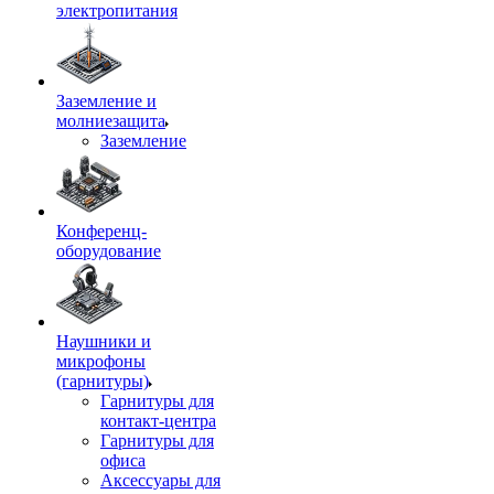
электропитания
Заземление и
молниезащита
Заземление
Конференц-
оборудование
Наушники и
микрофоны
(гарнитуры)
Гарнитуры для
контакт-центра
Гарнитуры для
офиса
Аксессуары для