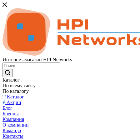
Интернет-магазин HPI Networks
Каталог
По всему сайту
По каталогу
Каталог
Акции
Блог
Бренды
Компания
О компании
Команда
Контакты