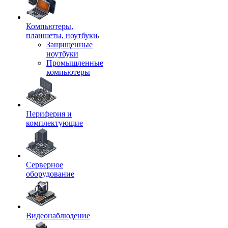
Компьютеры,
планшеты, ноутбуки
Защищенные
ноутбуки
Промышленные
компьютеры
Периферия и
комплектующие
Серверное
оборудование
Видеонаблюдение