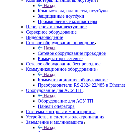
Компьютеры, планшеты, ноутбуки
Назад
Компьютеры, планшеты, ноутбуки
Защищенные ноутбуки
Промышленные компьютеры
Периферия и комплектующие
Серверное оборудование
Видеонаблюдение
Сетевое оборудование проводное
Назад
Сетевое оборудование проводное
Коммутаторы сетевые
Сетевое оборудование беспроводное
Коммуникационное оборудование
Назад
Коммуникационное оборудование
Преобразователи RS-232/422/485 в Ethernet
Оборудование для АСУ ТП
Назад
Оборудование для АСУ ТП
Панели оператора
Системы контроля и мониторинга
Устройства и системы электропитания
Заземление и молниезащита
Назад