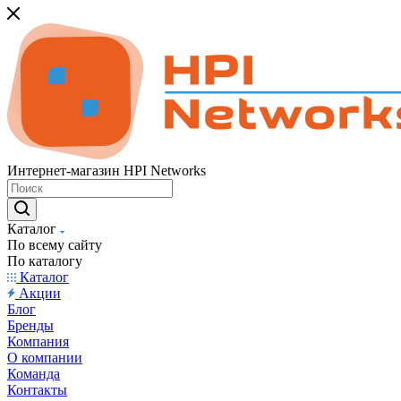
Интернет-магазин HPI Networks
Каталог
По всему сайту
По каталогу
Каталог
Акции
Блог
Бренды
Компания
О компании
Команда
Контакты