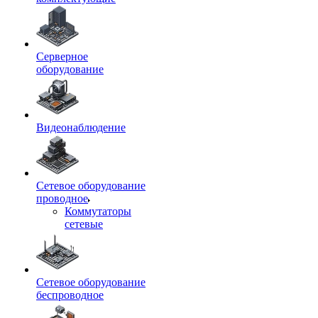
Серверное
оборудование
Видеонаблюдение
Сетевое оборудование
проводное
Коммутаторы
сетевые
Сетевое оборудование
беспроводное