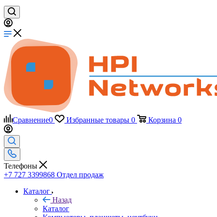
Сравнение
0
Избранные товары
0
Корзина
0
Телефоны
+7 727 3399868
Отдел продаж
Каталог
Назад
Каталог