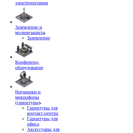
электропитания
Заземление и
молниезащита
Заземление
Конференц-
оборудование
Наушники и
микрофоны
(гарнитуры)
Гарнитуры для
контакт-центра
Гарнитуры для
офиса
Аксессуары для