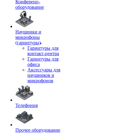
Конференц-
оборудование
Наушники и
микрофоны
(гарнитуры)
Гарнитуры для
контакт-центра
Гарнитуры для
офиса
Аксессуары для
наушников и
микрофонов
Телефония
Прочее оборудование