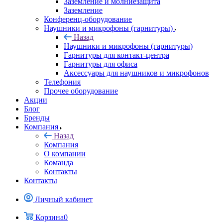
Заземление и молниезащита
Заземление
Конференц-оборудование
Наушники и микрофоны (гарнитуры)
Назад
Наушники и микрофоны (гарнитуры)
Гарнитуры для контакт-центра
Гарнитуры для офиса
Аксессуары для наушников и микрофонов
Телефония
Прочее оборудование
Акции
Блог
Бренды
Компания
Назад
Компания
О компании
Команда
Контакты
Контакты
Личный кабинет
Корзина
0