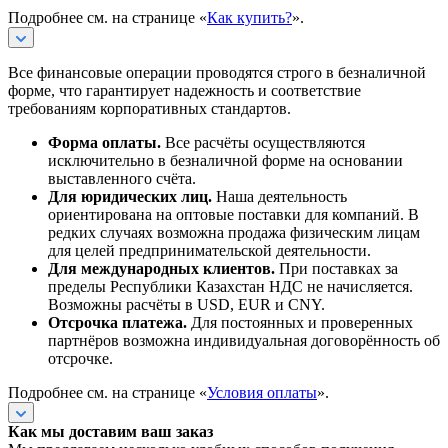
Подробнее см. на странице «
Как купить?
».
Все финансовые операции проводятся строго в безналичной
форме, что гарантирует надежность и соответствие
требованиям корпоративных стандартов.
Форма оплаты.
Все расчёты осуществляются
исключительно в безналичной форме на основании
выставленного счёта.
Для юридических лиц.
Наша деятельность
ориентирована на оптовые поставки для компаний. В
редких случаях возможна продажа физическим лицам
для целей предпринимательской деятельности.
Для международных клиентов.
При поставках за
пределы Республики Казахстан НДС не начисляется.
Возможны расчёты в USD, EUR и CNY.
Отсрочка платежа.
Для постоянных и проверенных
партнёров возможна индивидуальная договорённость об
отсрочке.
Подробнее см. на странице «
Условия оплаты
».
Как мы доставим ваш заказ