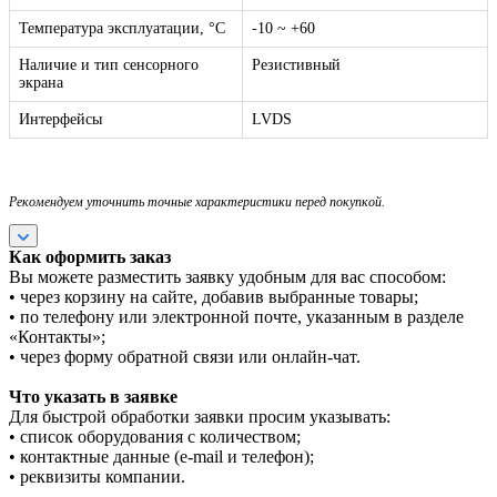
Температура эксплуатации, °C
-10 ~ +60
Наличие и тип сенсорного
Резистивный
экрана
Интерфейсы
LVDS
Рекомендуем уточнить точные характеристики перед покупкой.
Как оформить заказ
Вы можете разместить заявку удобным для вас способом:
• через корзину на сайте, добавив выбранные товары;
• по телефону или электронной почте, указанным в разделе
«Контакты»;
• через форму обратной связи или онлайн-чат.
Что указать в заявке
Для быстрой обработки заявки просим указывать:
• список оборудования с количеством;
• контактные данные (e-mail и телефон);
• реквизиты компании.