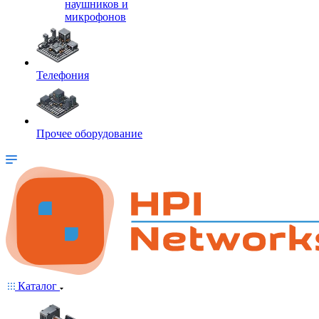
наушников и
микрофонов
Телефония
Прочее оборудование
Каталог