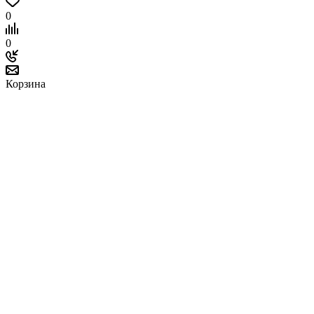
0
0
Корзина