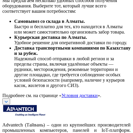
Мы предлагаем несколько удобных способов получения
оборудования. Выберите тот, который лучше всего
соответствует вашим потребностям:
Самовывоз со склада в Алматы.
Быстро и бесплатно для тех, кто находится в Алматы
или может самостоятельно организовать забор товара.
Курьерская доставка по Алматы.
Удобное решение для оперативной доставки по городу.
Доставка транспортными компаниями по Казахстану
и за рубеж.
Надежный способ отправки в любой регион и за
пределы страны, включая удалённые объекты —
рудники, месторождения, режимные территории и
другие площадки, где требуется соблюдение особых
условий безопасности (например, наличие у курьеров
касок, жилетов и другого СИЗ).
Подробнее см. на странице «
Условия доставки
».
Advantech (Тайвань) – один из крупнейших производителей
промышленных компьютеров, панелей и IoT-платформ.