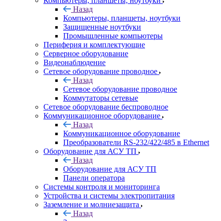
Компьютеры, планшеты, ноутбуки
Назад
Компьютеры, планшеты, ноутбуки
Защищенные ноутбуки
Промышленные компьютеры
Периферия и комплектующие
Серверное оборудование
Видеонаблюдение
Сетевое оборудование проводное
Назад
Сетевое оборудование проводное
Коммутаторы сетевые
Сетевое оборудование беспроводное
Коммуникационное оборудование
Назад
Коммуникационное оборудование
Преобразователи RS-232/422/485 в Ethernet
Оборудование для АСУ ТП
Назад
Оборудование для АСУ ТП
Панели оператора
Системы контроля и мониторинга
Устройства и системы электропитания
Заземление и молниезащита
Назад