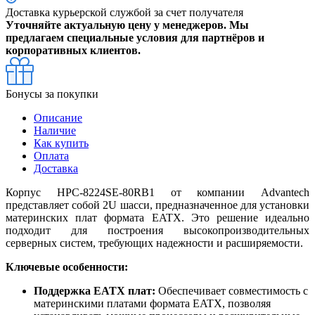
Доставка курьерской службой за счет получателя
Уточняйте актуальную цену у менеджеров. Мы
предлагаем специальные условия для партнёров и
корпоративных клиентов.
Бонусы за покупки
Описание
Наличие
Как купить
Оплата
Доставка
Корпус HPC-8224SE-80RB1 от компании Advantech
представляет собой 2U шасси, предназначенное для установки
материнских плат формата EATX. Это решение идеально
подходит для построения высокопроизводительных
серверных систем, требующих надежности и расширяемости.
Ключевые особенности:
Поддержка EATX плат:
Обеспечивает совместимость с
материнскими платами формата EATX, позволяя