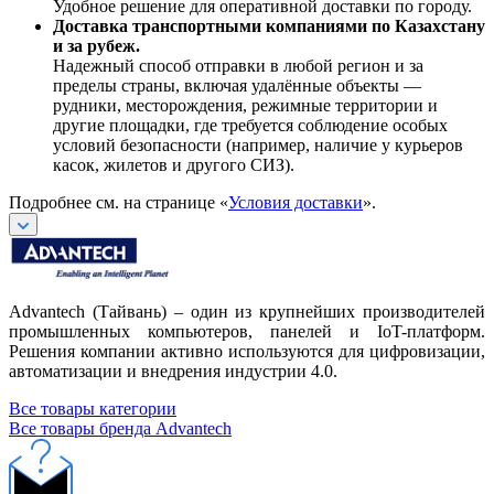
Удобное решение для оперативной доставки по городу.
Доставка транспортными компаниями по Казахстану
и за рубеж.
Надежный способ отправки в любой регион и за
пределы страны, включая удалённые объекты —
рудники, месторождения, режимные территории и
другие площадки, где требуется соблюдение особых
условий безопасности (например, наличие у курьеров
касок, жилетов и другого СИЗ).
Подробнее см. на странице «
Условия доставки
».
Advantech (Тайвань) – один из крупнейших производителей
промышленных компьютеров, панелей и IoT-платформ.
Решения компании активно используются для цифровизации,
автоматизации и внедрения индустрии 4.0.
Все товары категории
Все товары бренда Advantech