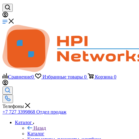
Сравнение
0
Избранные товары
0
Корзина
0
Телефоны
+7 727 3399868
Отдел продаж
Каталог
Назад
Каталог