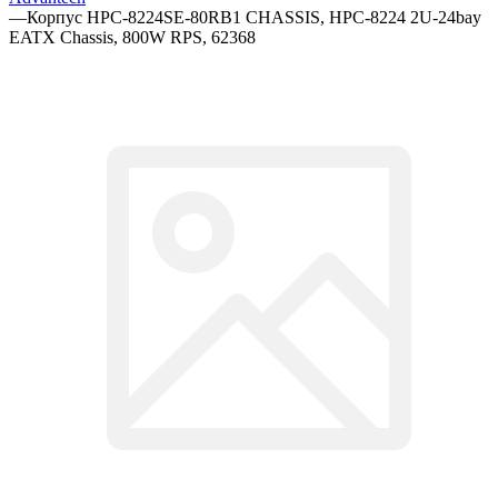
—
Корпус HPC-8224SE-80RB1 CHASSIS, HPC-8224 2U-24bay
EATX Chassis, 800W RPS, 62368