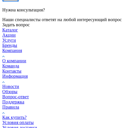
Нужна консультация?
Наши специалисты ответят на любой интересующий вопрос
Задать вопрос
Каталог
Акции
Услуги
Бренды
Компания
О компании
Команда
Контакты
Информация
Новости
Обзоры
Вопрос-ответ
Поддержка
Правила
Как купить?
Условия оплаты
Условия доставки