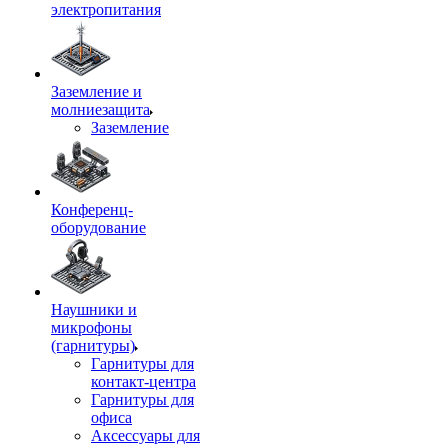
электропитания
Заземление и
молниезащита
Заземление
Конференц-
оборудование
Наушники и
микрофоны
(гарнитуры)
Гарнитуры для
контакт-центра
Гарнитуры для
офиса
Аксессуары для