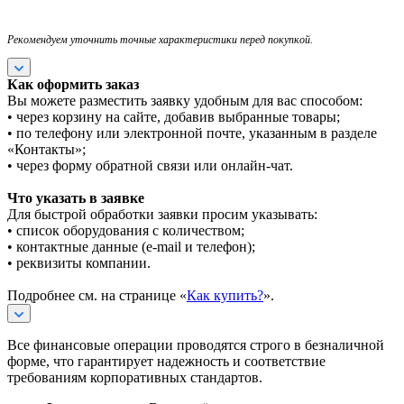
Рекомендуем уточнить точные характеристики перед покупкой.
Как оформить заказ
Вы можете разместить заявку удобным для вас способом:
• через корзину на сайте, добавив выбранные товары;
• по телефону или электронной почте, указанным в разделе
«Контакты»;
• через форму обратной связи или онлайн-чат.
Что указать в заявке
Для быстрой обработки заявки просим указывать:
• список оборудования с количеством;
• контактные данные (e-mail и телефон);
• реквизиты компании.
Подробнее см. на странице «
Как купить?
».
Все финансовые операции проводятся строго в безналичной
форме, что гарантирует надежность и соответствие
требованиям корпоративных стандартов.