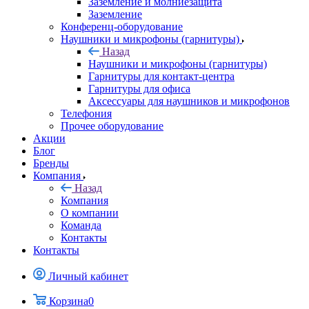
Заземление и молниезащита
Заземление
Конференц-оборудование
Наушники и микрофоны (гарнитуры)
Назад
Наушники и микрофоны (гарнитуры)
Гарнитуры для контакт-центра
Гарнитуры для офиса
Аксессуары для наушников и микрофонов
Телефония
Прочее оборудование
Акции
Блог
Бренды
Компания
Назад
Компания
О компании
Команда
Контакты
Контакты
Личный кабинет
Корзина
0