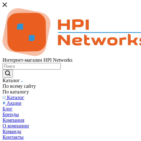
Интернет-магазин HPI Networks
Каталог
По всему сайту
По каталогу
Каталог
Акции
Блог
Бренды
Компания
О компании
Команда
Контакты