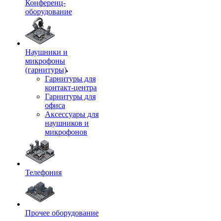
Конференц-
оборудование
Наушники и
микрофоны
(гарнитуры)
Гарнитуры для
контакт-центра
Гарнитуры для
офиса
Аксессуары для
наушников и
микрофонов
Телефония
Прочее оборудование