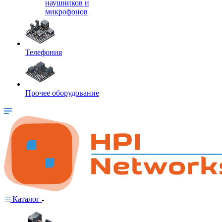
наушников и
микрофонов
Телефония
Прочее оборудование
Каталог