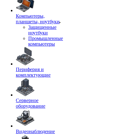
Компьютеры,
планшеты, ноутбуки
Защищенные
ноутбуки
Промышленные
компьютеры
Периферия и
комплектующие
Серверное
оборудование
Видеонаблюдение