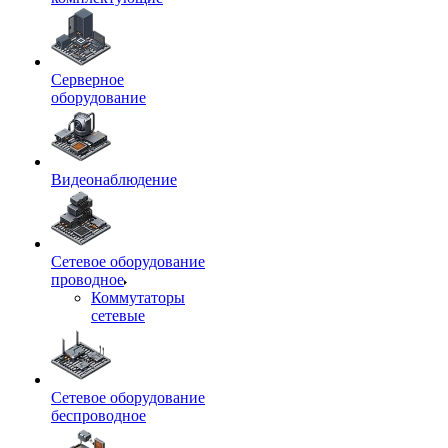
Серверное
оборудование
Видеонаблюдение
Сетевое оборудование
проводное
Коммутаторы
сетевые
Сетевое оборудование
беспроводное