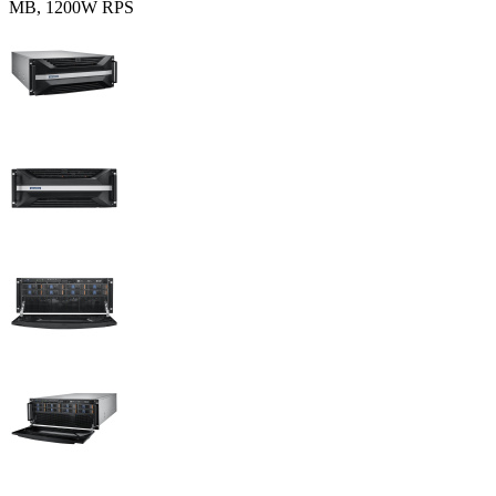
MB, 1200W RPS