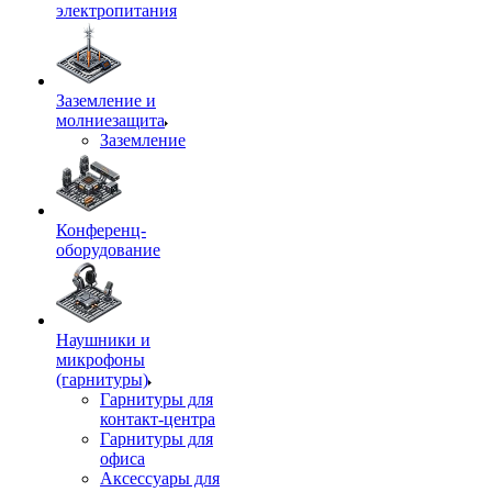
электропитания
Заземление и
молниезащита
Заземление
Конференц-
оборудование
Наушники и
микрофоны
(гарнитуры)
Гарнитуры для
контакт-центра
Гарнитуры для
офиса
Аксессуары для