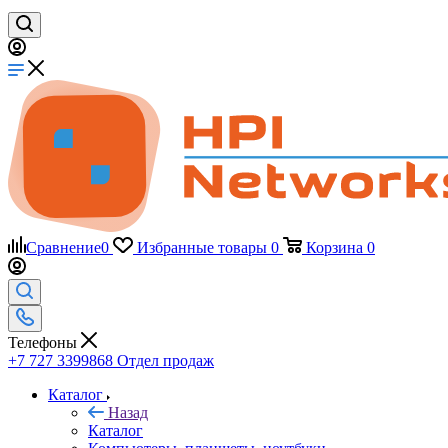
Сравнение
0
Избранные товары
0
Корзина
0
Телефоны
+7 727 3399868
Отдел продаж
Каталог
Назад
Каталог