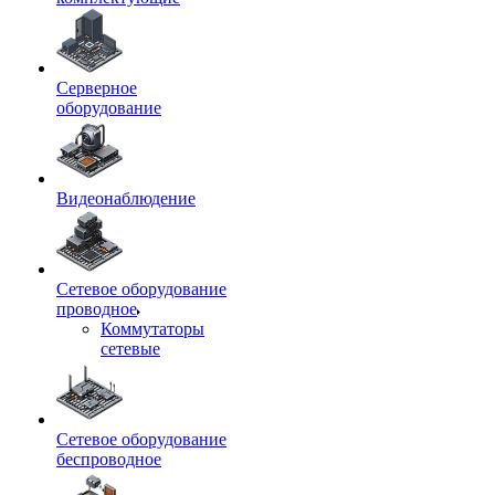
Серверное
оборудование
Видеонаблюдение
Сетевое оборудование
проводное
Коммутаторы
сетевые
Сетевое оборудование
беспроводное