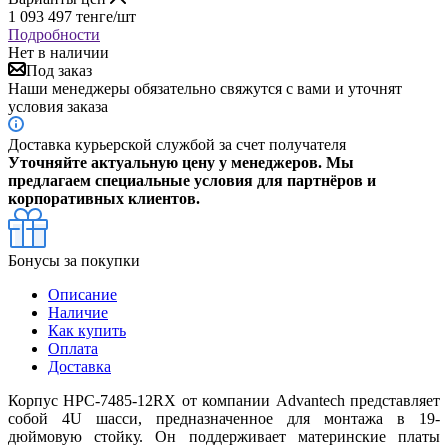
1 093 497
тенге
/шт
Подробности
Нет в наличии
Под заказ
Наши менеджеры обязательно свяжутся с вами и уточнят
условия заказа
Доставка курьерской службой за счет получателя
Уточняйте актуальную цену у менеджеров. Мы
предлагаем специальные условия для партнёров и
корпоративных клиентов.
Бонусы за покупки
Описание
Наличие
Как купить
Оплата
Доставка
Корпус HPC-7485-12RX от компании Advantech представляет
собой 4U шасси, предназначенное для монтажа в 19-
дюймовую стойку. Он поддерживает материнские платы