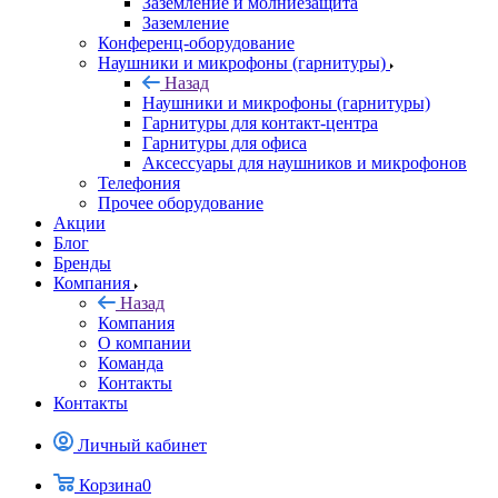
Заземление и молниезащита
Заземление
Конференц-оборудование
Наушники и микрофоны (гарнитуры)
Назад
Наушники и микрофоны (гарнитуры)
Гарнитуры для контакт-центра
Гарнитуры для офиса
Аксессуары для наушников и микрофонов
Телефония
Прочее оборудование
Акции
Блог
Бренды
Компания
Назад
Компания
О компании
Команда
Контакты
Контакты
Личный кабинет
Корзина
0