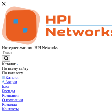
Интернет-магазин HPI Networks
Каталог
По всему сайту
По каталогу
Каталог
Акции
Блог
Бренды
Компания
О компании
Команда
Контакты