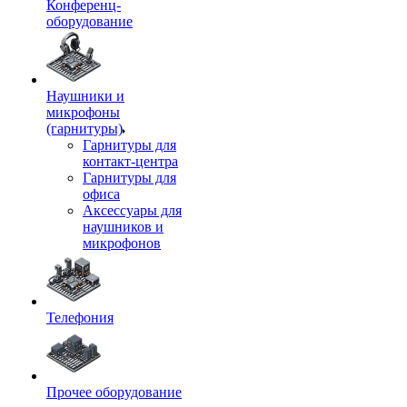
Конференц-
оборудование
Наушники и
микрофоны
(гарнитуры)
Гарнитуры для
контакт-центра
Гарнитуры для
офиса
Аксессуары для
наушников и
микрофонов
Телефония
Прочее оборудование