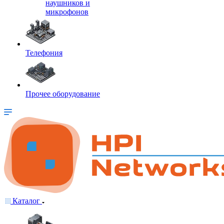
наушников и
микрофонов
Телефония
Прочее оборудование
Каталог