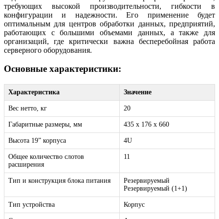
требующих высокой производительности, гибкости в
конфигурации и надежности. Его применение будет
оптимальным для центров обработки данных, предприятий,
работающих с большими объемами данных, а также для
организаций, где критически важна бесперебойная работа
серверного оборудования.
Основные характеристики:
Характеристика
Значение
Вес нетто, кг
20
Габаритные размеры, мм
435 x 176 x 660
Высота 19” корпуса
4U
Общее количество слотов
11
расширения
Тип и конструкция блока питания
Резервируемый
Резервируемый (1+1)
Тип устройства
Корпус