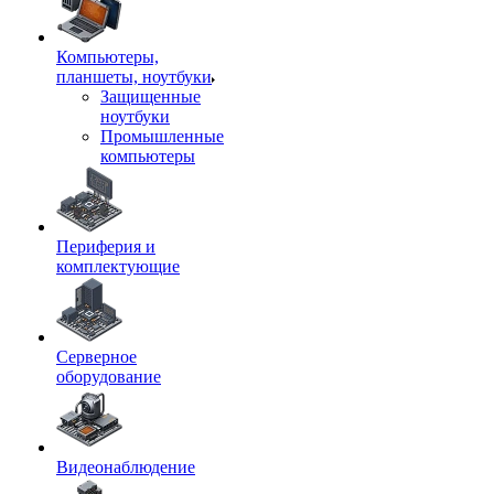
Компьютеры,
планшеты, ноутбуки
Защищенные
ноутбуки
Промышленные
компьютеры
Периферия и
комплектующие
Серверное
оборудование
Видеонаблюдение