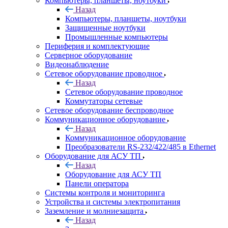
Компьютеры, планшеты, ноутбуки
Назад
Компьютеры, планшеты, ноутбуки
Защищенные ноутбуки
Промышленные компьютеры
Периферия и комплектующие
Серверное оборудование
Видеонаблюдение
Сетевое оборудование проводное
Назад
Сетевое оборудование проводное
Коммутаторы сетевые
Сетевое оборудование беспроводное
Коммуникационное оборудование
Назад
Коммуникационное оборудование
Преобразователи RS-232/422/485 в Ethernet
Оборудование для АСУ ТП
Назад
Оборудование для АСУ ТП
Панели оператора
Системы контроля и мониторинга
Устройства и системы электропитания
Заземление и молниезащита
Назад