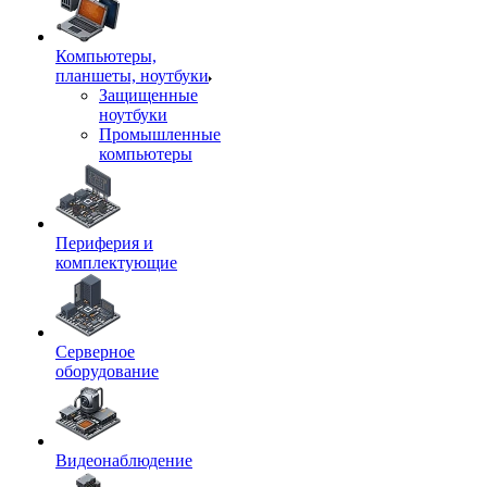
Компьютеры,
планшеты, ноутбуки
Защищенные
ноутбуки
Промышленные
компьютеры
Периферия и
комплектующие
Серверное
оборудование
Видеонаблюдение