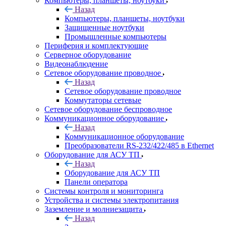
Компьютеры, планшеты, ноутбуки
Назад
Компьютеры, планшеты, ноутбуки
Защищенные ноутбуки
Промышленные компьютеры
Периферия и комплектующие
Серверное оборудование
Видеонаблюдение
Сетевое оборудование проводное
Назад
Сетевое оборудование проводное
Коммутаторы сетевые
Сетевое оборудование беспроводное
Коммуникационное оборудование
Назад
Коммуникационное оборудование
Преобразователи RS-232/422/485 в Ethernet
Оборудование для АСУ ТП
Назад
Оборудование для АСУ ТП
Панели оператора
Системы контроля и мониторинга
Устройства и системы электропитания
Заземление и молниезащита
Назад