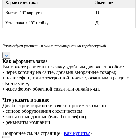
Характеристика
Значение
Высота 19” корпуса
1U
Установка в 19” стойку
Да
Рекомендуем уточнить точные характеристики перед покупкой.
Как оформить заказ
Вы можете разместить заявку удобным для вас способом:
• через корзину на сайте, добавив выбранные товары;
• по телефону или электронной почте, указанным в разделе
«Контакты»;
• через форму обратной связи или онлайн-чат.
Что указать в заявке
Для быстрой обработки заявки просим указывать:
• список оборудования с количеством;
• контактные данные (e-mail и телефон);
• реквизиты компании.
Подробнее см. на странице «
Как купить?
».