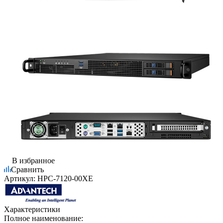
В избранное
Сравнить
Артикул:
HPC-7120-00XE
Характеристики
Полное наименование: