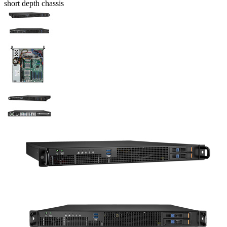
short depth chassis