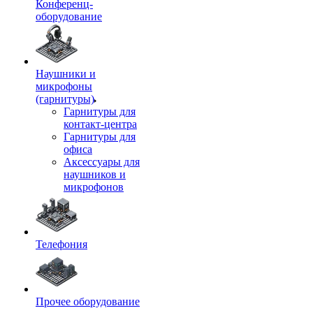
Конференц-
оборудование
Наушники и
микрофоны
(гарнитуры)
Гарнитуры для
контакт-центра
Гарнитуры для
офиса
Аксессуары для
наушников и
микрофонов
Телефония
Прочее оборудование