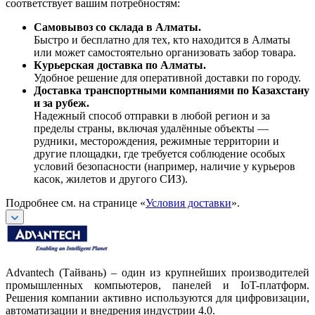
соответствует вашим потребностям:
Самовывоз со склада в Алматы.
Быстро и бесплатно для тех, кто находится в Алматы
или может самостоятельно организовать забор товара.
Курьерская доставка по Алматы.
Удобное решение для оперативной доставки по городу.
Доставка транспортными компаниями по Казахстану
и за рубеж.
Надежный способ отправки в любой регион и за
пределы страны, включая удалённые объекты —
рудники, месторождения, режимные территории и
другие площадки, где требуется соблюдение особых
условий безопасности (например, наличие у курьеров
касок, жилетов и другого СИЗ).
Подробнее см. на странице «
Условия доставки
».
Advantech (Тайвань) – один из крупнейших производителей
промышленных компьютеров, панелей и IoT-платформ.
Решения компании активно используются для цифровизации,
автоматизации и внедрения индустрии 4.0.