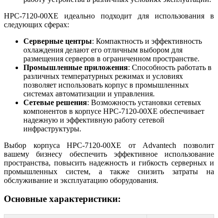
HPC-7120-00XE идеально подходит для использования в
следующих сферах:
Серверные центры
: Компактность и эффективность
охлаждения делают его отличным выбором для
размещения серверов в ограниченном пространстве.
Промышленные приложения
: Способность работать в
различных температурных режимах и условиях
позволяет использовать корпус в промышленных
системах автоматизации и управления.
Сетевые решения
: Возможность установки сетевых
компонентов в корпусе HPC-7120-00XE обеспечивает
надежную и эффективную работу сетевой
инфраструктуры.
Выбор корпуса HPC-7120-00XE от Advantech позволит
вашему бизнесу обеспечить эффективное использование
пространства, повысить надежность и гибкость серверных и
промышленных систем, а также снизить затраты на
обслуживание и эксплуатацию оборудования.
Основные характеристики: