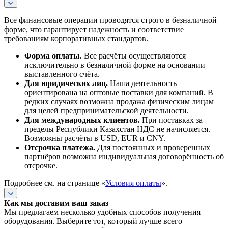
Все финансовые операции проводятся строго в безналичной
форме, что гарантирует надежность и соответствие
требованиям корпоративных стандартов.
Форма оплаты.
Все расчёты осуществляются
исключительно в безналичной форме на основании
выставленного счёта.
Для юридических лиц.
Наша деятельность
ориентирована на оптовые поставки для компаний. В
редких случаях возможна продажа физическим лицам
для целей предпринимательской деятельности.
Для международных клиентов.
При поставках за
пределы Республики Казахстан НДС не начисляется.
Возможны расчёты в USD, EUR и CNY.
Отсрочка платежа.
Для постоянных и проверенных
партнёров возможна индивидуальная договорённость об
отсрочке.
Подробнее см. на странице «
Условия оплаты
».
Как мы доставим ваш заказ
Мы предлагаем несколько удобных способов получения
оборудования. Выберите тот, который лучше всего