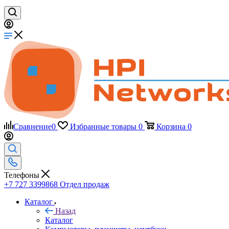
Сравнение
0
Избранные товары
0
Корзина
0
Телефоны
+7 727 3399868
Отдел продаж
Каталог
Назад
Каталог