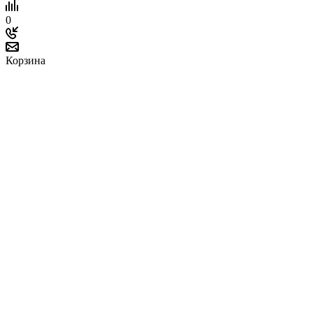
0
Корзина