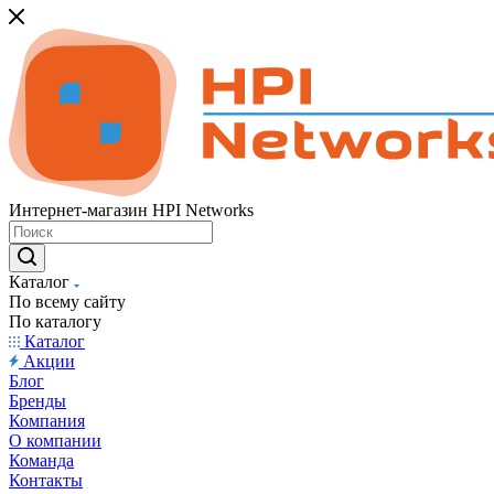
Интернет-магазин HPI Networks
Каталог
По всему сайту
По каталогу
Каталог
Акции
Блог
Бренды
Компания
О компании
Команда
Контакты