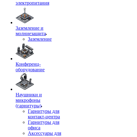
электропитания
Заземление и
молниезащита
Заземление
Конференц-
оборудование
Наушники и
микрофоны
(гарнитуры)
Гарнитуры для
контакт-центра
Гарнитуры для
офиса
Аксессуары для