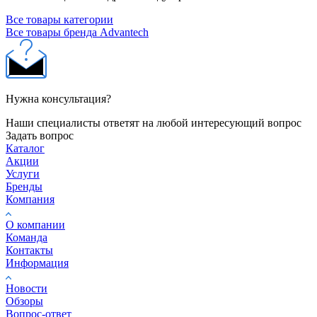
Все товары категории
Все товары бренда Advantech
Нужна консультация?
Наши специалисты ответят на любой интересующий вопрос
Задать вопрос
Каталог
Акции
Услуги
Бренды
Компания
О компании
Команда
Контакты
Информация
Новости
Обзоры
Вопрос-ответ