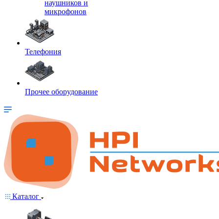
наушников и
микрофонов
Телефония
Прочее оборудование
Каталог