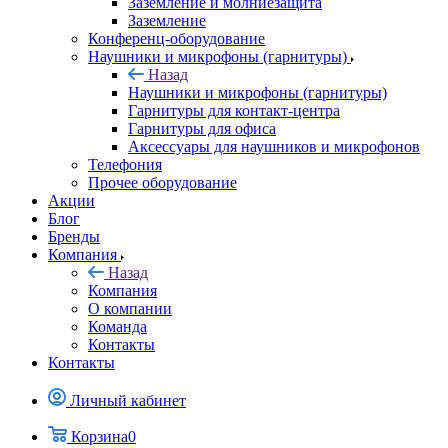
Заземление и молниезащита
Заземление
Конференц-оборудование
Наушники и микрофоны (гарнитуры)
Назад
Наушники и микрофоны (гарнитуры)
Гарнитуры для контакт-центра
Гарнитуры для офиса
Аксессуары для наушников и микрофонов
Телефония
Прочее оборудование
Акции
Блог
Бренды
Компания
Назад
Компания
О компании
Команда
Контакты
Контакты
Личный кабинет
Корзина
0