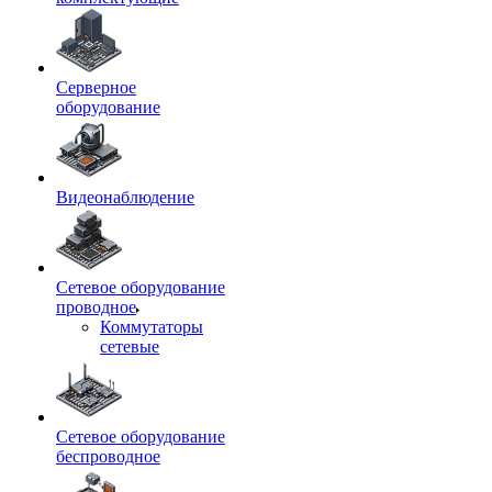
Серверное
оборудование
Видеонаблюдение
Сетевое оборудование
проводное
Коммутаторы
сетевые
Сетевое оборудование
беспроводное