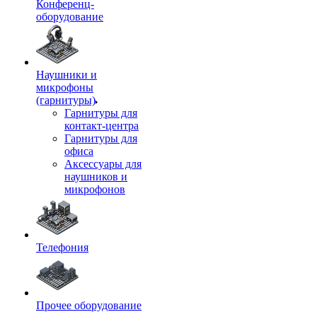
Конференц-
оборудование
Наушники и
микрофоны
(гарнитуры)
Гарнитуры для
контакт-центра
Гарнитуры для
офиса
Аксессуары для
наушников и
микрофонов
Телефония
Прочее оборудование