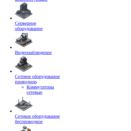
Серверное
оборудование
Видеонаблюдение
Сетевое оборудование
проводное
Коммутаторы
сетевые
Сетевое оборудование
беспроводное