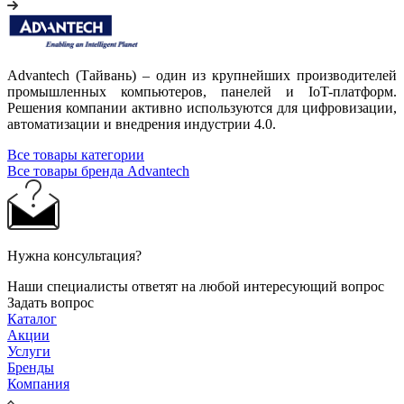
Advantech (Тайвань) – один из крупнейших производителей
промышленных компьютеров, панелей и IoT-платформ.
Решения компании активно используются для цифровизации,
автоматизации и внедрения индустрии 4.0.
Все товары категории
Все товары бренда Advantech
Нужна консультация?
Наши специалисты ответят на любой интересующий вопрос
Задать вопрос
Каталог
Акции
Услуги
Бренды
Компания