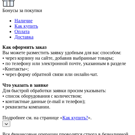
Бонусы за покупки
Наличие
Как купить
Оплата
Доставка
Как оформить заказ
Вы можете разместить заявку удобным для вас способом:
• через корзину на сайте, добавив выбранные товары;
• по телефону или электронной почте, указанным в разделе
«Контакты»;
• через форму обратной связи или онлайн-чат.
Что указать в заявке
Для быстрой обработки заявки просим указывать:
• список оборудования с количеством;
• контактные данные (e-mail и телефон);
• реквизиты компании.
Подробнее см. на странице «
Как купить?
».
Все финансовые операции проводятся строго в безналичной