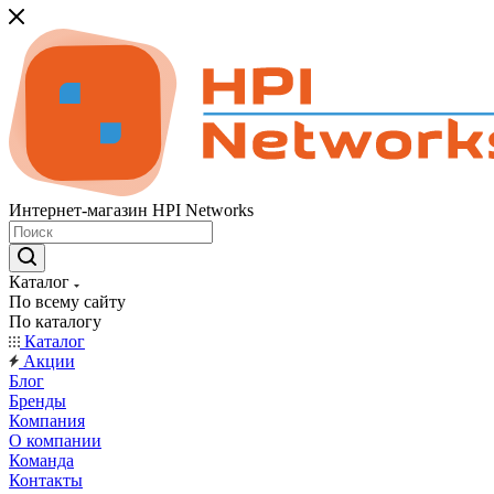
Интернет-магазин HPI Networks
Каталог
По всему сайту
По каталогу
Каталог
Акции
Блог
Бренды
Компания
О компании
Команда
Контакты