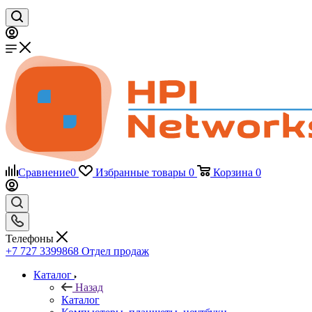
Сравнение
0
Избранные товары
0
Корзина
0
Телефоны
+7 727 3399868
Отдел продаж
Каталог
Назад
Каталог