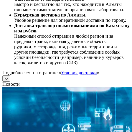
Быстро и бесплатно для тех, кто находится в Алматы
или может самостоятельно организовать забор товара.
Курьерская доставка по Алматы.
Удобное решение для оперативной доставки по городу.
Доставка транспортными компаниями по Казахстану
и за рубеж.
Надежный способ отправки в любой регион и за
пределы страны, включая удалённые объекты —
рудники, месторождения, режимные территории и
другие площадки, где требуется соблюдение особых
условий безопасности (например, наличие у курьеров
касок, жилетов и другого СИЗ).
Подробнее см. на странице «
Условия доставки
».
Новости