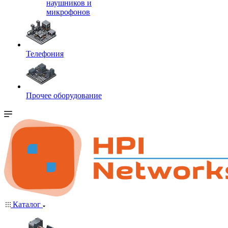
наушников и
микрофонов
Телефония
Прочее оборудование
Каталог