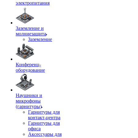
электропитания
Заземление и
молниезащита
Заземление
Конференц-
оборудование
Наушники и
микрофоны
(гарнитуры)
Гарнитуры для
контакт-центра
Гарнитуры для
офиса
Аксессуары для