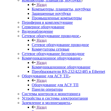
Компьютеры, планшеты, ноутбуки
Назад
Компьютеры, планшеты, ноутбуки
Защищенные ноутбуки
Промышленные компьютеры
Периферия и комплектующие
Серверное оборудование
Видеонаблюдение
Сетевое оборудование проводное
Назад
Сетевое оборудование проводное
Коммутаторы сетевые
Сетевое оборудование беспроводное
Коммуникационное оборудование
Назад
Коммуникационное оборудование
Преобразователи RS-232/422/485 в Ethernet
Оборудование для АСУ ТП
Назад
Оборудование для АСУ ТП
Панели оператора
Системы контроля и мониторинга
Устройства и системы электропитания
Заземление и молниезащита
Назад