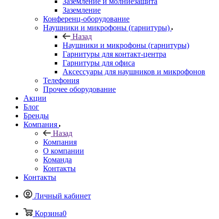
Заземление и молниезащита
Заземление
Конференц-оборудование
Наушники и микрофоны (гарнитуры)
Назад
Наушники и микрофоны (гарнитуры)
Гарнитуры для контакт-центра
Гарнитуры для офиса
Аксессуары для наушников и микрофонов
Телефония
Прочее оборудование
Акции
Блог
Бренды
Компания
Назад
Компания
О компании
Команда
Контакты
Контакты
Личный кабинет
Корзина
0