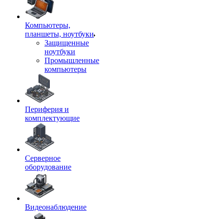
Компьютеры,
планшеты, ноутбуки
Защищенные
ноутбуки
Промышленные
компьютеры
Периферия и
комплектующие
Серверное
оборудование
Видеонаблюдение