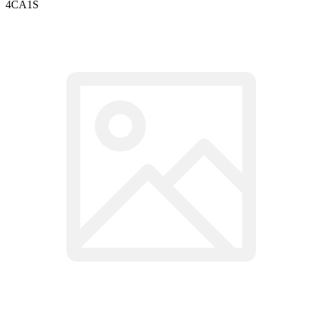
4CA1S