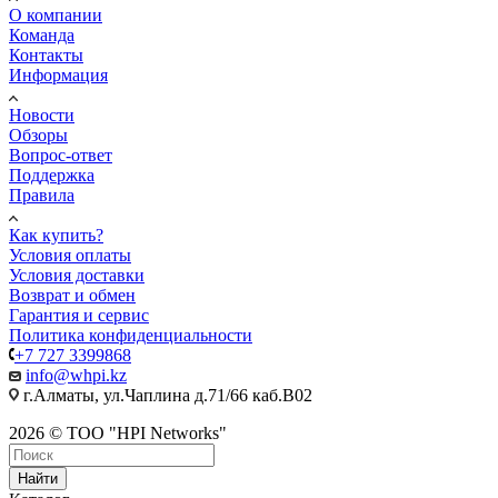
О компании
Команда
Контакты
Информация
Новости
Обзоры
Вопрос-ответ
Поддержка
Правила
Как купить?
Условия оплаты
Условия доставки
Возврат и обмен
Гарантия и сервис
Политика конфиденциальности
+7 727 3399868
info@whpi.kz
г.Алматы, ул.Чаплина д.71/66 каб.B02
2026 © ТОО "HPI Networks"
Найти