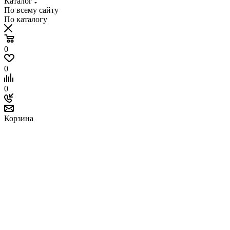
Каталог
По всему сайту
По каталогу
0
0
0
Корзина