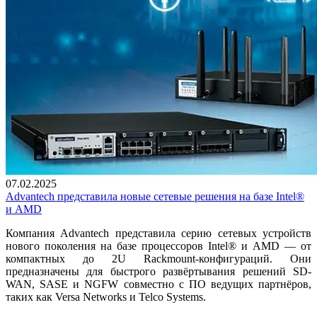
07.02.2025
Advantech представила новые сетевые решения на базе Intel®
и AMD
Компания Advantech представила серию сетевых устройств
нового поколения на базе процессоров Intel® и AMD — от
компактных до 2U Rackmount-конфигураций. Они
предназначены для быстрого развёртывания решений SD-
WAN, SASE и NGFW совместно с ПО ведущих партнёров,
таких как Versa Networks и Telco Systems.