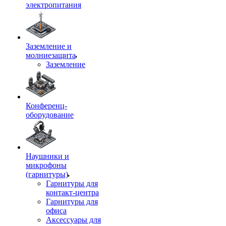
электропитания
Заземление и
молниезащита
Заземление
Конференц-
оборудование
Наушники и
микрофоны
(гарнитуры)
Гарнитуры для
контакт-центра
Гарнитуры для
офиса
Аксессуары для