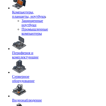
Компьютеры,
планшеты, ноутбуки
Защищенные
ноутбуки
Промышленные
компьютеры
Периферия и
комплектующие
Серверное
оборудование
Видеонаблюдение