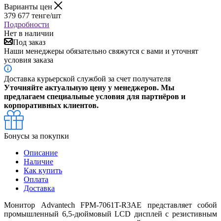
Варианты цен
379 677
тенге
/шт
Подробности
Нет в наличии
Под заказ
Наши менеджеры обязательно свяжутся с вами и уточнят
условия заказа
Доставка курьерской службой за счет получателя
Уточняйте актуальную цену у менеджеров. Мы
предлагаем специальные условия для партнёров и
корпоративных клиентов.
Бонусы за покупки
Описание
Наличие
Как купить
Оплата
Доставка
Монитор Advantech FPM-7061T-R3AE представляет собой
промышленный 6,5-дюймовый LCD дисплей с резистивным