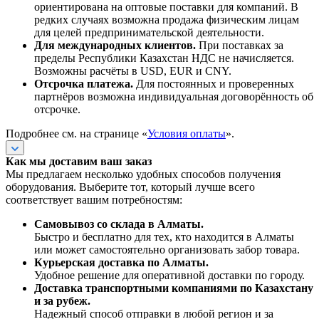
ориентирована на оптовые поставки для компаний. В
редких случаях возможна продажа физическим лицам
для целей предпринимательской деятельности.
Для международных клиентов.
При поставках за
пределы Республики Казахстан НДС не начисляется.
Возможны расчёты в USD, EUR и CNY.
Отсрочка платежа.
Для постоянных и проверенных
партнёров возможна индивидуальная договорённость об
отсрочке.
Подробнее см. на странице «
Условия оплаты
».
Как мы доставим ваш заказ
Мы предлагаем несколько удобных способов получения
оборудования. Выберите тот, который лучше всего
соответствует вашим потребностям:
Самовывоз со склада в Алматы.
Быстро и бесплатно для тех, кто находится в Алматы
или может самостоятельно организовать забор товара.
Курьерская доставка по Алматы.
Удобное решение для оперативной доставки по городу.
Доставка транспортными компаниями по Казахстану
и за рубеж.
Надежный способ отправки в любой регион и за