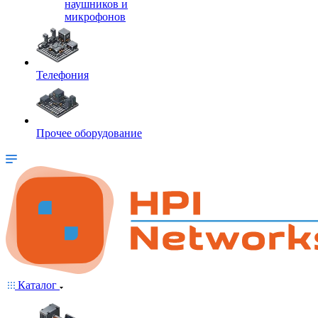
наушников и
микрофонов
Телефония
Прочее оборудование
Каталог