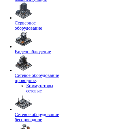
Серверное
оборудование
Видеонаблюдение
Сетевое оборудование
проводное
Коммутаторы
сетевые
Сетевое оборудование
беспроводное