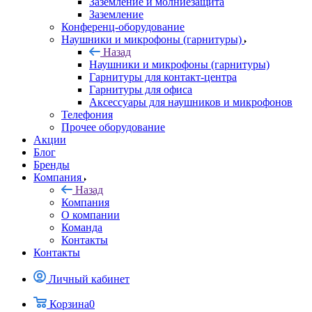
Заземление и молниезащита
Заземление
Конференц-оборудование
Наушники и микрофоны (гарнитуры)
Назад
Наушники и микрофоны (гарнитуры)
Гарнитуры для контакт-центра
Гарнитуры для офиса
Аксессуары для наушников и микрофонов
Телефония
Прочее оборудование
Акции
Блог
Бренды
Компания
Назад
Компания
О компании
Команда
Контакты
Контакты
Личный кабинет
Корзина
0