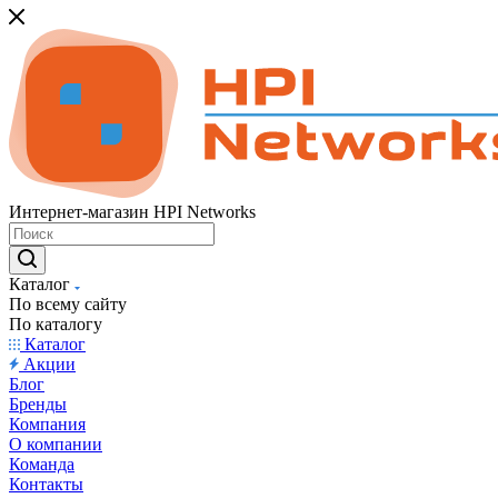
Интернет-магазин HPI Networks
Каталог
По всему сайту
По каталогу
Каталог
Акции
Блог
Бренды
Компания
О компании
Команда
Контакты