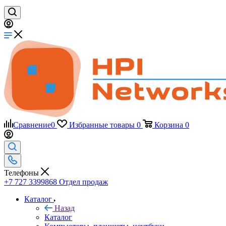
Сравнение
0
Избранные товары
0
Корзина
0
Телефоны
+7 727 3399868
Отдел продаж
Каталог
Назад
Каталог