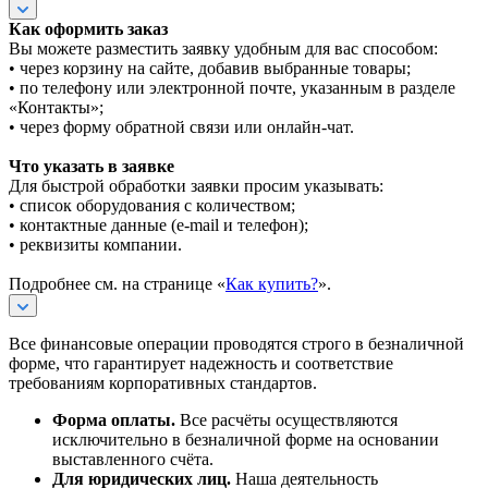
Как оформить заказ
Вы можете разместить заявку удобным для вас способом:
• через корзину на сайте, добавив выбранные товары;
• по телефону или электронной почте, указанным в разделе
«Контакты»;
• через форму обратной связи или онлайн-чат.
Что указать в заявке
Для быстрой обработки заявки просим указывать:
• список оборудования с количеством;
• контактные данные (e-mail и телефон);
• реквизиты компании.
Подробнее см. на странице «
Как купить?
».
Все финансовые операции проводятся строго в безналичной
форме, что гарантирует надежность и соответствие
требованиям корпоративных стандартов.
Форма оплаты.
Все расчёты осуществляются
исключительно в безналичной форме на основании
выставленного счёта.
Для юридических лиц.
Наша деятельность