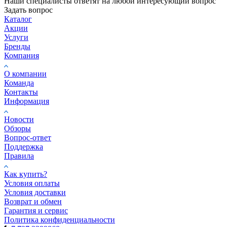
Наши специалисты ответят на любой интересующий вопрос
Задать вопрос
Каталог
Акции
Услуги
Бренды
Компания
О компании
Команда
Контакты
Информация
Новости
Обзоры
Вопрос-ответ
Поддержка
Правила
Как купить?
Условия оплаты
Условия доставки
Возврат и обмен
Гарантия и сервис
Политика конфиденциальности