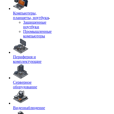
Компьютеры,
планшеты, ноутбуки
Защищенные
ноутбуки
Промышленные
компьютеры
Периферия и
комплектующие
Серверное
оборудование
Видеонаблюдение