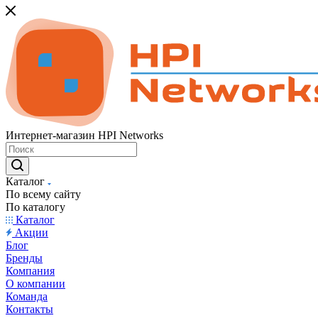
Интернет-магазин HPI Networks
Каталог
По всему сайту
По каталогу
Каталог
Акции
Блог
Бренды
Компания
О компании
Команда
Контакты