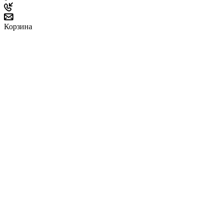
Корзина