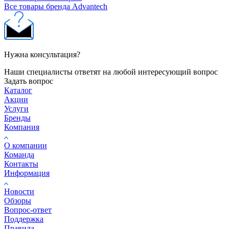
Все товары бренда Advantech
Нужна консультация?
Наши специалисты ответят на любой интересующий вопрос
Задать вопрос
Каталог
Акции
Услуги
Бренды
Компания
О компании
Команда
Контакты
Информация
Новости
Обзоры
Вопрос-ответ
Поддержка
Правила