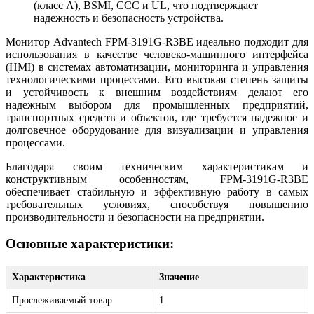
(класс A), BSMI, CCC и UL, что подтверждает
надежность и безопасность устройства.
Монитор Advantech FPM-3191G-R3BE идеально подходит для
использования в качестве человеко-машинного интерфейса
(HMI) в системах автоматизации, мониторинга и управления
технологическими процессами. Его высокая степень защиты
и устойчивость к внешним воздействиям делают его
надежным выбором для промышленных предприятий,
транспортных средств и объектов, где требуется надежное и
долговечное оборудование для визуализации и управления
процессами.
Благодаря своим техническим характеристикам и
конструктивным особенностям, FPM-3191G-R3BE
обеспечивает стабильную и эффективную работу в самых
требовательных условиях, способствуя повышению
производительности и безопасности на предприятии.
Основные характеристики:
Характеристика
Значение
Прослеживаемый товар
1