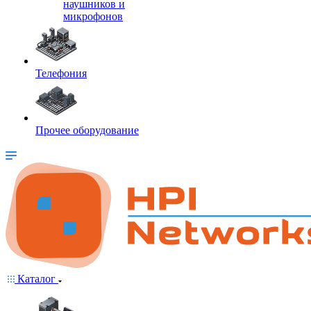
наушников и
микрофонов
Телефония
Прочее оборудование
Каталог