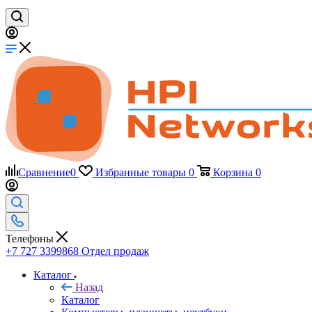
Сравнение
0
Избранные товары
0
Корзина
0
Телефоны
+7 727 3399868
Отдел продаж
Каталог
Назад
Каталог