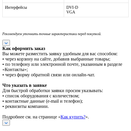
Интерфейсы
DVI-D
VGA
Рекомендуем уточнить точные характеристики перед покупкой.
Как оформить заказ
Вы можете разместить заявку удобным для вас способом:
• через корзину на сайте, добавив выбранные товары;
• по телефону или электронной почте, указанным в разделе
«Контакты»;
• через форму обратной связи или онлайн-чат.
Что указать в заявке
Для быстрой обработки заявки просим указывать:
• список оборудования с количеством;
• контактные данные (e-mail и телефон);
• реквизиты компании.
Подробнее см. на странице «
Как купить?
».