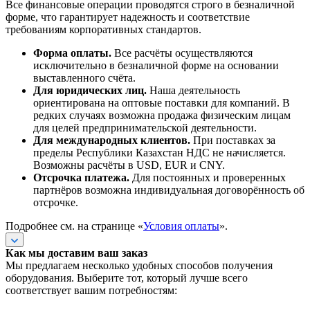
Все финансовые операции проводятся строго в безналичной
форме, что гарантирует надежность и соответствие
требованиям корпоративных стандартов.
Форма оплаты.
Все расчёты осуществляются
исключительно в безналичной форме на основании
выставленного счёта.
Для юридических лиц.
Наша деятельность
ориентирована на оптовые поставки для компаний. В
редких случаях возможна продажа физическим лицам
для целей предпринимательской деятельности.
Для международных клиентов.
При поставках за
пределы Республики Казахстан НДС не начисляется.
Возможны расчёты в USD, EUR и CNY.
Отсрочка платежа.
Для постоянных и проверенных
партнёров возможна индивидуальная договорённость об
отсрочке.
Подробнее см. на странице «
Условия оплаты
».
Как мы доставим ваш заказ
Мы предлагаем несколько удобных способов получения
оборудования. Выберите тот, который лучше всего
соответствует вашим потребностям: