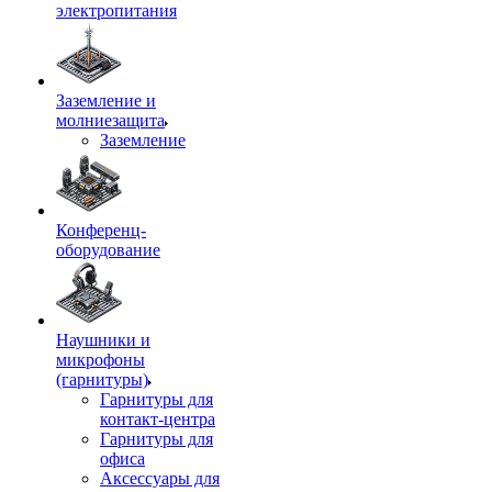
электропитания
Заземление и
молниезащита
Заземление
Конференц-
оборудование
Наушники и
микрофоны
(гарнитуры)
Гарнитуры для
контакт-центра
Гарнитуры для
офиса
Аксессуары для