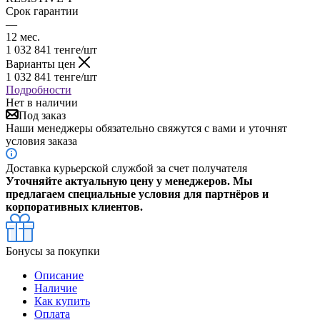
Срок гарантии
—
12 мес.
1 032 841
тенге
/шт
Варианты цен
1 032 841
тенге
/шт
Подробности
Нет в наличии
Под заказ
Наши менеджеры обязательно свяжутся с вами и уточнят
условия заказа
Доставка курьерской службой за счет получателя
Уточняйте актуальную цену у менеджеров. Мы
предлагаем специальные условия для партнёров и
корпоративных клиентов.
Бонусы за покупки
Описание
Наличие
Как купить
Оплата