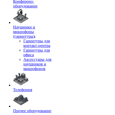
Конференц-
оборудование
Наушники и
микрофоны
(гарнитуры)
Гарнитуры для
контакт-центра
Гарнитуры для
офиса
Аксессуары для
наушников и
микрофонов
Телефония
Прочее оборудование