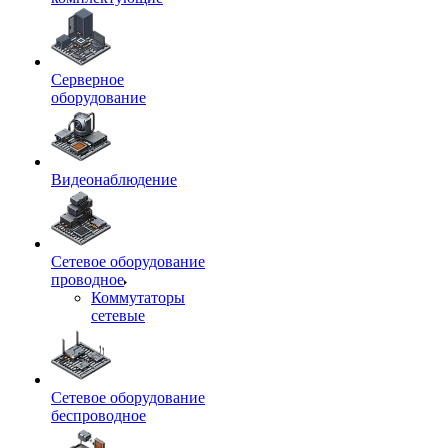
Серверное
оборудование
Видеонаблюдение
Сетевое оборудование
проводное
Коммутаторы
сетевые
Сетевое оборудование
беспроводное