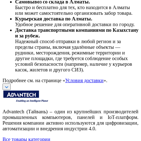
Самовывоз со склада в Алматы.
Быстро и бесплатно для тех, кто находится в Алматы
или может самостоятельно организовать забор товара.
Курьерская доставка по Алматы.
Удобное решение для оперативной доставки по городу.
Доставка транспортными компаниями по Казахстану
и за рубеж.
Надежный способ отправки в любой регион и за
пределы страны, включая удалённые объекты —
рудники, месторождения, режимные территории и
другие площадки, где требуется соблюдение особых
условий безопасности (например, наличие у курьеров
касок, жилетов и другого СИЗ).
Подробнее см. на странице «
Условия доставки
».
Advantech (Тайвань) – один из крупнейших производителей
промышленных компьютеров, панелей и IoT-платформ.
Решения компании активно используются для цифровизации,
автоматизации и внедрения индустрии 4.0.
Все товары категории