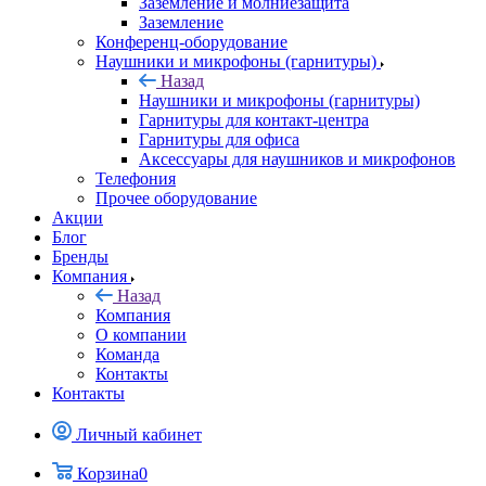
Заземление и молниезащита
Заземление
Конференц-оборудование
Наушники и микрофоны (гарнитуры)
Назад
Наушники и микрофоны (гарнитуры)
Гарнитуры для контакт-центра
Гарнитуры для офиса
Аксессуары для наушников и микрофонов
Телефония
Прочее оборудование
Акции
Блог
Бренды
Компания
Назад
Компания
О компании
Команда
Контакты
Контакты
Личный кабинет
Корзина
0