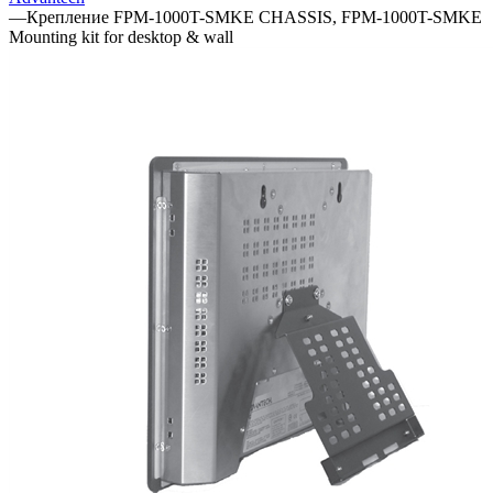
—
Крепление FPM-1000T-SMKE CHASSIS, FPM-1000T-SMKE
Mounting kit for desktop & wall