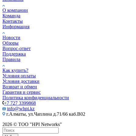
О компании
Команда
Контакты
Информация
Новости
Обзоры
Вопрос-ответ
Поддержка
Правила
Как купить?
Условия оплаты
Условия доставки
Возврат и обмен
Гарантия и сервис
Политика конфиденциальности
+7 727 3399868
info@whpi.kz
г.Алматы, ул.Чаплина д.71/66 каб.B02
2026 © ТОО "HPI Networks"