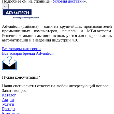
Подробнее см. на странице «
Условия доставки
».
Advantech (Тайвань) – один из крупнейших производителей
промышленных компьютеров, панелей и IoT-платформ.
Решения компании активно используются для цифровизации,
автоматизации и внедрения индустрии 4.0.
Все товары категории
Все товары бренда Advantech
Нужна консультация?
Наши специалисты ответят на любой интересующий вопрос
Задать вопрос
Каталог
Акции
Услуги
Бренды
Компания