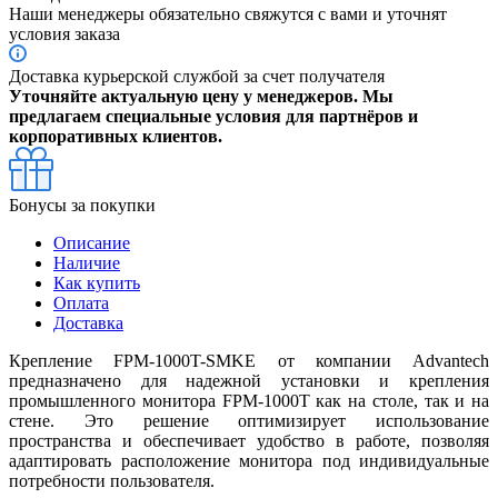
Наши менеджеры обязательно свяжутся с вами и уточнят
условия заказа
Доставка курьерской службой за счет получателя
Уточняйте актуальную цену у менеджеров. Мы
предлагаем специальные условия для партнёров и
корпоративных клиентов.
Бонусы за покупки
Описание
Наличие
Как купить
Оплата
Доставка
Крепление FPM-1000T-SMKE от компании Advantech
предназначено для надежной установки и крепления
промышленного монитора FPM-1000T как на столе, так и на
стене. Это решение оптимизирует использование
пространства и обеспечивает удобство в работе, позволяя
адаптировать расположение монитора под индивидуальные
потребности пользователя.