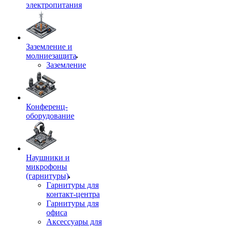
электропитания
Заземление и
молниезащита
Заземление
Конференц-
оборудование
Наушники и
микрофоны
(гарнитуры)
Гарнитуры для
контакт-центра
Гарнитуры для
офиса
Аксессуары для