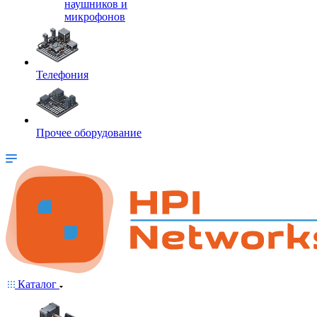
наушников и
микрофонов
Телефония
Прочее оборудование
Каталог