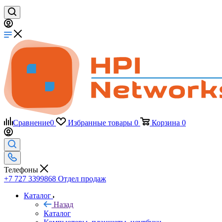
Сравнение
0
Избранные товары
0
Корзина
0
Телефоны
+7 727 3399868
Отдел продаж
Каталог
Назад
Каталог