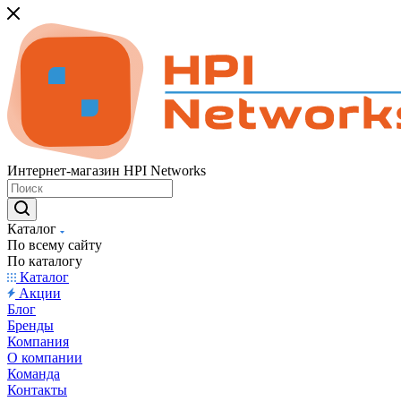
Интернет-магазин HPI Networks
Каталог
По всему сайту
По каталогу
Каталог
Акции
Блог
Бренды
Компания
О компании
Команда
Контакты