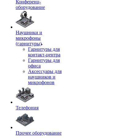
Конференц-
оборудование
Наушники и
микрофоны
(гарнитуры)
Гарнитуры для
контакт-центра
Гарнитуры для
офиса
Аксессуары для
наушников и
микрофонов
Телефония
Прочее оборудование