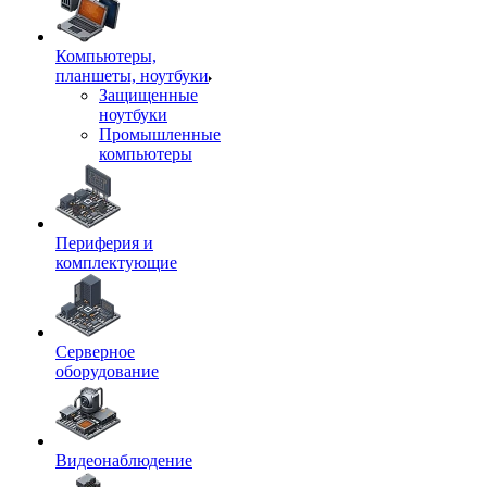
Компьютеры,
планшеты, ноутбуки
Защищенные
ноутбуки
Промышленные
компьютеры
Периферия и
комплектующие
Серверное
оборудование
Видеонаблюдение