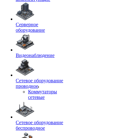
Серверное
оборудование
Видеонаблюдение
Сетевое оборудование
проводное
Коммутаторы
сетевые
Сетевое оборудование
беспроводное