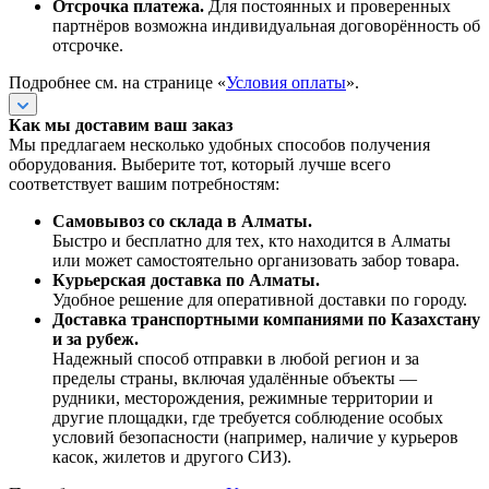
Отсрочка платежа.
Для постоянных и проверенных
партнёров возможна индивидуальная договорённость об
отсрочке.
Подробнее см. на странице «
Условия оплаты
».
Как мы доставим ваш заказ
Мы предлагаем несколько удобных способов получения
оборудования. Выберите тот, который лучше всего
соответствует вашим потребностям:
Самовывоз со склада в Алматы.
Быстро и бесплатно для тех, кто находится в Алматы
или может самостоятельно организовать забор товара.
Курьерская доставка по Алматы.
Удобное решение для оперативной доставки по городу.
Доставка транспортными компаниями по Казахстану
и за рубеж.
Надежный способ отправки в любой регион и за
пределы страны, включая удалённые объекты —
рудники, месторождения, режимные территории и
другие площадки, где требуется соблюдение особых
условий безопасности (например, наличие у курьеров
касок, жилетов и другого СИЗ).