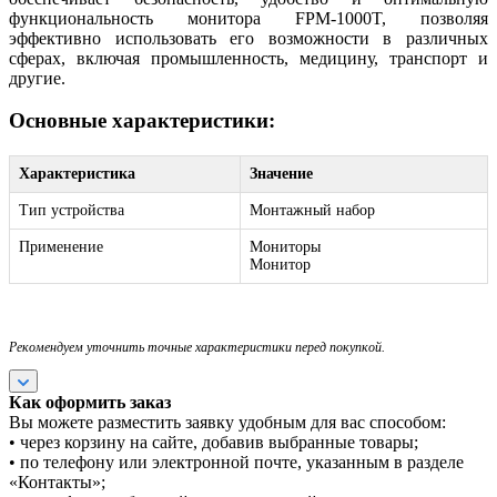
функциональность монитора FPM-1000T, позволяя
эффективно использовать его возможности в различных
сферах, включая промышленность, медицину, транспорт и
другие.
Основные характеристики:
Характеристика
Значение
Тип устройства
Монтажный набор
Применение
Мониторы
Монитор
Рекомендуем уточнить точные характеристики перед покупкой.
Как оформить заказ
Вы можете разместить заявку удобным для вас способом:
• через корзину на сайте, добавив выбранные товары;
• по телефону или электронной почте, указанным в разделе
«Контакты»;