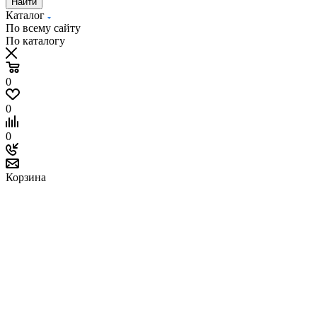
Найти
Каталог
По всему сайту
По каталогу
0
0
0
Корзина