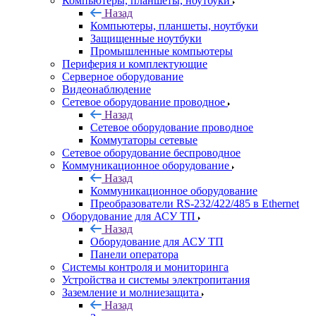
Компьютеры, планшеты, ноутбуки
Назад
Компьютеры, планшеты, ноутбуки
Защищенные ноутбуки
Промышленные компьютеры
Периферия и комплектующие
Серверное оборудование
Видеонаблюдение
Сетевое оборудование проводное
Назад
Сетевое оборудование проводное
Коммутаторы сетевые
Сетевое оборудование беспроводное
Коммуникационное оборудование
Назад
Коммуникационное оборудование
Преобразователи RS-232/422/485 в Ethernet
Оборудование для АСУ ТП
Назад
Оборудование для АСУ ТП
Панели оператора
Системы контроля и мониторинга
Устройства и системы электропитания
Заземление и молниезащита
Назад