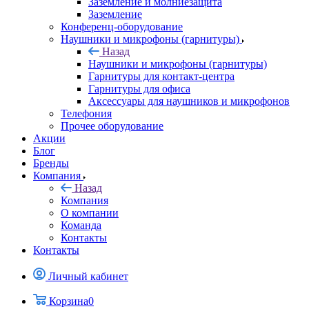
Заземление и молниезащита
Заземление
Конференц-оборудование
Наушники и микрофоны (гарнитуры)
Назад
Наушники и микрофоны (гарнитуры)
Гарнитуры для контакт-центра
Гарнитуры для офиса
Аксессуары для наушников и микрофонов
Телефония
Прочее оборудование
Акции
Блог
Бренды
Компания
Назад
Компания
О компании
Команда
Контакты
Контакты
Личный кабинет
Корзина
0