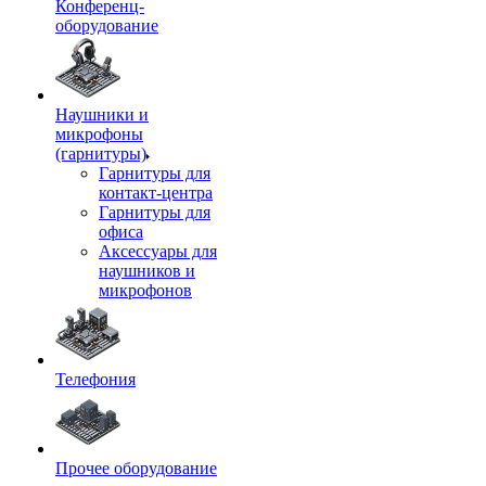
Конференц-
оборудование
Наушники и
микрофоны
(гарнитуры)
Гарнитуры для
контакт-центра
Гарнитуры для
офиса
Аксессуары для
наушников и
микрофонов
Телефония
Прочее оборудование