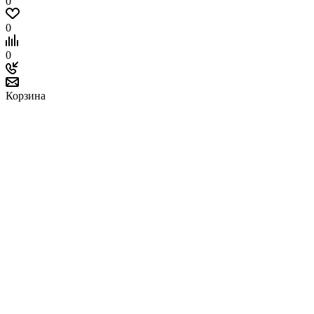
0
0
0
Корзина