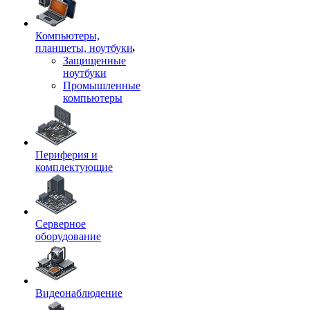
Компьютеры,
планшеты, ноутбуки
Защищенные
ноутбуки
Промышленные
компьютеры
Периферия и
комплектующие
Серверное
оборудование
Видеонаблюдение