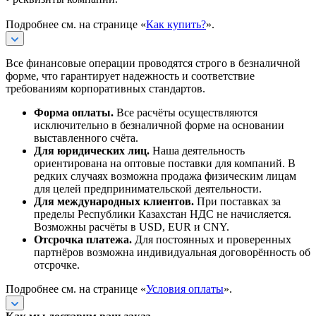
Подробнее см. на странице «
Как купить?
».
Все финансовые операции проводятся строго в безналичной
форме, что гарантирует надежность и соответствие
требованиям корпоративных стандартов.
Форма оплаты.
Все расчёты осуществляются
исключительно в безналичной форме на основании
выставленного счёта.
Для юридических лиц.
Наша деятельность
ориентирована на оптовые поставки для компаний. В
редких случаях возможна продажа физическим лицам
для целей предпринимательской деятельности.
Для международных клиентов.
При поставках за
пределы Республики Казахстан НДС не начисляется.
Возможны расчёты в USD, EUR и CNY.
Отсрочка платежа.
Для постоянных и проверенных
партнёров возможна индивидуальная договорённость об
отсрочке.
Подробнее см. на странице «
Условия оплаты
».