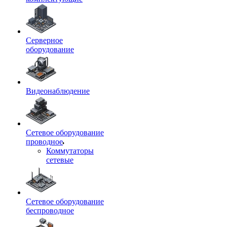
Серверное
оборудование
Видеонаблюдение
Сетевое оборудование
проводное
Коммутаторы
сетевые
Сетевое оборудование
беспроводное