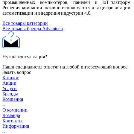
промышленных компьютеров, панелей и IoT-платформ.
Решения компании активно используются для цифровизации,
автоматизации и внедрения индустрии 4.0.
Все товары категории
Все товары бренда Advantech
Нужна консультация?
Наши специалисты ответят на любой интересующий вопрос
Задать вопрос
Каталог
Акции
Услуги
Бренды
Компания
О компании
Команда
Контакты
Информация