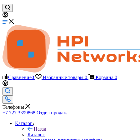
Сравнение
0
Избранные товары
0
Корзина
0
Телефоны
+7 727 3399868
Отдел продаж
Каталог
Назад
Каталог