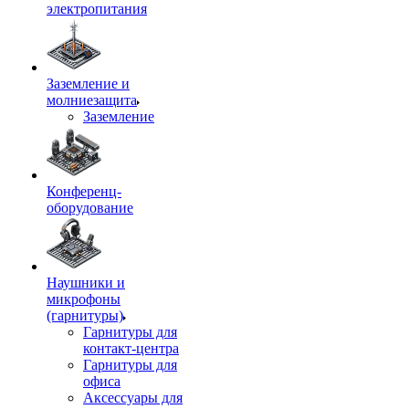
электропитания
Заземление и
молниезащита
Заземление
Конференц-
оборудование
Наушники и
микрофоны
(гарнитуры)
Гарнитуры для
контакт-центра
Гарнитуры для
офиса
Аксессуары для