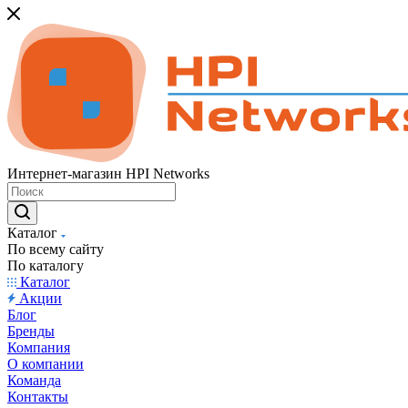
Интернет-магазин HPI Networks
Каталог
По всему сайту
По каталогу
Каталог
Акции
Блог
Бренды
Компания
О компании
Команда
Контакты