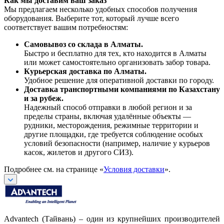
Как мы доставим ваш заказ
Мы предлагаем несколько удобных способов получения
оборудования. Выберите тот, который лучше всего
соответствует вашим потребностям:
Самовывоз со склада в Алматы.
Быстро и бесплатно для тех, кто находится в Алматы
или может самостоятельно организовать забор товара.
Курьерская доставка по Алматы.
Удобное решение для оперативной доставки по городу.
Доставка транспортными компаниями по Казахстану
и за рубеж.
Надежный способ отправки в любой регион и за
пределы страны, включая удалённые объекты —
рудники, месторождения, режимные территории и
другие площадки, где требуется соблюдение особых
условий безопасности (например, наличие у курьеров
касок, жилетов и другого СИЗ).
Подробнее см. на странице «
Условия доставки
».
Advantech (Тайвань) – один из крупнейших производителей