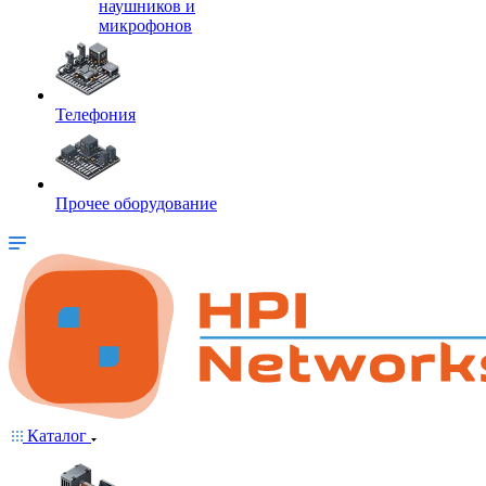
наушников и
микрофонов
Телефония
Прочее оборудование
Каталог