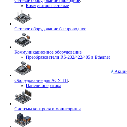
Сетевое оборудование проводное
Коммутаторы сетевые
Сетевое оборудование беспроводное
Коммуникационное оборудование
Преобразователи RS-232/422/485 в Ethernet
Акци
Оборудование для АСУ ТП
Панели оператора
Системы контроля и мониторинга