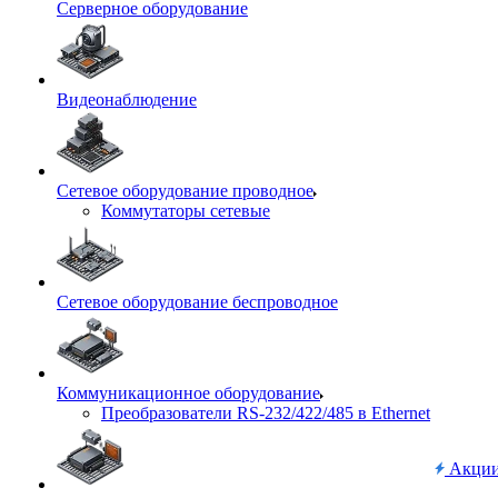
Серверное оборудование
Видеонаблюдение
Сетевое оборудование проводное
Коммутаторы сетевые
Сетевое оборудование беспроводное
Коммуникационное оборудование
Преобразователи RS-232/422/485 в Ethernet
Акци