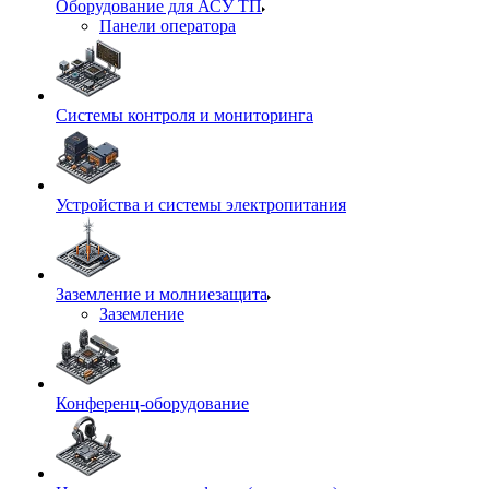
Оборудование для АСУ ТП
Панели оператора
Системы контроля и мониторинга
Устройства и системы электропитания
Заземление и молниезащита
Заземление
Конференц-оборудование