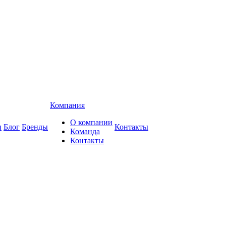
Компания
О компании
и
Блог
Бренды
Контакты
Команда
Контакты