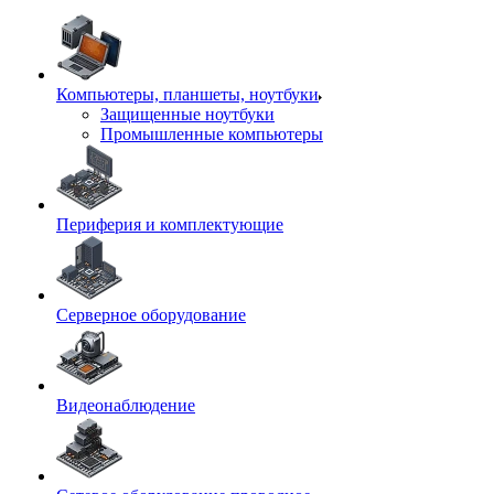
Компьютеры, планшеты, ноутбуки
Защищенные ноутбуки
Промышленные компьютеры
Периферия и комплектующие
Серверное оборудование
Видеонаблюдение