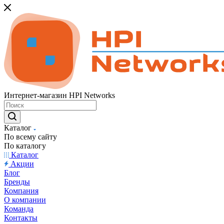
Интернет-магазин HPI Networks
Каталог
По всему сайту
По каталогу
Каталог
Акции
Блог
Бренды
Компания
О компании
Команда
Контакты