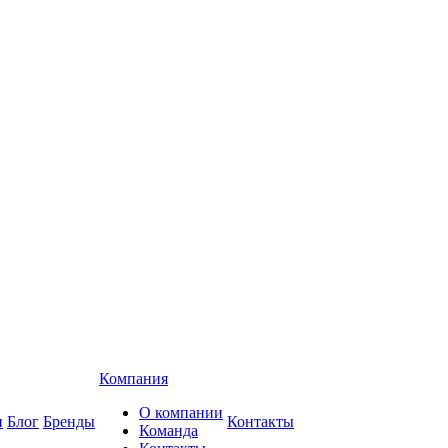
Компания
О компании
и
Блог
Бренды
Контакты
Команда