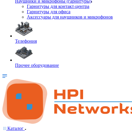
Наушники и микрофоны (гарнитуры)
Гарнитуры для контакт-центра
Гарнитуры для офиса
Аксессуары для наушников и микрофонов
Телефония
Прочее оборудование
Каталог