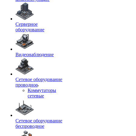
Серверное
оборудование
Видеонаблюдение
Сетевое оборудование
проводное
Коммутаторы
сетевые
Сетевое оборудование
беспроводное