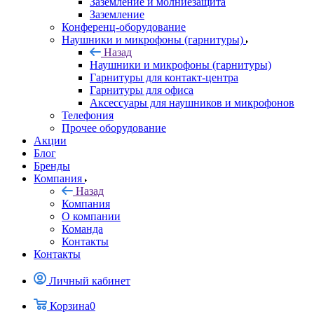
Заземление и молниезащита
Заземление
Конференц-оборудование
Наушники и микрофоны (гарнитуры)
Назад
Наушники и микрофоны (гарнитуры)
Гарнитуры для контакт-центра
Гарнитуры для офиса
Аксессуары для наушников и микрофонов
Телефония
Прочее оборудование
Акции
Блог
Бренды
Компания
Назад
Компания
О компании
Команда
Контакты
Контакты
Личный кабинет
Корзина
0