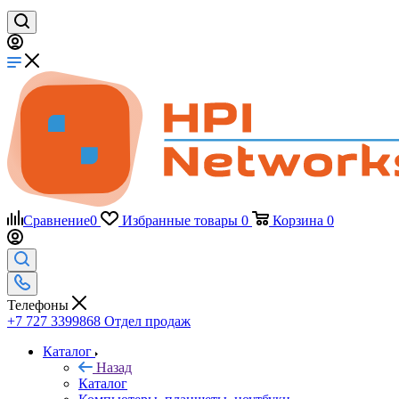
Сравнение
0
Избранные товары
0
Корзина
0
Телефоны
+7 727 3399868
Отдел продаж
Каталог
Назад
Каталог