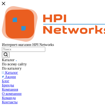
Интернет-магазин HPI Networks
Каталог
По всему сайту
По каталогу
Каталог
Акции
Блог
Бренды
Компания
О компании
Команда
Контакты