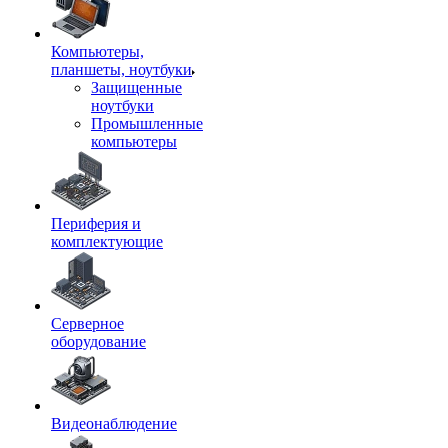
Компьютеры,
планшеты, ноутбуки
Защищенные
ноутбуки
Промышленные
компьютеры
Периферия и
комплектующие
Серверное
оборудование
Видеонаблюдение