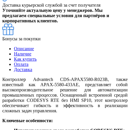
Доставка курьерской службой за счет получателя
Уточняйте актуальную цену у менеджеров. Мы
предлагаем специальные условия для партнёров и
корпоративных клиентов.
Бонусы за покупки
Описание
Наличие
Как купить
Оплата
Доставка
Контроллер Advantech CDS-APAX5580-R023B, также
известный как APAX-5580-433AE, представляет собой
высокопроизводительное решение для автоматизации
промышленных процессов. Оснащенный встроенной средой
разработки CODESYS RTE без HMI SP10, этот контроллер
обеспечивает гибкость и эффективность в реализации
сложных задач управления.
Ключевые особенности: