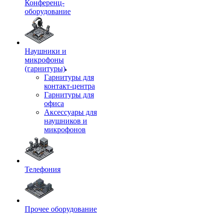
Конференц-
оборудование
Наушники и
микрофоны
(гарнитуры)
Гарнитуры для
контакт-центра
Гарнитуры для
офиса
Аксессуары для
наушников и
микрофонов
Телефония
Прочее оборудование