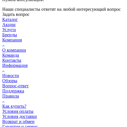
Наши специалисты ответят на любой интересующий вопрос
Задать вопрос
Каталог
Акции
Услуги
Бренды
Компания
О компании
Команда
Контакты
Информация
Новости
Обзоры
Вопрос-ответ
Поддержка
Правила
Как купить?
Условия оплаты
Условия доставки
Возврат и обмен
Гарантия и сервис