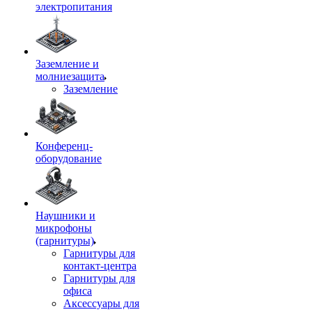
электропитания
Заземление и
молниезащита
Заземление
Конференц-
оборудование
Наушники и
микрофоны
(гарнитуры)
Гарнитуры для
контакт-центра
Гарнитуры для
офиса
Аксессуары для