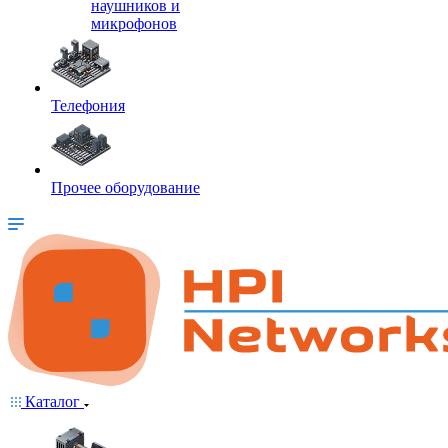
наушников и
микрофонов
Телефония
Прочее оборудование
Каталог