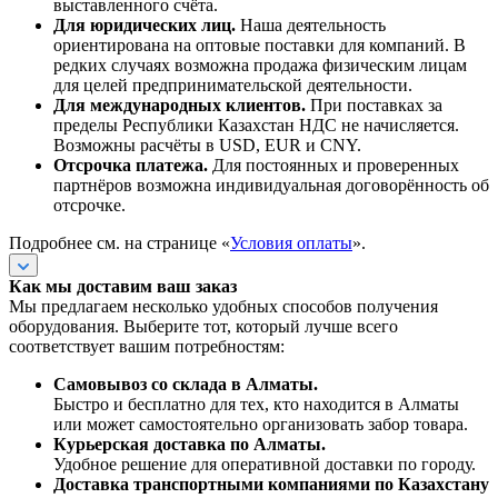
выставленного счёта.
Для юридических лиц.
Наша деятельность
ориентирована на оптовые поставки для компаний. В
редких случаях возможна продажа физическим лицам
для целей предпринимательской деятельности.
Для международных клиентов.
При поставках за
пределы Республики Казахстан НДС не начисляется.
Возможны расчёты в USD, EUR и CNY.
Отсрочка платежа.
Для постоянных и проверенных
партнёров возможна индивидуальная договорённость об
отсрочке.
Подробнее см. на странице «
Условия оплаты
».
Как мы доставим ваш заказ
Мы предлагаем несколько удобных способов получения
оборудования. Выберите тот, который лучше всего
соответствует вашим потребностям:
Самовывоз со склада в Алматы.
Быстро и бесплатно для тех, кто находится в Алматы
или может самостоятельно организовать забор товара.
Курьерская доставка по Алматы.
Удобное решение для оперативной доставки по городу.
Доставка транспортными компаниями по Казахстану