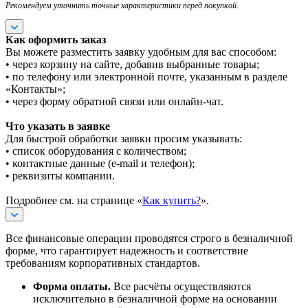
Рекомендуем уточнить точные характеристики перед покупкой.
Как оформить заказ
Вы можете разместить заявку удобным для вас способом:
• через корзину на сайте, добавив выбранные товары;
• по телефону или электронной почте, указанным в разделе
«Контакты»;
• через форму обратной связи или онлайн-чат.
Что указать в заявке
Для быстрой обработки заявки просим указывать:
• список оборудования с количеством;
• контактные данные (e-mail и телефон);
• реквизиты компании.
Подробнее см. на странице «
Как купить?
».
Все финансовые операции проводятся строго в безналичной
форме, что гарантирует надежность и соответствие
требованиям корпоративных стандартов.
Форма оплаты.
Все расчёты осуществляются
исключительно в безналичной форме на основании