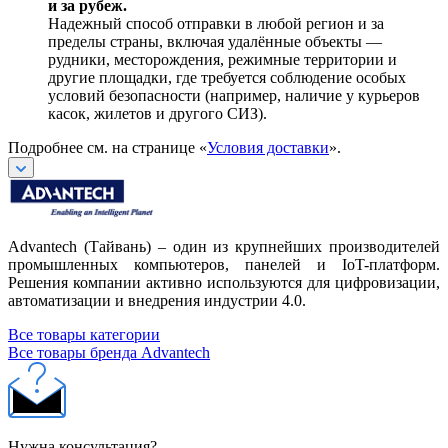
и за рубеж.
Надежный способ отправки в любой регион и за
пределы страны, включая удалённые объекты —
рудники, месторождения, режимные территории и
другие площадки, где требуется соблюдение особых
условий безопасности (например, наличие у курьеров
касок, жилетов и другого СИЗ).
Подробнее см. на странице «
Условия доставки
».
Advantech (Тайвань) – один из крупнейших производителей
промышленных компьютеров, панелей и IoT-платформ.
Решения компании активно используются для цифровизации,
автоматизации и внедрения индустрии 4.0.
Все товары категории
Все товары бренда Advantech
Нужна консультация?