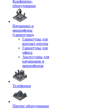
Конференц-
оборудование
Наушники и
микрофоны
(гарнитуры)
Гарнитуры для
контакт-центра
Гарнитуры для
офиса
Аксессуары для
наушников и
микрофонов
Телефония
Прочее оборудование