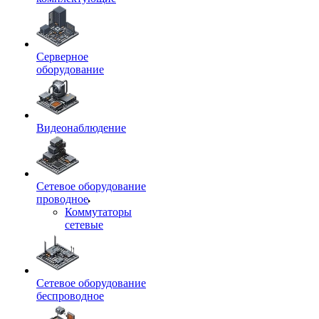
Серверное
оборудование
Видеонаблюдение
Сетевое оборудование
проводное
Коммутаторы
сетевые
Сетевое оборудование
беспроводное