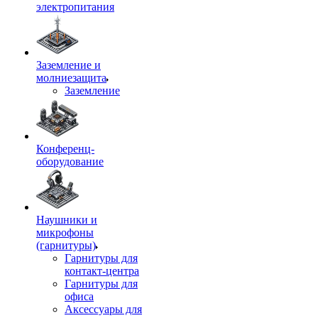
электропитания
Заземление и
молниезащита
Заземление
Конференц-
оборудование
Наушники и
микрофоны
(гарнитуры)
Гарнитуры для
контакт-центра
Гарнитуры для
офиса
Аксессуары для