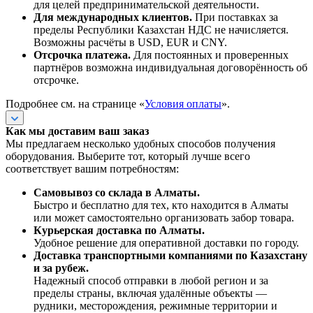
для целей предпринимательской деятельности.
Для международных клиентов.
При поставках за
пределы Республики Казахстан НДС не начисляется.
Возможны расчёты в USD, EUR и CNY.
Отсрочка платежа.
Для постоянных и проверенных
партнёров возможна индивидуальная договорённость об
отсрочке.
Подробнее см. на странице «
Условия оплаты
».
Как мы доставим ваш заказ
Мы предлагаем несколько удобных способов получения
оборудования. Выберите тот, который лучше всего
соответствует вашим потребностям:
Самовывоз со склада в Алматы.
Быстро и бесплатно для тех, кто находится в Алматы
или может самостоятельно организовать забор товара.
Курьерская доставка по Алматы.
Удобное решение для оперативной доставки по городу.
Доставка транспортными компаниями по Казахстану
и за рубеж.
Надежный способ отправки в любой регион и за
пределы страны, включая удалённые объекты —
рудники, месторождения, режимные территории и