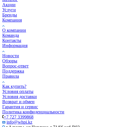
Акции
Услуги
Бренды
Компания
О компании
Команда
Контакты
Информация
Новости
Обзоры
Вопрос-ответ
Поддержка
Правила
Как купить?
Условия оплаты
Условия доставки
Возврат и обмен
Гарантия и сервис
Политика конфиденциальности
+7 727 3399868
info@whpi.kz