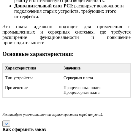
работу и оптимальную производительность.
Дополнительный слот PCI
: расширяет возможности
подключения старых устройств, требующих этого
интерфейса.
Эта плата идеально подходит для применения в
промышленных и серверных системах, где требуется
расширение функциональности и повышение
производительности.
Основные характеристики:
Характеристика
Значение
Тип устройства
Серверная плата
Применение
Процессорные платы
Процессорная плата
Рекомендуем уточнить точные характеристики перед покупкой.
Как оформить заказ