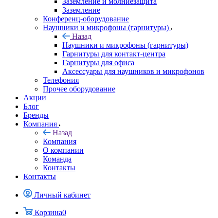
Заземление и молниезащита
Заземление
Конференц-оборудование
Наушники и микрофоны (гарнитуры)
Назад
Наушники и микрофоны (гарнитуры)
Гарнитуры для контакт-центра
Гарнитуры для офиса
Аксессуары для наушников и микрофонов
Телефония
Прочее оборудование
Акции
Блог
Бренды
Компания
Назад
Компания
О компании
Команда
Контакты
Контакты
Личный кабинет
Корзина
0