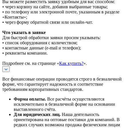
Вы можете разместить заявку удобным для вас способом:
• через корзину на сайте, добавив выбранные товары;
• по телефону или электронной почте, указанным в разделе
«Контакты»;
• через форму обратной связи или онлайн-чат.
Что указать в заявке
Для быстрой обработки заявки просим указывать:
• список оборудования с количеством;
• контактные данные (e-mail и телефон);
• реквизиты компании.
Подробнее см. на странице «
Как купить?
».
Все финансовые операции проводятся строго в безналичной
форме, что гарантирует надежность и соответствие
требованиям корпоративных стандартов.
Форма оплаты.
Все расчёты осуществляются
исключительно в безналичной форме на основании
выставленного счёта.
Для юридических лиц.
Наша деятельность
ориентирована на оптовые поставки для компаний. В
редких случаях возможна продажа физическим лицам