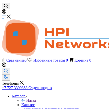
Сравнение
0
Избранные товары
0
Корзина
0
Телефоны
+7 727 3399868
Отдел продаж
Каталог
Назад
Каталог