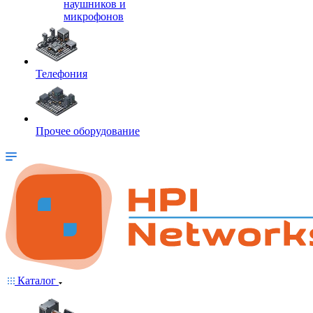
наушников и
микрофонов
Телефония
Прочее оборудование
Каталог