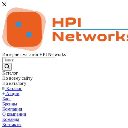
Интернет-магазин HPI Networks
Каталог
По всему сайту
По каталогу
Каталог
Акции
Блог
Бренды
Компания
О компании
Команда
Контакты