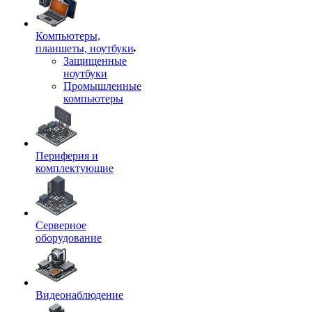
Компьютеры,
планшеты, ноутбуки
Защищенные
ноутбуки
Промышленные
компьютеры
Периферия и
комплектующие
Серверное
оборудование
Видеонаблюдение