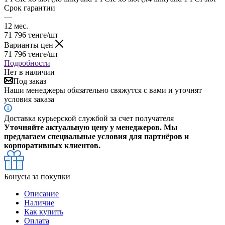
Срок гарантии
—
12 мес.
71 796
тенге
/шт
Варианты цен
71 796
тенге
/шт
Подробности
Нет в наличии
Под заказ
Наши менеджеры обязательно свяжутся с вами и уточнят
условия заказа
Доставка курьерской службой за счет получателя
Уточняйте актуальную цену у менеджеров. Мы
предлагаем специальные условия для партнёров и
корпоративных клиентов.
Бонусы за покупки
Описание
Наличие
Как купить
Оплата