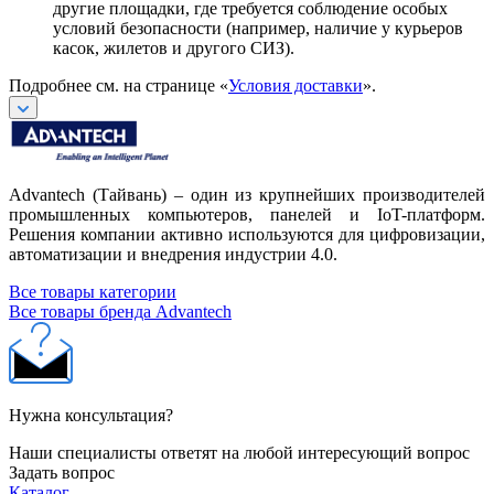
другие площадки, где требуется соблюдение особых
условий безопасности (например, наличие у курьеров
касок, жилетов и другого СИЗ).
Подробнее см. на странице «
Условия доставки
».
Advantech (Тайвань) – один из крупнейших производителей
промышленных компьютеров, панелей и IoT-платформ.
Решения компании активно используются для цифровизации,
автоматизации и внедрения индустрии 4.0.
Все товары категории
Все товары бренда Advantech
Нужна консультация?
Наши специалисты ответят на любой интересующий вопрос
Задать вопрос
Каталог