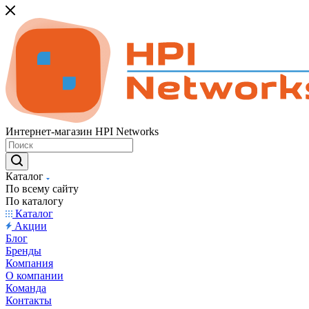
Интернет-магазин HPI Networks
Каталог
По всему сайту
По каталогу
Каталог
Акции
Блог
Бренды
Компания
О компании
Команда
Контакты