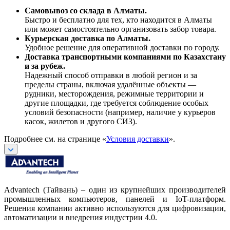
Самовывоз со склада в Алматы.
Быстро и бесплатно для тех, кто находится в Алматы
или может самостоятельно организовать забор товара.
Курьерская доставка по Алматы.
Удобное решение для оперативной доставки по городу.
Доставка транспортными компаниями по Казахстану
и за рубеж.
Надежный способ отправки в любой регион и за
пределы страны, включая удалённые объекты —
рудники, месторождения, режимные территории и
другие площадки, где требуется соблюдение особых
условий безопасности (например, наличие у курьеров
касок, жилетов и другого СИЗ).
Подробнее см. на странице «
Условия доставки
».
Advantech (Тайвань) – один из крупнейших производителей
промышленных компьютеров, панелей и IoT-платформ.
Решения компании активно используются для цифровизации,
автоматизации и внедрения индустрии 4.0.