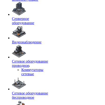
Серверное
оборудование
Видеонаблюдение
Сетевое оборудование
проводное
Коммутаторы
сетевые
Сетевое оборудование
беспроводное