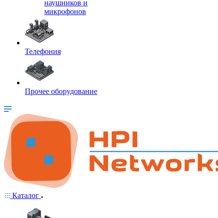
наушников и
микрофонов
Телефония
Прочее оборудование
Каталог