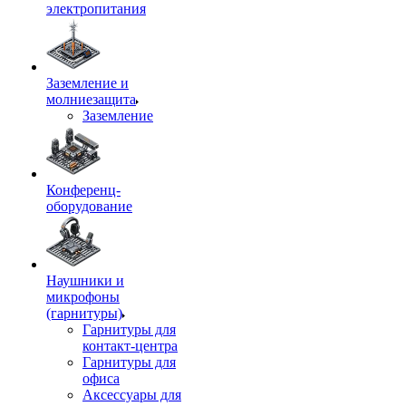
электропитания
Заземление и
молниезащита
Заземление
Конференц-
оборудование
Наушники и
микрофоны
(гарнитуры)
Гарнитуры для
контакт-центра
Гарнитуры для
офиса
Аксессуары для