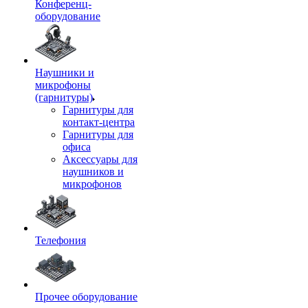
Конференц-
оборудование
Наушники и
микрофоны
(гарнитуры)
Гарнитуры для
контакт-центра
Гарнитуры для
офиса
Аксессуары для
наушников и
микрофонов
Телефония
Прочее оборудование