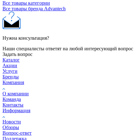
Все товары категории
Все товары бренда Advantech
Нужна консультация?
Наши специалисты ответят на любой интересующий вопрос
Задать вопрос
Каталог
Акции
Услуги
Бренды
Компания
О компании
Команда
Контакты
Информация
Новости
Обзоры
Вопрос-ответ
Поддержка