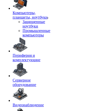
Компьютеры,
планшеты, ноутбуки
Защищенные
ноутбуки
Промышленные
компьютеры
Периферия и
комплектующие
Серверное
оборудование
Видеонаблюдение