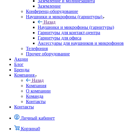
Заземление и молниезащита
Заземление
Конференц-оборудование
Наушники и микрофоны (гарнитуры)
Назад
Наушники и микрофоны (гарнитуры)
Гарнитуры для контакт-центра
Гарнитуры для офиса
Аксессуары для наушников и микрофонов
Телефония
Прочее оборудование
Акции
Блог
Бренды
Компания
Назад
Компания
О компании
Команда
Контакты
Контакты
Личный кабинет
Корзина
0