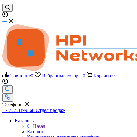
Сравнение
0
Избранные товары
0
Корзина
0
Телефоны
+7 727 3399868
Отдел продаж
Каталог
Назад
Каталог