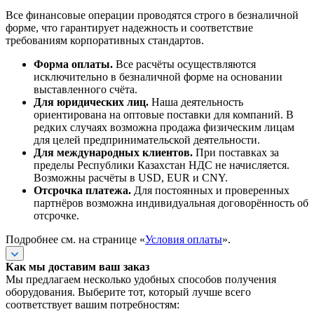
Все финансовые операции проводятся строго в безналичной
форме, что гарантирует надежность и соответствие
требованиям корпоративных стандартов.
Форма оплаты.
Все расчёты осуществляются
исключительно в безналичной форме на основании
выставленного счёта.
Для юридических лиц.
Наша деятельность
ориентирована на оптовые поставки для компаний. В
редких случаях возможна продажа физическим лицам
для целей предпринимательской деятельности.
Для международных клиентов.
При поставках за
пределы Республики Казахстан НДС не начисляется.
Возможны расчёты в USD, EUR и CNY.
Отсрочка платежа.
Для постоянных и проверенных
партнёров возможна индивидуальная договорённость об
отсрочке.
Подробнее см. на странице «
Условия оплаты
».
Как мы доставим ваш заказ
Мы предлагаем несколько удобных способов получения
оборудования. Выберите тот, который лучше всего
соответствует вашим потребностям: