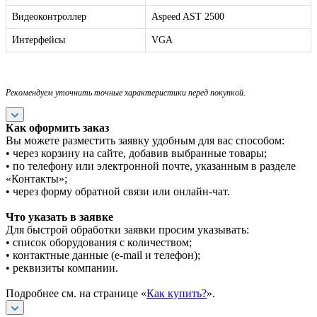
Видеоконтроллер
Aspeed AST 2500
Интерфейсы
VGA
Рекомендуем уточнить точные характеристики перед покупкой.
Как оформить заказ
Вы можете разместить заявку удобным для вас способом:
• через корзину на сайте, добавив выбранные товары;
• по телефону или электронной почте, указанным в разделе
«Контакты»;
• через форму обратной связи или онлайн-чат.
Что указать в заявке
Для быстрой обработки заявки просим указывать:
• список оборудования с количеством;
• контактные данные (e-mail и телефон);
• реквизиты компании.
Подробнее см. на странице «
Как купить?
».