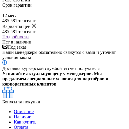
Срок гарантии
—
12 мес.
485 581
тенге
/шт
Варианты цен
485 581
тенге
/шт
Подробности
Нет в наличии
Под заказ
Наши менеджеры обязательно свяжутся с вами и уточнят
условия заказа
Доставка курьерской службой за счет получателя
Уточняйте актуальную цену у менеджеров. Мы
предлагаем специальные условия для партнёров и
корпоративных клиентов.
Бонусы за покупки
Описание
Наличие
Как купить
Оплата