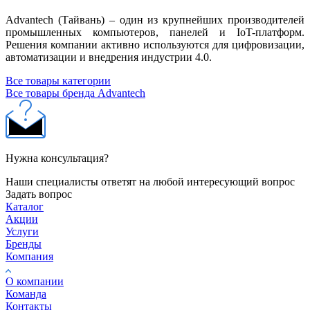
Advantech (Тайвань) – один из крупнейших производителей
промышленных компьютеров, панелей и IoT-платформ.
Решения компании активно используются для цифровизации,
автоматизации и внедрения индустрии 4.0.
Все товары категории
Все товары бренда Advantech
Нужна консультация?
Наши специалисты ответят на любой интересующий вопрос
Задать вопрос
Каталог
Акции
Услуги
Бренды
Компания
О компании
Команда
Контакты