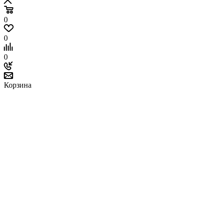
0
0
0
Корзина