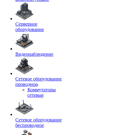
Серверное
оборудование
Видеонаблюдение
Сетевое оборудование
проводное
Коммутаторы
сетевые
Сетевое оборудование
беспроводное