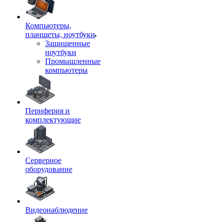
Компьютеры,
планшеты, ноутбуки
Защищенные
ноутбуки
Промышленные
компьютеры
Периферия и
комплектующие
Серверное
оборудование
Видеонаблюдение