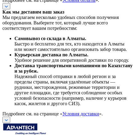
Подробнее см. на странице «
Условия оплаты
».
Как мы доставим ваш заказ
Мы предлагаем несколько удобных способов получения
оборудования. Выберите тот, который лучше всего
соответствует вашим потребностям:
Самовывоз со склада в Алматы.
Быстро и бесплатно для тех, кто находится в Алматы
или может самостоятельно организовать забор товара.
Курьерская доставка по Алматы.
Удобное решение для оперативной доставки по городу.
Доставка транспортными компаниями по Казахстану
и за рубеж.
Надежный способ отправки в любой регион и за
пределы страны, включая удалённые объекты —
рудники, месторождения, режимные территории и
другие площадки, где требуется соблюдение особых
условий безопасности (например, наличие у курьеров
касок, жилетов и другого СИЗ).
Подробнее см. на странице «
Условия доставки
».