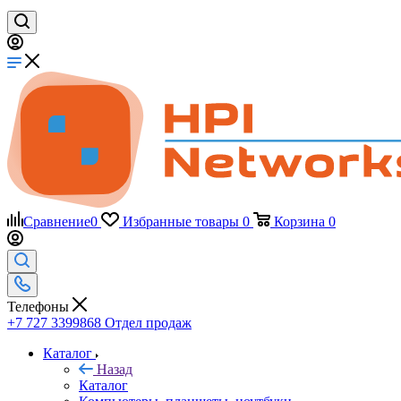
Сравнение
0
Избранные товары
0
Корзина
0
Телефоны
+7 727 3399868
Отдел продаж
Каталог
Назад
Каталог