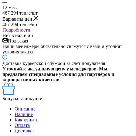
—
12 мес.
467 294
тенге
/шт
Варианты цен
467 294
тенге
/шт
Подробности
Нет в наличии
Под заказ
Наши менеджеры обязательно свяжутся с вами и уточнят
условия заказа
Доставка курьерской службой за счет получателя
Уточняйте актуальную цену у менеджеров. Мы
предлагаем специальные условия для партнёров и
корпоративных клиентов.
Бонусы за покупки
Описание
Наличие
Как купить
Оплата
Доставка