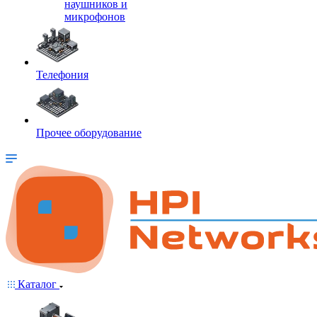
наушников и
микрофонов
Телефония
Прочее оборудование
Каталог