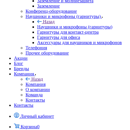
Заземление и молниезащита
Заземление
Конференц-оборудование
Наушники и микрофоны (гарнитуры)
Назад
Наушники и микрофоны (гарнитуры)
Гарнитуры для контакт-центра
Гарнитуры для офиса
Аксессуары для наушников и микрофонов
Телефония
Прочее оборудование
Акции
Блог
Бренды
Компания
Назад
Компания
О компании
Команда
Контакты
Контакты
Личный кабинет
Корзина
0