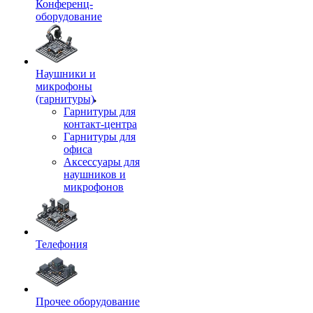
Конференц-
оборудование
Наушники и
микрофоны
(гарнитуры)
Гарнитуры для
контакт-центра
Гарнитуры для
офиса
Аксессуары для
наушников и
микрофонов
Телефония
Прочее оборудование