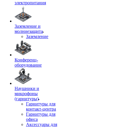
электропитания
Заземление и
молниезащита
Заземление
Конференц-
оборудование
Наушники и
микрофоны
(гарнитуры)
Гарнитуры для
контакт-центра
Гарнитуры для
офиса
Аксессуары для