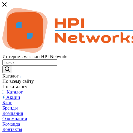
Интернет-магазин HPI Networks
Каталог
По всему сайту
По каталогу
Каталог
Акции
Блог
Бренды
Компания
О компании
Команда
Контакты