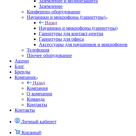
Заземление и молниезащита
Заземление
Конференц-оборудование
Наушники и микрофоны (гарнитуры)
Назад
Наушники и микрофоны (гарнитуры)
Гарнитуры для контакт-центра
Гарнитуры для офиса
Аксессуары для наушников и микрофонов
Телефония
Прочее оборудование
Акции
Блог
Бренды
Компания
Назад
Компания
О компании
Команда
Контакты
Контакты
Личный кабинет
Корзина
0