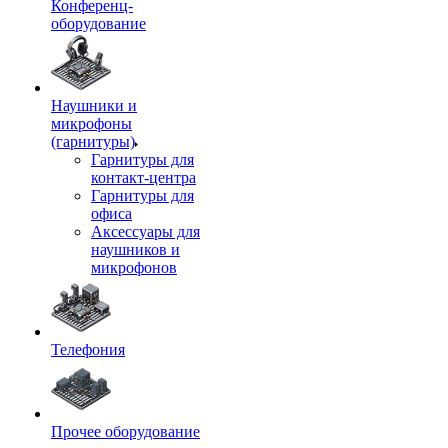
Конференц-
оборудование
Наушники и
микрофоны
(гарнитуры)
Гарнитуры для
контакт-центра
Гарнитуры для
офиса
Аксессуары для
наушников и
микрофонов
Телефония
Прочее оборудование