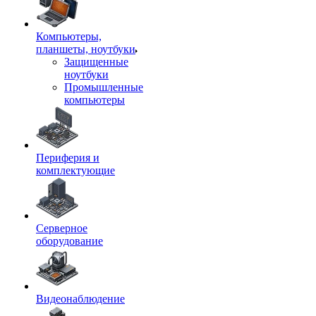
Компьютеры,
планшеты, ноутбуки
Защищенные
ноутбуки
Промышленные
компьютеры
Периферия и
комплектующие
Серверное
оборудование
Видеонаблюдение