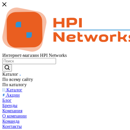
Интернет-магазин HPI Networks
Каталог
По всему сайту
По каталогу
Каталог
Акции
Блог
Бренды
Компания
О компании
Команда
Контакты