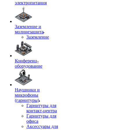
электропитания
Заземление и
молниезащита
Заземление
Конференц-
оборудование
Наушники и
микрофоны
(гарнитуры)
Гарнитуры для
контакт-центра
Гарнитуры для
офиса
Аксессуары для