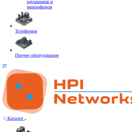
наушников и
микрофонов
Телефония
Прочее оборудование
Каталог