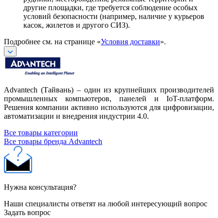
другие площадки, где требуется соблюдение особых
условий безопасности (например, наличие у курьеров
касок, жилетов и другого СИЗ).
Подробнее см. на странице «
Условия доставки
».
Advantech (Тайвань) – один из крупнейших производителей
промышленных компьютеров, панелей и IoT-платформ.
Решения компании активно используются для цифровизации,
автоматизации и внедрения индустрии 4.0.
Все товары категории
Все товары бренда Advantech
Нужна консультация?
Наши специалисты ответят на любой интересующий вопрос
Задать вопрос