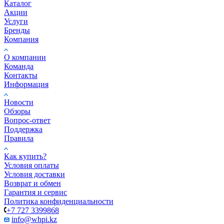
Каталог
Акции
Услуги
Бренды
Компания
О компании
Команда
Контакты
Информация
Новости
Обзоры
Вопрос-ответ
Поддержка
Правила
Как купить?
Условия оплаты
Условия доставки
Возврат и обмен
Гарантия и сервис
Политика конфиденциальности
+7 727 3399868
info@whpi.kz