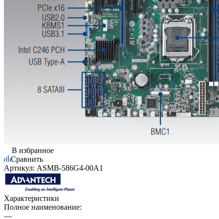
В избранное
Сравнить
Артикул:
ASMB-586G4-00A1
Характеристики
Полное наименование:
—