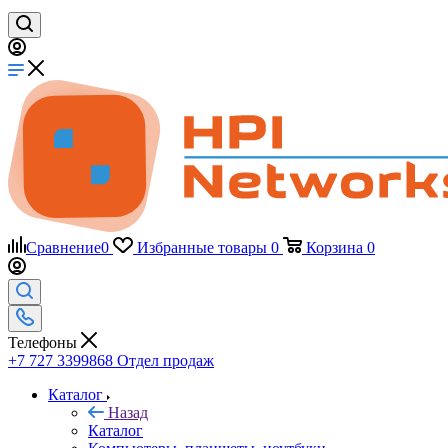
Сравнение
0
Избранные товары
0
Корзина
0
Телефоны
+7 727 3399868
Отдел продаж
Каталог
Назад
Каталог