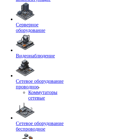
Серверное
оборудование
Видеонаблюдение
Сетевое оборудование
проводное
Коммутаторы
сетевые
Сетевое оборудование
беспроводное