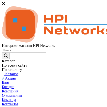
Интернет-магазин HPI Networks
Каталог
По всему сайту
По каталогу
Каталог
Акции
Блог
Бренды
Компания
О компании
Команда
Контакты