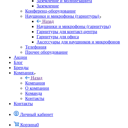
Заземление и молниезащита
Заземление
Конференц-оборудование
Наушники и микрофоны (гарнитуры)
Назад
Наушники и микрофоны (гарнитуры)
Гарнитуры для контакт-центра
Гарнитуры для офиса
Аксессуары для наушников и микрофонов
Телефония
Прочее оборудование
Акции
Блог
Бренды
Компания
Назад
Компания
О компании
Команда
Контакты
Контакты
Личный кабинет
Корзина
0