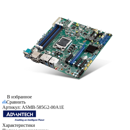
В избранное
Сравнить
Артикул:
ASMB-585G2-00A1E
Характеристики