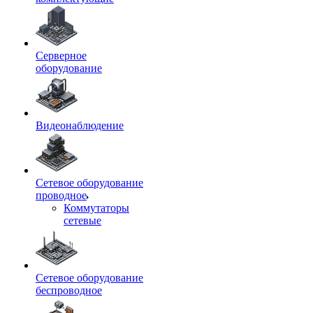
Серверное
оборудование
Видеонаблюдение
Сетевое оборудование
проводное
Коммутаторы
сетевые
Сетевое оборудование
беспроводное