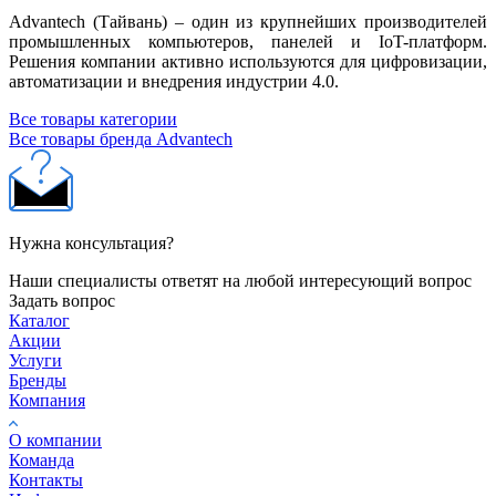
Advantech (Тайвань) – один из крупнейших производителей
промышленных компьютеров, панелей и IoT-платформ.
Решения компании активно используются для цифровизации,
автоматизации и внедрения индустрии 4.0.
Все товары категории
Все товары бренда Advantech
Нужна консультация?
Наши специалисты ответят на любой интересующий вопрос
Задать вопрос
Каталог
Акции
Услуги
Бренды
Компания
О компании
Команда
Контакты