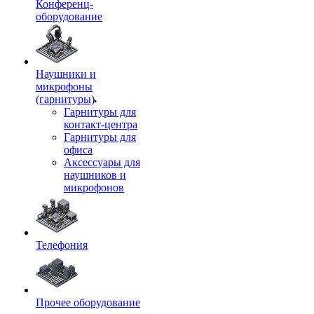
Конференц-
оборудование
Наушники и
микрофоны
(гарнитуры)
Гарнитуры для
контакт-центра
Гарнитуры для
офиса
Аксессуары для
наушников и
микрофонов
Телефония
Прочее оборудование