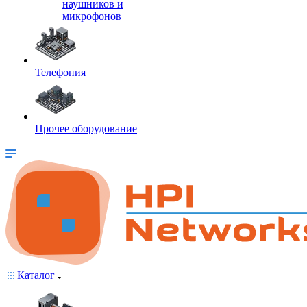
наушников и
микрофонов
Телефония
Прочее оборудование
Каталог