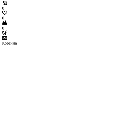
0
0
0
Корзина