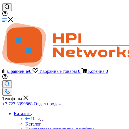
Сравнение
0
Избранные товары
0
Корзина
0
Телефоны
+7 727 3399868
Отдел продаж
Каталог
Назад
Каталог