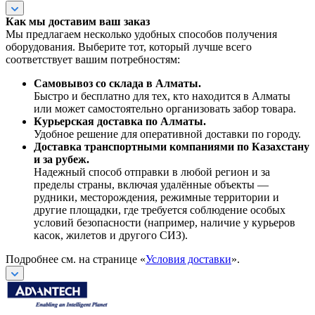
Как мы доставим ваш заказ
Мы предлагаем несколько удобных способов получения
оборудования. Выберите тот, который лучше всего
соответствует вашим потребностям:
Самовывоз со склада в Алматы.
Быстро и бесплатно для тех, кто находится в Алматы
или может самостоятельно организовать забор товара.
Курьерская доставка по Алматы.
Удобное решение для оперативной доставки по городу.
Доставка транспортными компаниями по Казахстану
и за рубеж.
Надежный способ отправки в любой регион и за
пределы страны, включая удалённые объекты —
рудники, месторождения, режимные территории и
другие площадки, где требуется соблюдение особых
условий безопасности (например, наличие у курьеров
касок, жилетов и другого СИЗ).
Подробнее см. на странице «
Условия доставки
».