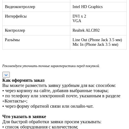
Видеоконтроллер
Intel HD Graphics
Интерфейсы
DVI х 2
VGA
Контроллер
Realtek ALC892
Разъёмы
Line Out (Phone Jack 3.5 мм)
Mic In (Phone Jack 3.5 мм)
Рекомендуем уточнить точные характеристики перед покупкой.
Как оформить заказ
Вы можете разместить заявку удобным для вас способом:
• через корзину на сайте, добавив выбранные товары;
• по телефону или электронной почте, указанным в разделе
«Контакты»;
• через форму обратной связи или онлайн-чат.
Что указать в заявке
Для быстрой обработки заявки просим указывать:
• список оборудования с количеством;