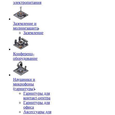
электропитания
Заземление и
молниезащита
Заземление
Конференц-
оборудование
Наушники и
микрофоны
(гарнитуры)
Гарнитуры для
контакт-центра
Гарнитуры для
офиса
Аксессуары для