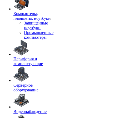
Компьютеры,
планшеты, ноутбуки
Защищенные
ноутбуки
Промышленные
компьютеры
Периферия и
комплектующие
Серверное
оборудование
Видеонаблюдение