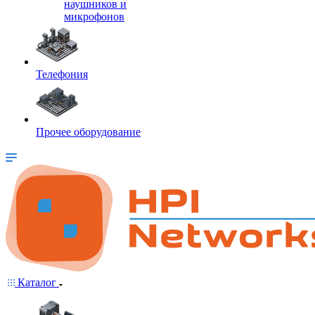
наушников и
микрофонов
Телефония
Прочее оборудование
Каталог