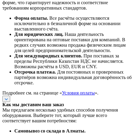
форме, что гарантирует надежность и соответствие
требованиям корпоративных стандартов.
Форма оплаты.
Все расчёты осуществляются
исключительно в безналичной форме на основании
выставленного счёта.
Для юридических лиц.
Наша деятельность
ориентирована на оптовые поставки для компаний. В
редких случаях возможна продажа физическим лицам
для целей предпринимательской деятельности.
Для международных клиентов.
При поставках за
пределы Республики Казахстан НДС не начисляется.
Возможны расчёты в USD, EUR и CNY.
Отсрочка платежа.
Для постоянных и проверенных
партнёров возможна индивидуальная договорённость об
отсрочке.
Подробнее см. на странице «
Условия оплаты
».
Как мы доставим ваш заказ
Мы предлагаем несколько удобных способов получения
оборудования. Выберите тот, который лучше всего
соответствует вашим потребностям:
Самовывоз со склада в Алматы.