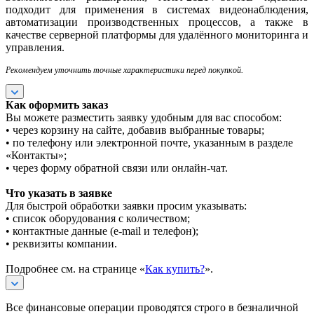
подходит для применения в системах видеонаблюдения,
автоматизации производственных процессов, а также в
качестве серверной платформы для удалённого мониторинга и
управления.
Рекомендуем уточнить точные характеристики перед покупкой.
Как оформить заказ
Вы можете разместить заявку удобным для вас способом:
• через корзину на сайте, добавив выбранные товары;
• по телефону или электронной почте, указанным в разделе
«Контакты»;
• через форму обратной связи или онлайн-чат.
Что указать в заявке
Для быстрой обработки заявки просим указывать:
• список оборудования с количеством;
• контактные данные (e-mail и телефон);
• реквизиты компании.
Подробнее см. на странице «
Как купить?
».
Все финансовые операции проводятся строго в безналичной