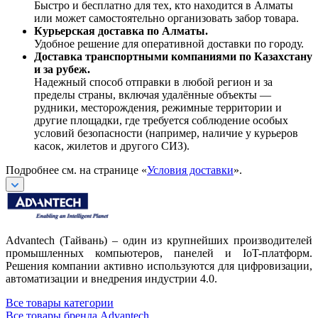
Быстро и бесплатно для тех, кто находится в Алматы
или может самостоятельно организовать забор товара.
Курьерская доставка по Алматы.
Удобное решение для оперативной доставки по городу.
Доставка транспортными компаниями по Казахстану
и за рубеж.
Надежный способ отправки в любой регион и за
пределы страны, включая удалённые объекты —
рудники, месторождения, режимные территории и
другие площадки, где требуется соблюдение особых
условий безопасности (например, наличие у курьеров
касок, жилетов и другого СИЗ).
Подробнее см. на странице «
Условия доставки
».
Advantech (Тайвань) – один из крупнейших производителей
промышленных компьютеров, панелей и IoT-платформ.
Решения компании активно используются для цифровизации,
автоматизации и внедрения индустрии 4.0.
Все товары категории
Все товары бренда Advantech