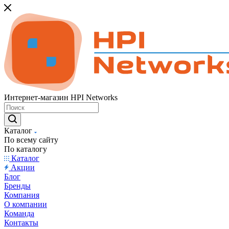
Интернет-магазин HPI Networks
Каталог
По всему сайту
По каталогу
Каталог
Акции
Блог
Бренды
Компания
О компании
Команда
Контакты