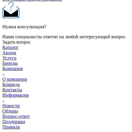
Нужна консультация?
Наши специалисты ответят на любой интересующий вопрос
Задать вопрос
Каталог
Акции
Услуги
Бренды
Компания
О компании
Команда
Контакты
Информация
Новости
Обзоры
Вопрос-ответ
Поддержка
Правила