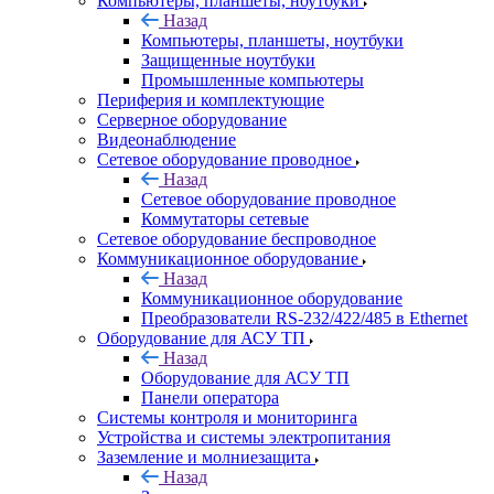
Компьютеры, планшеты, ноутбуки
Назад
Компьютеры, планшеты, ноутбуки
Защищенные ноутбуки
Промышленные компьютеры
Периферия и комплектующие
Серверное оборудование
Видеонаблюдение
Сетевое оборудование проводное
Назад
Сетевое оборудование проводное
Коммутаторы сетевые
Сетевое оборудование беспроводное
Коммуникационное оборудование
Назад
Коммуникационное оборудование
Преобразователи RS-232/422/485 в Ethernet
Оборудование для АСУ ТП
Назад
Оборудование для АСУ ТП
Панели оператора
Системы контроля и мониторинга
Устройства и системы электропитания
Заземление и молниезащита
Назад