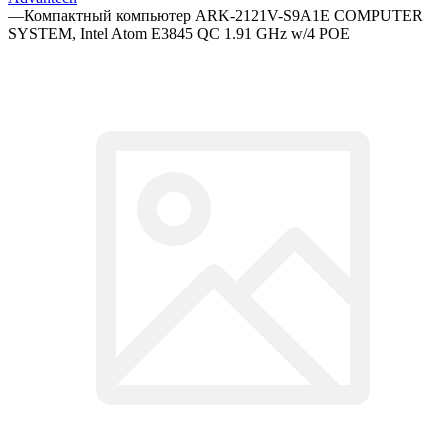
—
Компактный компьютер ARK-2121V-S9A1E COMPUTER
SYSTEM, Intel Atom E3845 QC 1.91 GHz w/4 POE