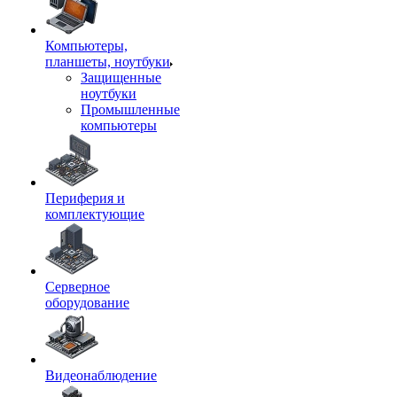
Компьютеры,
планшеты, ноутбуки
Защищенные
ноутбуки
Промышленные
компьютеры
Периферия и
комплектующие
Серверное
оборудование
Видеонаблюдение