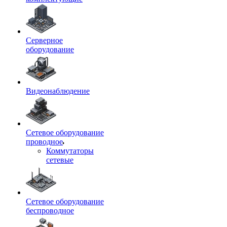
Серверное
оборудование
Видеонаблюдение
Сетевое оборудование
проводное
Коммутаторы
сетевые
Сетевое оборудование
беспроводное