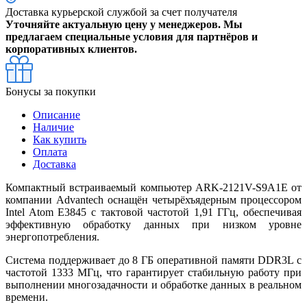
Доставка курьерской службой за счет получателя
Уточняйте актуальную цену у менеджеров. Мы
предлагаем специальные условия для партнёров и
корпоративных клиентов.
Бонусы за покупки
Описание
Наличие
Как купить
Оплата
Доставка
Компактный встраиваемый компьютер ARK-2121V-S9A1E от
компании Advantech оснащён четырёхъядерным процессором
Intel Atom E3845 с тактовой частотой 1,91 ГГц, обеспечивая
эффективную обработку данных при низком уровне
энергопотребления.
Система поддерживает до 8 ГБ оперативной памяти DDR3L с
частотой 1333 МГц, что гарантирует стабильную работу при
выполнении многозадачности и обработке данных в реальном
времени.