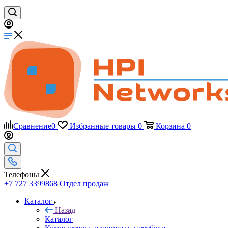
Сравнение
0
Избранные товары
0
Корзина
0
Телефоны
+7 727 3399868
Отдел продаж
Каталог
Назад
Каталог