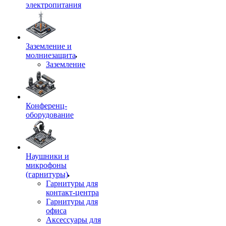
электропитания
Заземление и
молниезащита
Заземление
Конференц-
оборудование
Наушники и
микрофоны
(гарнитуры)
Гарнитуры для
контакт-центра
Гарнитуры для
офиса
Аксессуары для