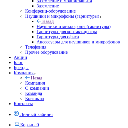
Заземление и молниезащита
Заземление
Конференц-оборудование
Наушники и микрофоны (гарнитуры)
Назад
Наушники и микрофоны (гарнитуры)
Гарнитуры для контакт-центра
Гарнитуры для офиса
Аксессуары для наушников и микрофонов
Телефония
Прочее оборудование
Акции
Блог
Бренды
Компания
Назад
Компания
О компании
Команда
Контакты
Контакты
Личный кабинет
Корзина
0