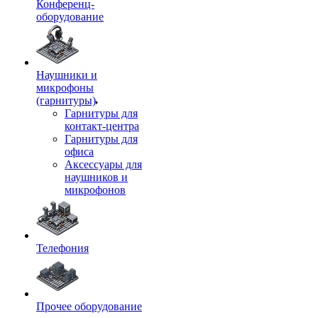
Конференц-
оборудование
Наушники и
микрофоны
(гарнитуры)
Гарнитуры для
контакт-центра
Гарнитуры для
офиса
Аксессуары для
наушников и
микрофонов
Телефония
Прочее оборудование