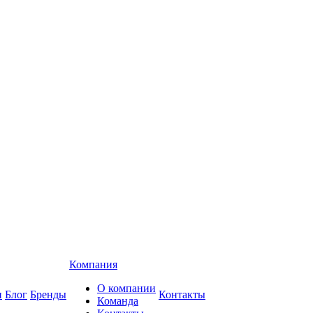
Компания
О компании
и
Блог
Бренды
Контакты
Команда