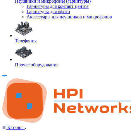
Наушники и микрофоны (гарнитуры)
Гарнитуры для контакт-центра
Гарнитуры для офиса
Аксессуары для наушников и микрофонов
Телефония
Прочее оборудование
Каталог