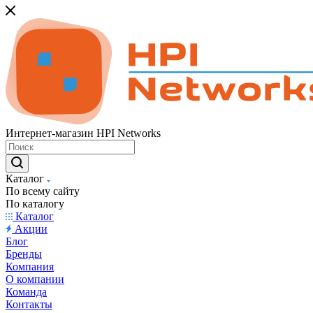
Интернет-магазин HPI Networks
Каталог
По всему сайту
По каталогу
Каталог
Акции
Блог
Бренды
Компания
О компании
Команда
Контакты