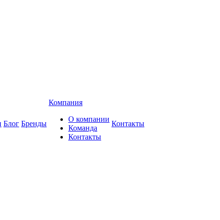
Компания
О компании
и
Блог
Бренды
Контакты
Команда
Контакты