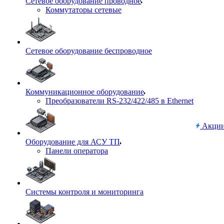
Сетевое оборудование проводное
Коммутаторы сетевые
Сетевое оборудование беспроводное
Коммуникационное оборудование
Преобразователи RS-232/422/485 в Ethernet
Акци
Оборудование для АСУ ТП
Панели оператора
Системы контроля и мониторинга