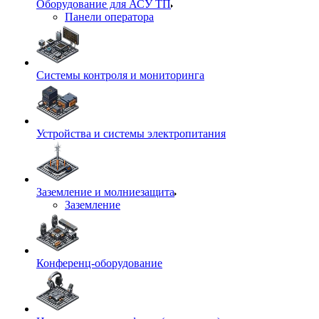
Оборудование для АСУ ТП
Панели оператора
Системы контроля и мониторинга
Устройства и системы электропитания
Заземление и молниезащита
Заземление
Конференц-оборудование