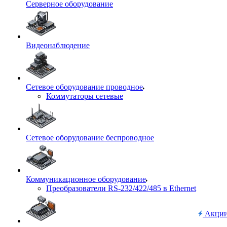
Серверное оборудование
Видеонаблюдение
Сетевое оборудование проводное
Коммутаторы сетевые
Сетевое оборудование беспроводное
Коммуникационное оборудование
Преобразователи RS-232/422/485 в Ethernet
Акци