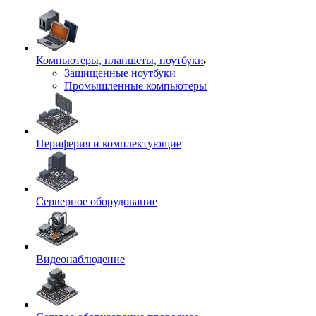
Компьютеры, планшеты, ноутбуки
Защищенные ноутбуки
Промышленные компьютеры
Периферия и комплектующие
Серверное оборудование
Видеонаблюдение