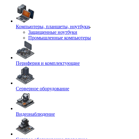
Компьютеры, планшеты, ноутбуки
Защищенные ноутбуки
Промышленные компьютеры
Периферия и комплектующие
Серверное оборудование
Видеонаблюдение