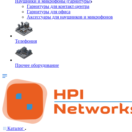
Наушники и микрофоны (гарнитуры)
Гарнитуры для контакт-центра
Гарнитуры для офиса
Аксессуары для наушников и микрофонов
Телефония
Прочее оборудование
Каталог