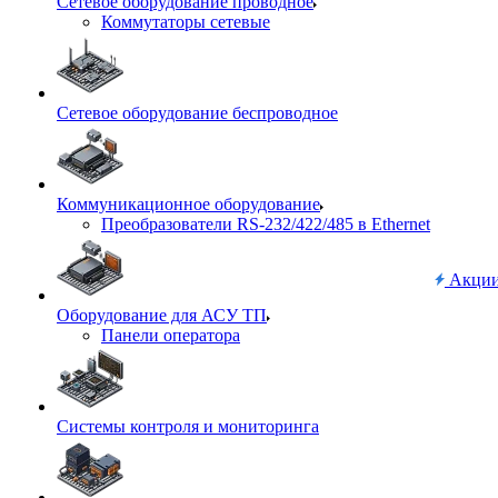
Сетевое оборудование проводное
Коммутаторы сетевые
Сетевое оборудование беспроводное
Коммуникационное оборудование
Преобразователи RS-232/422/485 в Ethernet
Акци
Оборудование для АСУ ТП
Панели оператора
Системы контроля и мониторинга