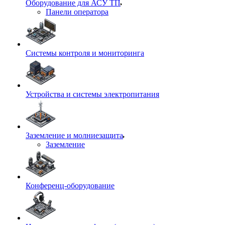
Оборудование для АСУ ТП
Панели оператора
Системы контроля и мониторинга
Устройства и системы электропитания
Заземление и молниезащита
Заземление
Конференц-оборудование