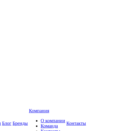
Компания
О компании
и
Блог
Бренды
Контакты
Команда