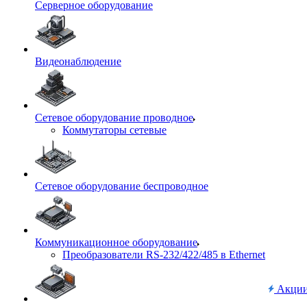
Серверное оборудование
Видеонаблюдение
Сетевое оборудование проводное
Коммутаторы сетевые
Сетевое оборудование беспроводное
Коммуникационное оборудование
Преобразователи RS-232/422/485 в Ethernet
Акци