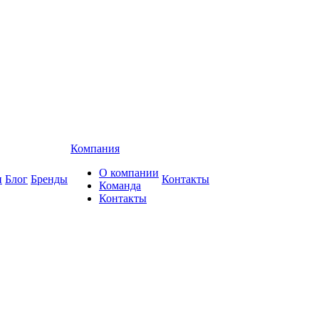
Компания
О компании
и
Блог
Бренды
Контакты
Команда
Контакты