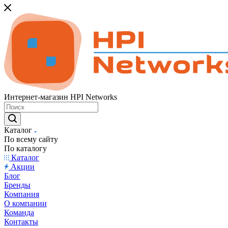
Интернет-магазин HPI Networks
Каталог
По всему сайту
По каталогу
Каталог
Акции
Блог
Бренды
Компания
О компании
Команда
Контакты