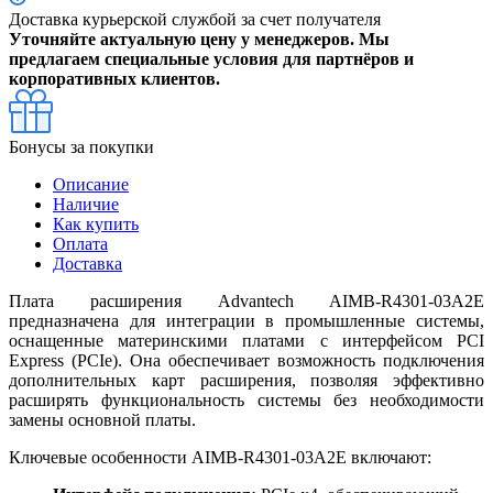
Доставка курьерской службой за счет получателя
Уточняйте актуальную цену у менеджеров. Мы
предлагаем специальные условия для партнёров и
корпоративных клиентов.
Бонусы за покупки
Описание
Наличие
Как купить
Оплата
Доставка
Плата расширения Advantech AIMB-R4301-03A2E
предназначена для интеграции в промышленные системы,
оснащенные материнскими платами с интерфейсом PCI
Express (PCIe). Она обеспечивает возможность подключения
дополнительных карт расширения, позволяя эффективно
расширять функциональность системы без необходимости
замены основной платы.
Ключевые особенности AIMB-R4301-03A2E включают: