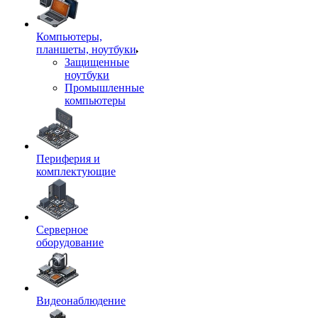
Компьютеры,
планшеты, ноутбуки
Защищенные
ноутбуки
Промышленные
компьютеры
Периферия и
комплектующие
Серверное
оборудование
Видеонаблюдение