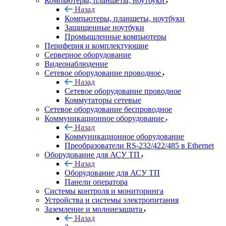
Компьютеры, планшеты, ноутбуки
Назад
Компьютеры, планшеты, ноутбуки
Защищенные ноутбуки
Промышленные компьютеры
Периферия и комплектующие
Серверное оборудование
Видеонаблюдение
Сетевое оборудование проводное
Назад
Сетевое оборудование проводное
Коммутаторы сетевые
Сетевое оборудование беспроводное
Коммуникационное оборудование
Назад
Коммуникационное оборудование
Преобразователи RS-232/422/485 в Ethernet
Оборудование для АСУ ТП
Назад
Оборудование для АСУ ТП
Панели оператора
Системы контроля и мониторинга
Устройства и системы электропитания
Заземление и молниезащита
Назад