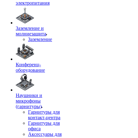
электропитания
Заземление и
молниезащита
Заземление
Конференц-
оборудование
Наушники и
микрофоны
(гарнитуры)
Гарнитуры для
контакт-центра
Гарнитуры для
офиса
Аксессуары для