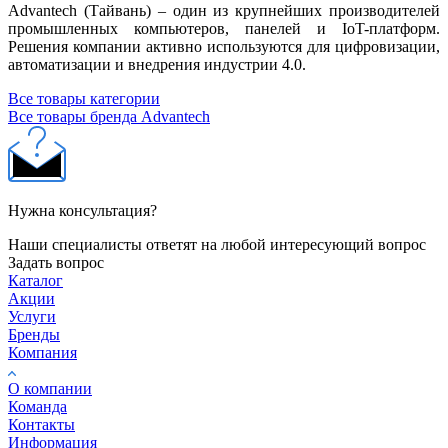
Advantech (Тайвань) – один из крупнейших производителей
промышленных компьютеров, панелей и IoT-платформ.
Решения компании активно используются для цифровизации,
автоматизации и внедрения индустрии 4.0.
Все товары категории
Все товары бренда Advantech
Нужна консультация?
Наши специалисты ответят на любой интересующий вопрос
Задать вопрос
Каталог
Акции
Услуги
Бренды
Компания
О компании
Команда
Контакты
Информация