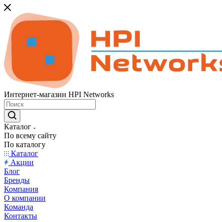
Интернет-магазин HPI Networks
Каталог
По всему сайту
По каталогу
Каталог
Акции
Блог
Бренды
Компания
О компании
Команда
Контакты