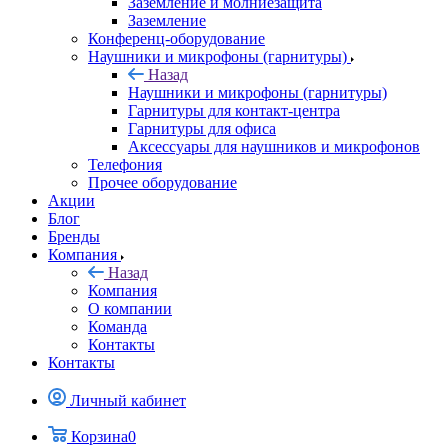
Заземление и молниезащита
Заземление
Конференц-оборудование
Наушники и микрофоны (гарнитуры)
Назад
Наушники и микрофоны (гарнитуры)
Гарнитуры для контакт-центра
Гарнитуры для офиса
Аксессуары для наушников и микрофонов
Телефония
Прочее оборудование
Акции
Блог
Бренды
Компания
Назад
Компания
О компании
Команда
Контакты
Контакты
Личный кабинет
Корзина
0