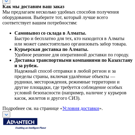
Как мы доставим ваш заказ
Мы предлагаем несколько удобных способов получения
оборудования. Выберите тот, который лучше всего
соответствует вашим потребностям:
Самовывоз со склада в Алматы.
Быстро и бесплатно для тех, кто находится в Алматы
или может самостоятельно организовать забор товара.
Курьерская доставка по Алматы.
Удобное решение для оперативной доставки по городу.
Доставка транспортными компаниями по Казахстану
и за рубеж.
Надежный способ отправки в любой регион и за
пределы страны, включая удалённые объекты —
рудники, месторождения, режимные территории и
другие площадки, где требуется соблюдение особых
условий безопасности (например, наличие у курьеров
касок, жилетов и другого СИЗ).
Подробнее см. на странице «
Условия доставки
».