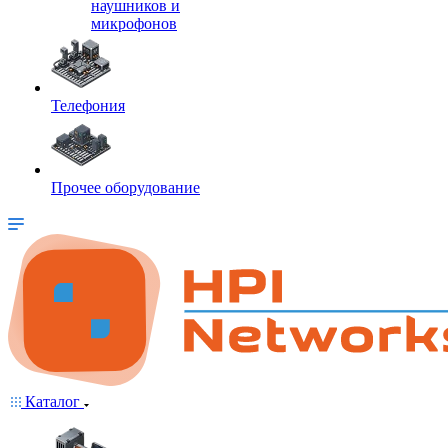
наушников и
микрофонов
Телефония
Прочее оборудование
Каталог