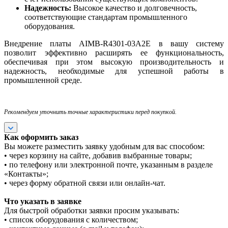
Надежность:
Высокое качество и долговечность,
соответствующие стандартам промышленного
оборудования.
Внедрение платы AIMB-R4301-03A2E в вашу систему
позволит эффективно расширять ее функциональность,
обеспечивая при этом высокую производительность и
надежность, необходимые для успешной работы в
промышленной среде.
Рекомендуем уточнить точные характеристики перед покупкой.
Как оформить заказ
Вы можете разместить заявку удобным для вас способом:
• через корзину на сайте, добавив выбранные товары;
• по телефону или электронной почте, указанным в разделе
«Контакты»;
• через форму обратной связи или онлайн-чат.
Что указать в заявке
Для быстрой обработки заявки просим указывать:
• список оборудования с количеством;