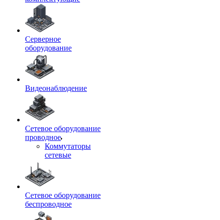
Серверное
оборудование
Видеонаблюдение
Сетевое оборудование
проводное
Коммутаторы
сетевые
Сетевое оборудование
беспроводное