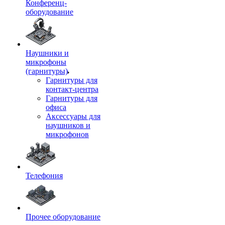
Конференц-
оборудование
Наушники и
микрофоны
(гарнитуры)
Гарнитуры для
контакт-центра
Гарнитуры для
офиса
Аксессуары для
наушников и
микрофонов
Телефония
Прочее оборудование