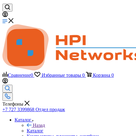
Сравнение
0
Избранные товары
0
Корзина
0
Телефоны
+7 727 3399868
Отдел продаж
Каталог
Назад
Каталог