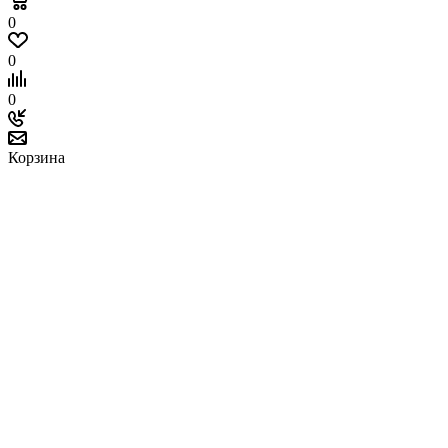
0
0
0
Корзина