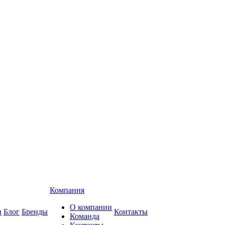
Компания
О компании
и
Блог
Бренды
Контакты
Команда