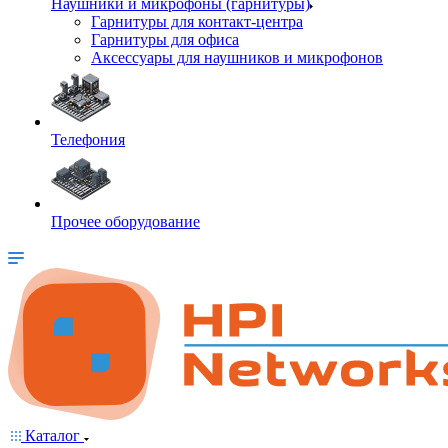
Наушники и микрофоны (гарнитуры)
Гарнитуры для контакт-центра
Гарнитуры для офиса
Аксессуары для наушников и микрофонов
Телефония
Прочее оборудование
Каталог