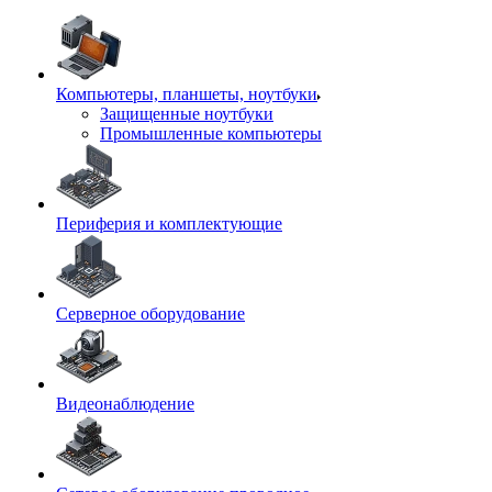
Компьютеры, планшеты, ноутбуки
Защищенные ноутбуки
Промышленные компьютеры
Периферия и комплектующие
Серверное оборудование
Видеонаблюдение