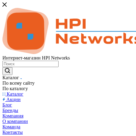
Интернет-магазин HPI Networks
Каталог
По всему сайту
По каталогу
Каталог
Акции
Блог
Бренды
Компания
О компании
Команда
Контакты