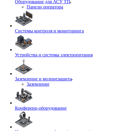
Оборудование для АСУ ТП
Панели оператора
Системы контроля и мониторинга
Устройства и системы электропитания
Заземление и молниезащита
Заземление
Конференц-оборудование