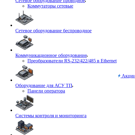
Сетевое оборудование проводное
Коммутаторы сетевые
Сетевое оборудование беспроводное
Коммуникационное оборудование
Преобразователи RS-232/422/485 в Ethernet
Акци
Оборудование для АСУ ТП
Панели оператора
Системы контроля и мониторинга