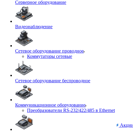
Серверное оборудование
Видеонаблюдение
Сетевое оборудование проводное
Коммутаторы сетевые
Сетевое оборудование беспроводное
Коммуникационное оборудование
Преобразователи RS-232/422/485 в Ethernet
Акци