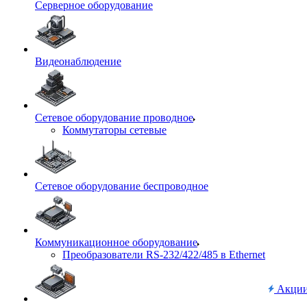
Серверное оборудование
Видеонаблюдение
Сетевое оборудование проводное
Коммутаторы сетевые
Сетевое оборудование беспроводное
Коммуникационное оборудование
Преобразователи RS-232/422/485 в Ethernet
Акци