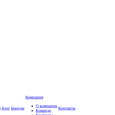
Компания
О компании
и
Блог
Бренды
Контакты
Команда