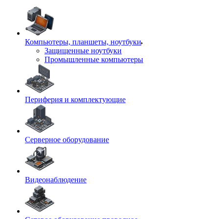
Компьютеры, планшеты, ноутбуки
Защищенные ноутбуки
Промышленные компьютеры
Периферия и комплектующие
Серверное оборудование
Видеонаблюдение