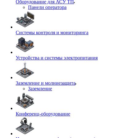
Оборудование для АСУ ТП
Панели оператора
Системы контроля и мониторинга
Устройства и системы электропитания
Заземление и молниезащита
Заземление
Конференц-оборудование