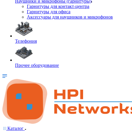
Наушники и микрофоны (гарнитуры)
Гарнитуры для контакт-центра
Гарнитуры для офиса
Аксессуары для наушников и микрофонов
Телефония
Прочее оборудование
Каталог