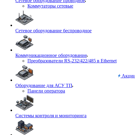
Сетевое оборудование проводное
Коммутаторы сетевые
Сетевое оборудование беспроводное
Коммуникационное оборудование
Преобразователи RS-232/422/485 в Ethernet
Акци
Оборудование для АСУ ТП
Панели оператора
Системы контроля и мониторинга