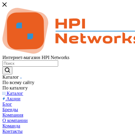
Интернет-магазин HPI Networks
Каталог
По всему сайту
По каталогу
Каталог
Акции
Блог
Бренды
Компания
О компании
Команда
Контакты