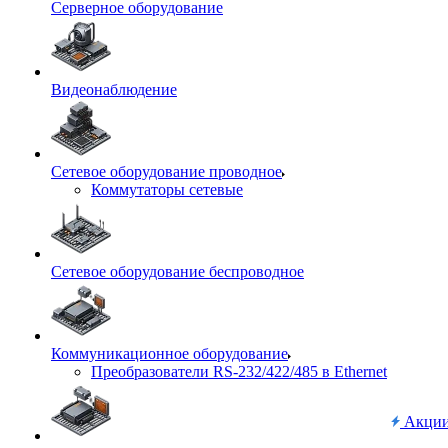
Серверное оборудование
Видеонаблюдение
Сетевое оборудование проводное
Коммутаторы сетевые
Сетевое оборудование беспроводное
Коммуникационное оборудование
Преобразователи RS-232/422/485 в Ethernet
Акци