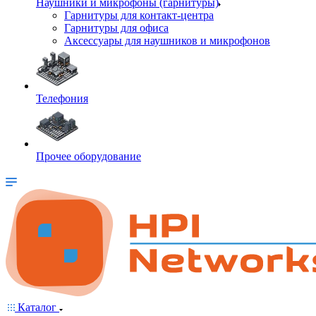
Наушники и микрофоны (гарнитуры)
Гарнитуры для контакт-центра
Гарнитуры для офиса
Аксессуары для наушников и микрофонов
Телефония
Прочее оборудование
Каталог