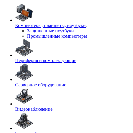
Компьютеры, планшеты, ноутбуки
Защищенные ноутбуки
Промышленные компьютеры
Периферия и комплектующие
Серверное оборудование
Видеонаблюдение