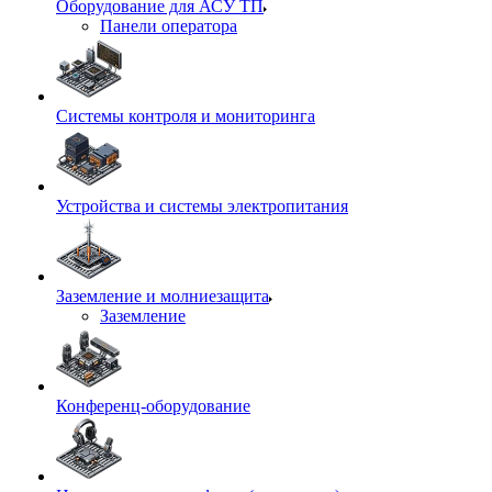
Оборудование для АСУ ТП
Панели оператора
Системы контроля и мониторинга
Устройства и системы электропитания
Заземление и молниезащита
Заземление
Конференц-оборудование