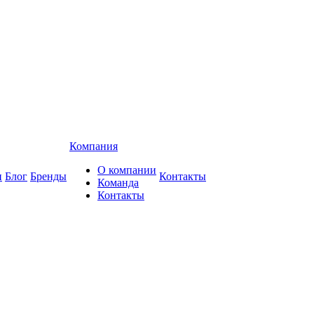
Компания
О компании
и
Блог
Бренды
Контакты
Команда
Контакты