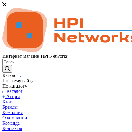
Интернет-магазин HPI Networks
Каталог
По всему сайту
По каталогу
Каталог
Акции
Блог
Бренды
Компания
О компании
Команда
Контакты