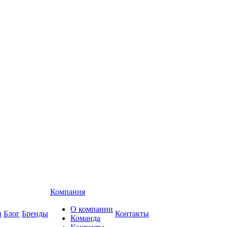
Компания
О компании
и
Блог
Бренды
Контакты
Команда