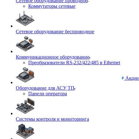
Сетевое оборудование проводное
Коммутаторы сетевые
Сетевое оборудование беспроводное
Коммуникационное оборудование
Преобразователи RS-232/422/485 в Ethernet
Акци
Оборудование для АСУ ТП
Панели оператора
Системы контроля и мониторинга