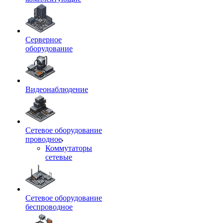
Серверное
оборудование
Видеонаблюдение
Сетевое оборудование
проводное
Коммутаторы
сетевые
Сетевое оборудование
беспроводное