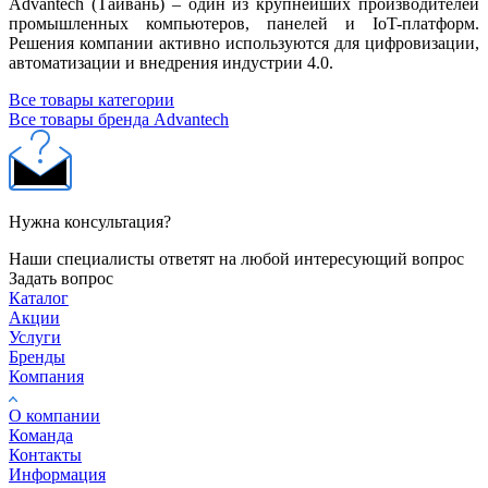
Advantech (Тайвань) – один из крупнейших производителей
промышленных компьютеров, панелей и IoT-платформ.
Решения компании активно используются для цифровизации,
автоматизации и внедрения индустрии 4.0.
Все товары категории
Все товары бренда Advantech
Нужна консультация?
Наши специалисты ответят на любой интересующий вопрос
Задать вопрос
Каталог
Акции
Услуги
Бренды
Компания
О компании
Команда
Контакты
Информация