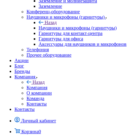
Заземление и молниезащита
Заземление
Конференц-оборудование
Наушники и микрофоны (гарнитуры)
Назад
Наушники и микрофоны (гарнитуры)
Гарнитуры для контакт-центра
Гарнитуры для офиса
Аксессуары для наушников и микрофонов
Телефония
Прочее оборудование
Акции
Блог
Бренды
Компания
Назад
Компания
О компании
Команда
Контакты
Контакты
Личный кабинет
Корзина
0