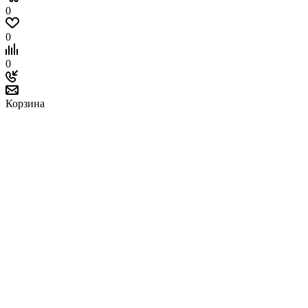
0
0
0
Корзина