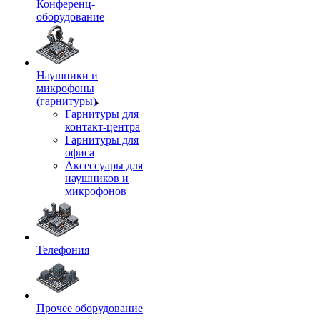
Конференц-
оборудование
Наушники и
микрофоны
(гарнитуры)
Гарнитуры для
контакт-центра
Гарнитуры для
офиса
Аксессуары для
наушников и
микрофонов
Телефония
Прочее оборудование