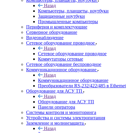
Компьютеры, планшеты, ноутбуки
Назад
Компьютеры, планшеты, ноутбуки
Защищенные ноутбуки
Промышленные компьютеры
Периферия и комплектующие
Серверное оборудование
Видеонаблюдение
Сетевое оборудование проводное
Назад
Сетевое оборудование проводное
Коммутаторы сетевые
Сетевое оборудование беспроводное
Коммуникационное оборудование
Назад
Коммуникационное оборудование
Преобразователи RS-232/422/485 в Ethernet
Оборудование для АСУ ТП
Назад
Оборудование для АСУ ТП
Панели оператора
Системы контроля и мониторинга
Устройства и системы электропитания
Заземление и молниезащита
Назад