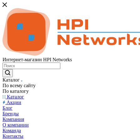
Интернет-магазин HPI Networks
Каталог
По всему сайту
По каталогу
Каталог
Акции
Блог
Бренды
Компания
О компании
Команда
Контакты