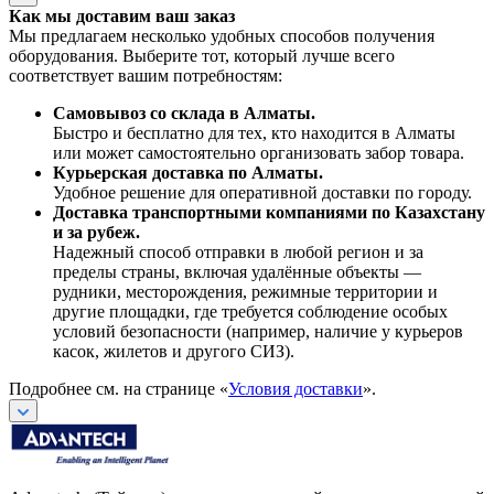
Как мы доставим ваш заказ
Мы предлагаем несколько удобных способов получения
оборудования. Выберите тот, который лучше всего
соответствует вашим потребностям:
Самовывоз со склада в Алматы.
Быстро и бесплатно для тех, кто находится в Алматы
или может самостоятельно организовать забор товара.
Курьерская доставка по Алматы.
Удобное решение для оперативной доставки по городу.
Доставка транспортными компаниями по Казахстану
и за рубеж.
Надежный способ отправки в любой регион и за
пределы страны, включая удалённые объекты —
рудники, месторождения, режимные территории и
другие площадки, где требуется соблюдение особых
условий безопасности (например, наличие у курьеров
касок, жилетов и другого СИЗ).
Подробнее см. на странице «
Условия доставки
».