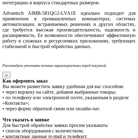
интеграцию в корпуса стандартных размеров.
Advantech AIMB-581QG2-LVA1E идеально подходит для
применения в промышленных компьютерах, системах
автоматизации, встраиваемых решениях и других областях,
где требуется высокая производительность, надежность и
расширяемость. Ее возможности обеспечивают эффективную
работу в сложных и ресурсоемких приложениях, требующих
стабильной и быстрой обработки данных.
Рекомендуем уточнить точные характеристики перед покупкой.
Как оформить заказ
Вы можете разместить заявку удобным для вас способом:
• через корзину на сайте, добавив выбранные товары;
• по телефону или электронной почте, указанным в разделе
«Контакты»;
• через форму обратной связи или онлайн-чат.
Что указать в заявке
Для быстрой обработки заявки просим указывать:
• список оборудования с количеством;
• контактные данные (e-mail и телефон);