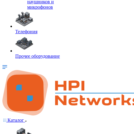
наушников и
микрофонов
Телефония
Прочее оборудование
Каталог