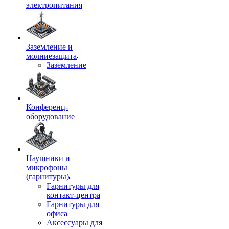
электропитания
Заземление и
молниезащита
Заземление
Конференц-
оборудование
Наушники и
микрофоны
(гарнитуры)
Гарнитуры для
контакт-центра
Гарнитуры для
офиса
Аксессуары для