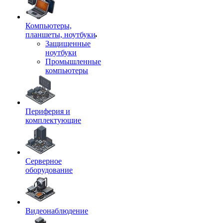
Компьютеры,
планшеты, ноутбуки
Защищенные
ноутбуки
Промышленные
компьютеры
Периферия и
комплектующие
Серверное
оборудование
Видеонаблюдение