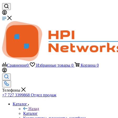
Сравнение
0
Избранные товары
0
Корзина
0
Телефоны
+7 727 3399868
Отдел продаж
Каталог
Назад
Каталог