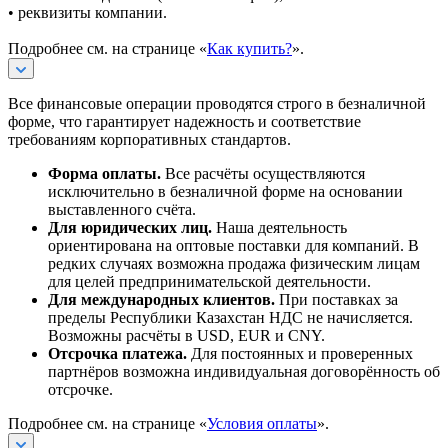
• реквизиты компании.
Подробнее см. на странице «
Как купить?
».
Все финансовые операции проводятся строго в безналичной
форме, что гарантирует надежность и соответствие
требованиям корпоративных стандартов.
Форма оплаты.
Все расчёты осуществляются
исключительно в безналичной форме на основании
выставленного счёта.
Для юридических лиц.
Наша деятельность
ориентирована на оптовые поставки для компаний. В
редких случаях возможна продажа физическим лицам
для целей предпринимательской деятельности.
Для международных клиентов.
При поставках за
пределы Республики Казахстан НДС не начисляется.
Возможны расчёты в USD, EUR и CNY.
Отсрочка платежа.
Для постоянных и проверенных
партнёров возможна индивидуальная договорённость об
отсрочке.
Подробнее см. на странице «
Условия оплаты
».