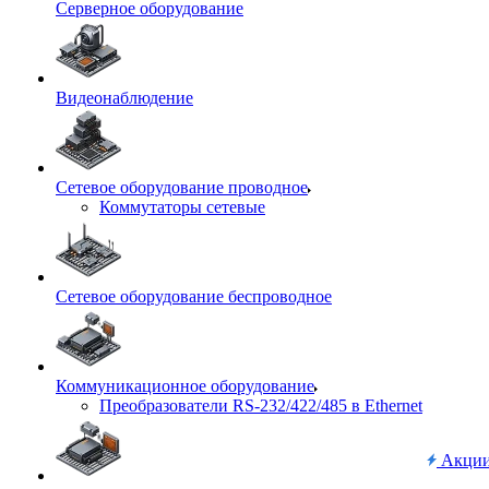
Серверное оборудование
Видеонаблюдение
Сетевое оборудование проводное
Коммутаторы сетевые
Сетевое оборудование беспроводное
Коммуникационное оборудование
Преобразователи RS-232/422/485 в Ethernet
Акци