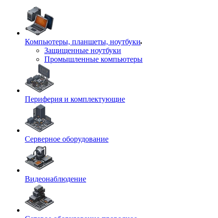
Компьютеры, планшеты, ноутбуки
Защищенные ноутбуки
Промышленные компьютеры
Периферия и комплектующие
Серверное оборудование
Видеонаблюдение