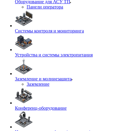
Оборудование для АСУ ТП
Панели оператора
Системы контроля и мониторинга
Устройства и системы электропитания
Заземление и молниезащита
Заземление
Конференц-оборудование