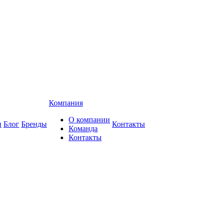
Компания
О компании
и
Блог
Бренды
Контакты
Команда
Контакты