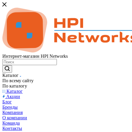
Интернет-магазин HPI Networks
Каталог
По всему сайту
По каталогу
Каталог
Акции
Блог
Бренды
Компания
О компании
Команда
Контакты