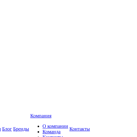
Компания
О компании
и
Блог
Бренды
Контакты
Команда