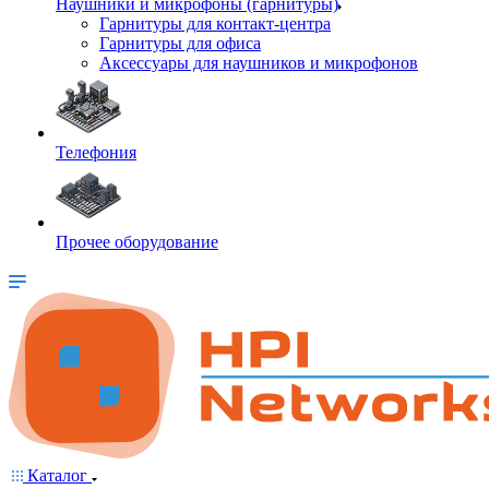
Наушники и микрофоны (гарнитуры)
Гарнитуры для контакт-центра
Гарнитуры для офиса
Аксессуары для наушников и микрофонов
Телефония
Прочее оборудование
Каталог