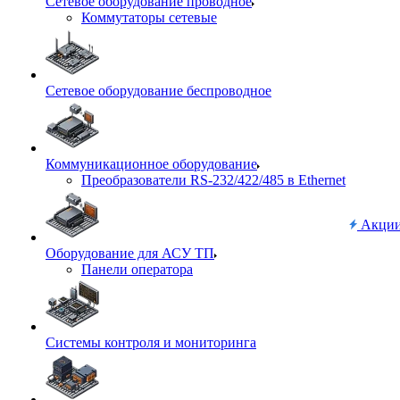
Сетевое оборудование проводное
Коммутаторы сетевые
Сетевое оборудование беспроводное
Коммуникационное оборудование
Преобразователи RS-232/422/485 в Ethernet
Акци
Оборудование для АСУ ТП
Панели оператора
Системы контроля и мониторинга