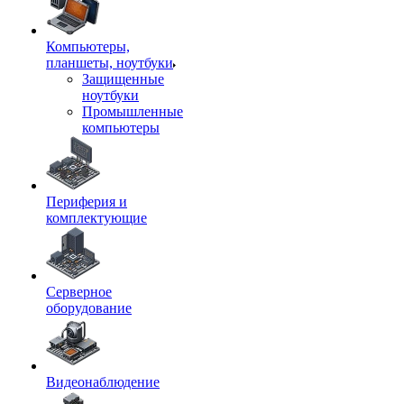
Компьютеры,
планшеты, ноутбуки
Защищенные
ноутбуки
Промышленные
компьютеры
Периферия и
комплектующие
Серверное
оборудование
Видеонаблюдение