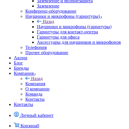
Заземление и молниезащита
Заземление
Конференц-оборудование
Наушники и микрофоны (гарнитуры)
Назад
Наушники и микрофоны (гарнитуры)
Гарнитуры для контакт-центра
Гарнитуры для офиса
Аксессуары для наушников и микрофонов
Телефония
Прочее оборудование
Акции
Блог
Бренды
Компания
Назад
Компания
О компании
Команда
Контакты
Контакты
Личный кабинет
Корзина
0