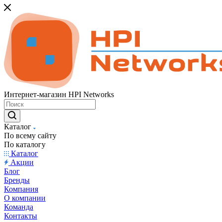
Интернет-магазин HPI Networks
Каталог
По всему сайту
По каталогу
Каталог
Акции
Блог
Бренды
Компания
О компании
Команда
Контакты