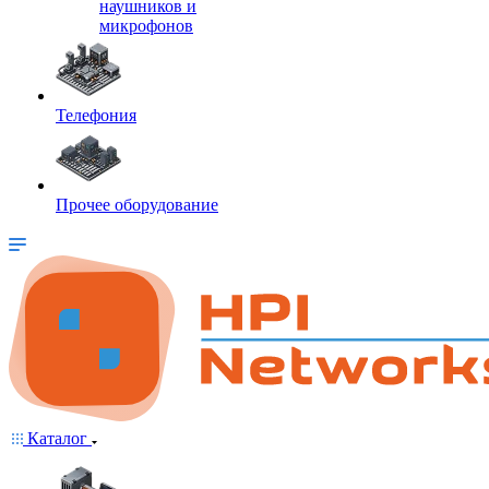
наушников и
микрофонов
Телефония
Прочее оборудование
Каталог