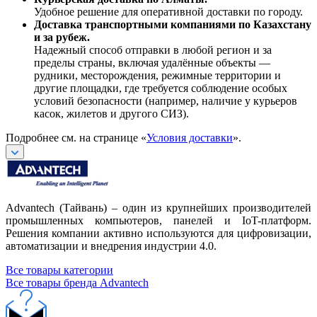
Удобное решение для оперативной доставки по городу.
Доставка транспортными компаниями по Казахстану
и за рубеж.
Надежный способ отправки в любой регион и за
пределы страны, включая удалённые объекты —
рудники, месторождения, режимные территории и
другие площадки, где требуется соблюдение особых
условий безопасности (например, наличие у курьеров
касок, жилетов и другого СИЗ).
Подробнее см. на странице «
Условия доставки
».
Advantech (Тайвань) – один из крупнейших производителей
промышленных компьютеров, панелей и IoT-платформ.
Решения компании активно используются для цифровизации,
автоматизации и внедрения индустрии 4.0.
Все товары категории
Все товары бренда Advantech