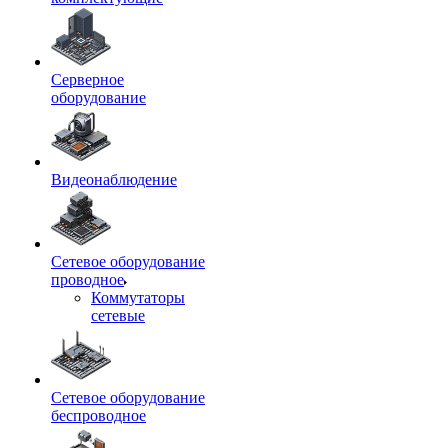
Серверное
оборудование
Видеонаблюдение
Сетевое оборудование
проводное
Коммутаторы
сетевые
Сетевое оборудование
беспроводное