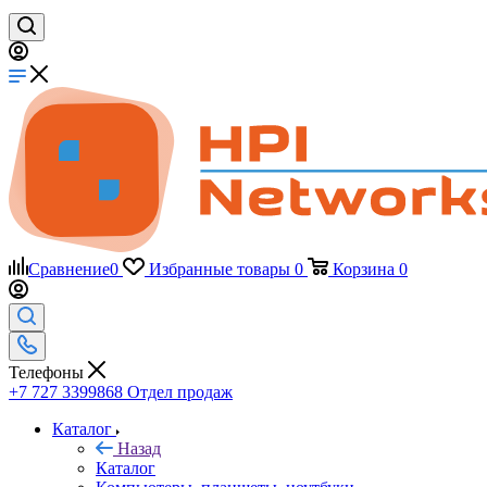
Сравнение
0
Избранные товары
0
Корзина
0
Телефоны
+7 727 3399868
Отдел продаж
Каталог
Назад
Каталог