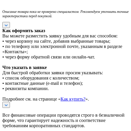
Описание товара пока не проверено специалистом. Рекомендуем уточнить точные
характеристики перед покупкой.
Как оформить заказ
Вы можете разместить заявку удобным для вас способом:
• через корзину на сайте, добавив выбранные товары;
• по телефону или электронной почте, указанным в разделе
«Контакты»;
• через форму обратной связи или онлайн-чат.
Что указать в заявке
Для быстрой обработки заявки просим указывать:
• список оборудования с количеством;
• контактные данные (e-mail и телефон);
• реквизиты компании.
Подробнее см. на странице «
Как купить?
».
Все финансовые операции проводятся строго в безналичной
форме, что гарантирует надежность и соответствие
требованиям корпоративных стандартов.