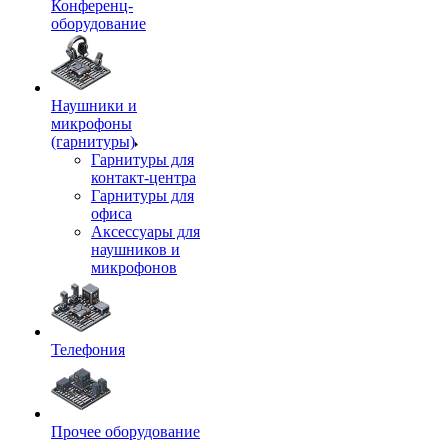
Конференц-
оборудование
Наушники и
микрофоны
(гарнитуры)
Гарнитуры для
контакт-центра
Гарнитуры для
офиса
Аксессуары для
наушников и
микрофонов
Телефония
Прочее оборудование