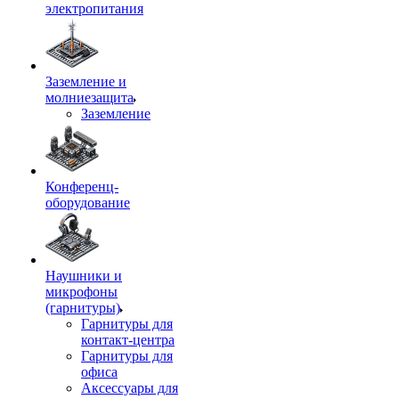
электропитания
Заземление и
молниезащита
Заземление
Конференц-
оборудование
Наушники и
микрофоны
(гарнитуры)
Гарнитуры для
контакт-центра
Гарнитуры для
офиса
Аксессуары для