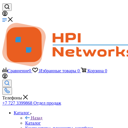
Сравнение
0
Избранные товары
0
Корзина
0
Телефоны
+7 727 3399868
Отдел продаж
Каталог
Назад
Каталог