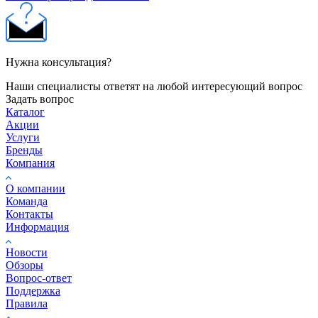
Нужна консультация?
Наши специалисты ответят на любой интересующий вопрос
Задать вопрос
Каталог
Акции
Услуги
Бренды
Компания
О компании
Команда
Контакты
Информация
Новости
Обзоры
Вопрос-ответ
Поддержка
Правила