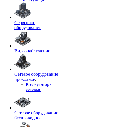
Серверное
оборудование
Видеонаблюдение
Сетевое оборудование
проводное
Коммутаторы
сетевые
Сетевое оборудование
беспроводное