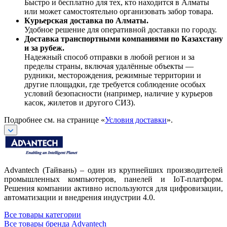
Быстро и бесплатно для тех, кто находится в Алматы
или может самостоятельно организовать забор товара.
Курьерская доставка по Алматы.
Удобное решение для оперативной доставки по городу.
Доставка транспортными компаниями по Казахстану
и за рубеж.
Надежный способ отправки в любой регион и за
пределы страны, включая удалённые объекты —
рудники, месторождения, режимные территории и
другие площадки, где требуется соблюдение особых
условий безопасности (например, наличие у курьеров
касок, жилетов и другого СИЗ).
Подробнее см. на странице «
Условия доставки
».
Advantech (Тайвань) – один из крупнейших производителей
промышленных компьютеров, панелей и IoT-платформ.
Решения компании активно используются для цифровизации,
автоматизации и внедрения индустрии 4.0.
Все товары категории
Все товары бренда Advantech