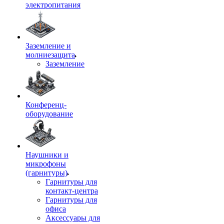
электропитания
Заземление и
молниезащита
Заземление
Конференц-
оборудование
Наушники и
микрофоны
(гарнитуры)
Гарнитуры для
контакт-центра
Гарнитуры для
офиса
Аксессуары для