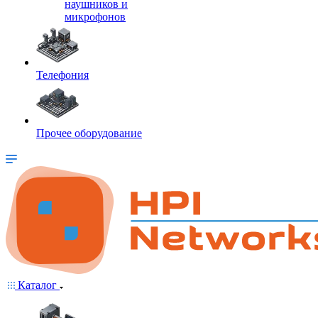
наушников и
микрофонов
Телефония
Прочее оборудование
Каталог