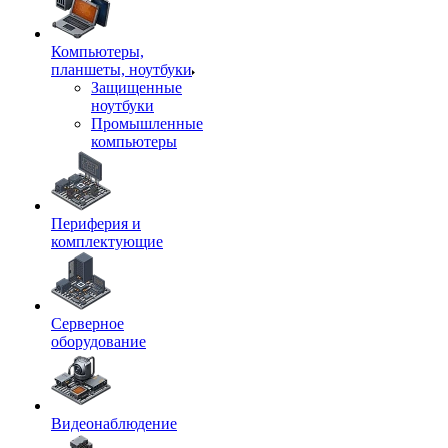
Компьютеры,
планшеты, ноутбуки
Защищенные
ноутбуки
Промышленные
компьютеры
Периферия и
комплектующие
Серверное
оборудование
Видеонаблюдение