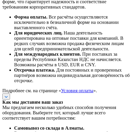
форме, что гарантирует надежность и соответствие
требованиям корпоративных стандартов.
Форма оплаты.
Все расчёты осуществляются
исключительно в безналичной форме на основании
выставленного счёта.
Для юридических лиц.
Наша деятельность
ориентирована на оптовые поставки для компаний. В
редких случаях возможна продажа физическим лицам
для целей предпринимательской деятельности.
Для международных клиентов.
При поставках за
пределы Республики Казахстан НДС не начисляется.
Возможны расчёты в USD, EUR и CNY.
Отсрочка платежа.
Для постоянных и проверенных
партнёров возможна индивидуальная договорённость об
отсрочке.
Подробнее см. на странице «
Условия оплаты
».
Как мы доставим ваш заказ
Мы предлагаем несколько удобных способов получения
оборудования. Выберите тот, который лучше всего
соответствует вашим потребностям:
Самовывоз со склада в Алматы.