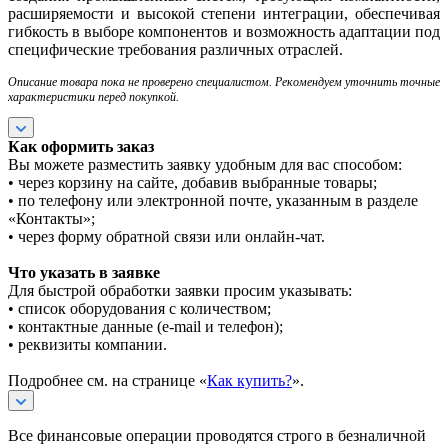
расширяемости и высокой степени интеграции, обеспечивая
гибкость в выборе компонентов и возможность адаптации под
специфические требования различных отраслей.
Описание товара пока не проверено специалистом. Рекомендуем уточнить точные
характеристики перед покупкой.
Как оформить заказ
Вы можете разместить заявку удобным для вас способом:
• через корзину на сайте, добавив выбранные товары;
• по телефону или электронной почте, указанным в разделе
«Контакты»;
• через форму обратной связи или онлайн-чат.
Что указать в заявке
Для быстрой обработки заявки просим указывать:
• список оборудования с количеством;
• контактные данные (e-mail и телефон);
• реквизиты компании.
Подробнее см. на странице «
Как купить?
».
Все финансовые операции проводятся строго в безналичной