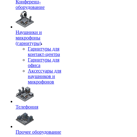
Конференц-
оборудование
Наушники и
микрофоны
(гарнитуры)
Гарнитуры для
контакт-центра
Гарнитуры для
офиса
Аксессуары для
наушников и
микрофонов
Телефония
Прочее оборудование