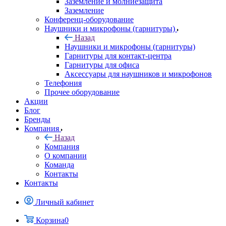
Заземление и молниезащита
Заземление
Конференц-оборудование
Наушники и микрофоны (гарнитуры)
Назад
Наушники и микрофоны (гарнитуры)
Гарнитуры для контакт-центра
Гарнитуры для офиса
Аксессуары для наушников и микрофонов
Телефония
Прочее оборудование
Акции
Блог
Бренды
Компания
Назад
Компания
О компании
Команда
Контакты
Контакты
Личный кабинет
Корзина
0