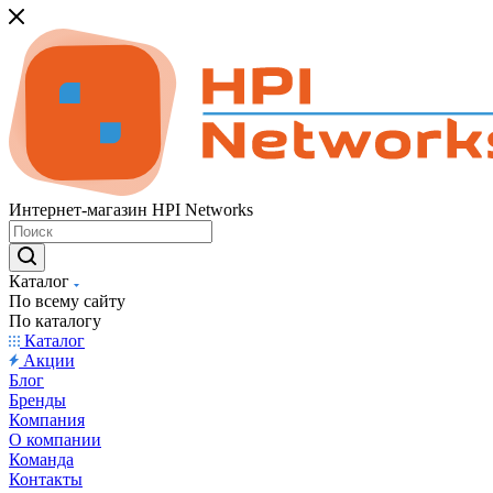
Интернет-магазин HPI Networks
Каталог
По всему сайту
По каталогу
Каталог
Акции
Блог
Бренды
Компания
О компании
Команда
Контакты