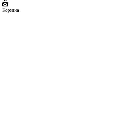
Корзина