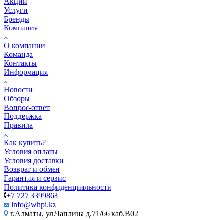
Акции
Услуги
Бренды
Компания
О компании
Команда
Контакты
Информация
Новости
Обзоры
Вопрос-ответ
Поддержка
Правила
Как купить?
Условия оплаты
Условия доставки
Возврат и обмен
Гарантия и сервис
Политика конфиденциальности
+7 727 3399868
info@whpi.kz
г.Алматы, ул.Чаплина д.71/66 каб.B02