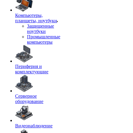
Компьютеры,
планшеты, ноутбуки
Защищенные
ноутбуки
Промышленные
компьютеры
Периферия и
комплектующие
Серверное
оборудование
Видеонаблюдение