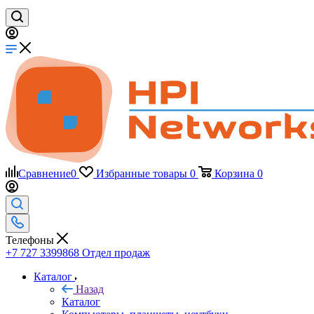
Сравнение
0
Избранные товары
0
Корзина
0
Телефоны
+7 727 3399868
Отдел продаж
Каталог
Назад
Каталог