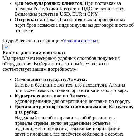
Для международных клиентов.
При поставках за
пределы Республики Казахстан НДС не начисляется.
Возможны расчёты в USD, EUR и CNY.
Отсрочка платежа.
Для постоянных и проверенных
партнёров возможна индивидуальная договорённость об
отсрочке.
Подробнее см. на странице «
Условия оплаты
».
Как мы доставим ваш заказ
Мы предлагаем несколько удобных способов получения
оборудования. Выберите тот, который лучше всего
соответствует вашим потребностям:
Самовывоз со склада в Алматы.
Быстро и бесплатно для тех, кто находится в Алматы
или может самостоятельно организовать забор товара.
Курьерская доставка по Алматы.
Удобное решение для оперативной доставки по городу.
Доставка транспортными компаниями по Казахстану
и за рубеж.
Надежный способ отправки в любой регион и за
пределы страны, включая удалённые объекты —
рудники, месторождения, режимные территории и
другие площадки, где требуется соблюдение особых