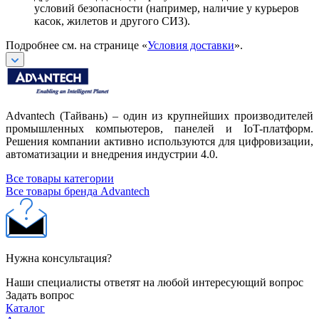
условий безопасности (например, наличие у курьеров
касок, жилетов и другого СИЗ).
Подробнее см. на странице «
Условия доставки
».
Advantech (Тайвань) – один из крупнейших производителей
промышленных компьютеров, панелей и IoT-платформ.
Решения компании активно используются для цифровизации,
автоматизации и внедрения индустрии 4.0.
Все товары категории
Все товары бренда Advantech
Нужна консультация?
Наши специалисты ответят на любой интересующий вопрос
Задать вопрос
Каталог