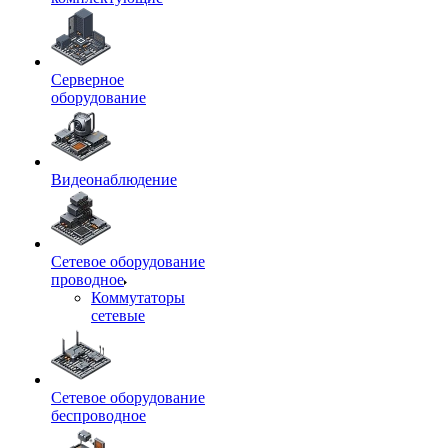
Серверное
оборудование
Видеонаблюдение
Сетевое оборудование
проводное
Коммутаторы
сетевые
Сетевое оборудование
беспроводное