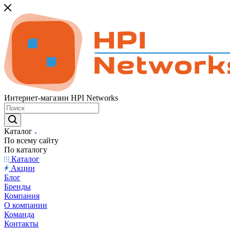
Интернет-магазин HPI Networks
Каталог
По всему сайту
По каталогу
Каталог
Акции
Блог
Бренды
Компания
О компании
Команда
Контакты