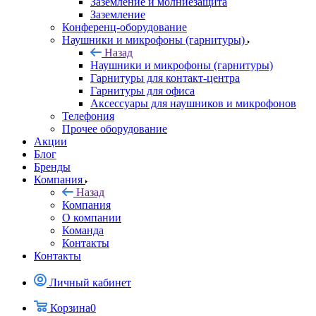
Заземление и молниезащита
Заземление
Конференц-оборудование
Наушники и микрофоны (гарнитуры)
Назад
Наушники и микрофоны (гарнитуры)
Гарнитуры для контакт-центра
Гарнитуры для офиса
Аксессуары для наушников и микрофонов
Телефония
Прочее оборудование
Акции
Блог
Бренды
Компания
Назад
Компания
О компании
Команда
Контакты
Контакты
Личный кабинет
Корзина
0