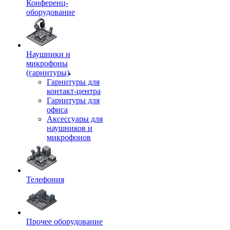
Конференц-
оборудование
Наушники и
микрофоны
(гарнитуры)
Гарнитуры для
контакт-центра
Гарнитуры для
офиса
Аксессуары для
наушников и
микрофонов
Телефония
Прочее оборудование