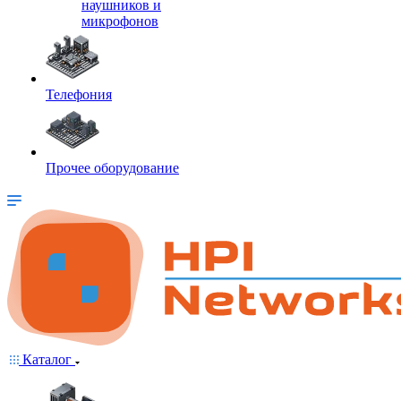
наушников и
микрофонов
Телефония
Прочее оборудование
Каталог