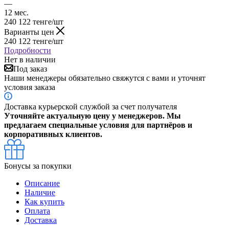
—
12 мес.
240 122
тенге
/шт
Варианты цен
240 122
тенге
/шт
Подробности
Нет в наличии
Под заказ
Наши менеджеры обязательно свяжутся с вами и уточнят
условия заказа
Доставка курьерской службой за счет получателя
Уточняйте актуальную цену у менеджеров. Мы
предлагаем специальные условия для партнёров и
корпоративных клиентов.
Бонусы за покупки
Описание
Наличие
Как купить
Оплата
Доставка