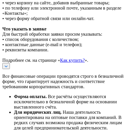
• через корзину на сайте, добавив выбранные товары;
• по телефону или электронной почте, указанным в разделе
«Контакты»;
• через форму обратной связи или онлайн-чат.
Что указать в заявке
Для быстрой обработки заявки просим указывать:
• список оборудования с количеством;
• контактные данные (e-mail и телефон);
• реквизиты компании.
Подробнее см. на странице «
Как купить?
».
Все финансовые операции проводятся строго в безналичной
форме, что гарантирует надежность и соответствие
требованиям корпоративных стандартов.
Форма оплаты.
Все расчёты осуществляются
исключительно в безналичной форме на основании
выставленного счёта.
Для юридических лиц.
Наша деятельность
ориентирована на оптовые поставки для компаний. В
редких случаях возможна продажа физическим лицам
для целей предпринимательской деятельности.