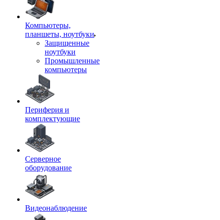
Компьютеры,
планшеты, ноутбуки
Защищенные
ноутбуки
Промышленные
компьютеры
Периферия и
комплектующие
Серверное
оборудование
Видеонаблюдение