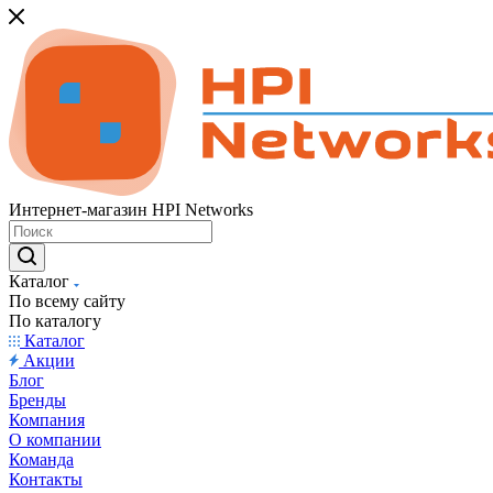
Интернет-магазин HPI Networks
Каталог
По всему сайту
По каталогу
Каталог
Акции
Блог
Бренды
Компания
О компании
Команда
Контакты