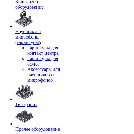
Конференц-
оборудование
Наушники и
микрофоны
(гарнитуры)
Гарнитуры для
контакт-центра
Гарнитуры для
офиса
Аксессуары для
наушников и
микрофонов
Телефония
Прочее оборудование