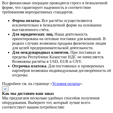
Все финансовые операции проводятся строго в безналичной
форме, что гарантирует надежность и соответствие
требованиям корпоративных стандартов.
Форма оплаты.
Все расчёты осуществляются
исключительно в безналичной форме на основании
выставленного счёта.
Для юридических лиц.
Наша деятельность
ориентирована на оптовые поставки для компаний. В
редких случаях возможна продажа физическим лицам
для целей предпринимательской деятельности.
Для международных клиентов.
При поставках за
пределы Республики Казахстан НДС не начисляется.
Возможны расчёты в USD, EUR и CNY.
Отсрочка платежа.
Для постоянных и проверенных
партнёров возможна индивидуальная договорённость об
отсрочке.
Подробнее см. на странице «
Условия оплаты
».
Как мы доставим ваш заказ
Мы предлагаем несколько удобных способов получения
оборудования. Выберите тот, который лучше всего
соответствует вашим потребностям: