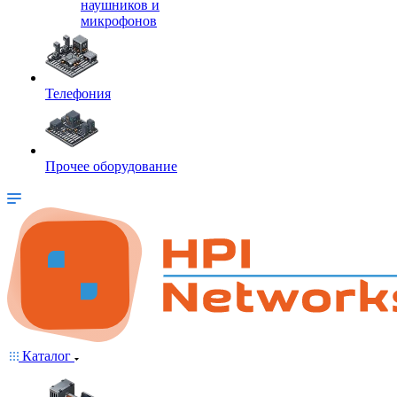
наушников и
микрофонов
Телефония
Прочее оборудование
Каталог