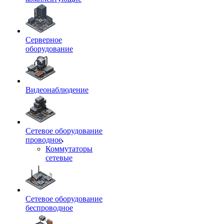
Серверное
оборудование
Видеонаблюдение
Сетевое оборудование
проводное
Коммутаторы
сетевые
Сетевое оборудование
беспроводное