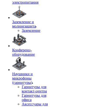
электропитания
Заземление и
молниезащита
Заземление
Конференц-
оборудование
Наушники и
микрофоны
(гарнитуры)
Гарнитуры для
контакт-центра
Гарнитуры для
офиса
Аксессуары для