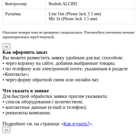
Контроллер
Realtek ALC892
Разъёмы
Line Out (Phone Jack 3.5 мм)
Mic In (Phone Jack 3.5 мм)
Описание товара пока не проверено специалистом. Рекомендуем уточнить точные
характеристики перед покупкой.
Как оформить заказ
Вы можете разместить заявку удобным для вас способом:
• через корзину на сайте, добавив выбранные товары;
• по телефону или электронной почте, указанным в разделе
«Контакты»;
• через форму обратной связи или онлайн-чат.
Что указать в заявке
Для быстрой обработки заявки просим указывать:
• список оборудования с количеством;
• контактные данные (e-mail и телефон);
• реквизиты компании.
Подробнее см. на странице «
Как купить?
».