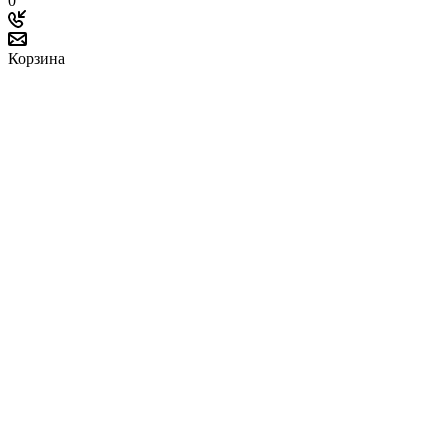
0
Корзина