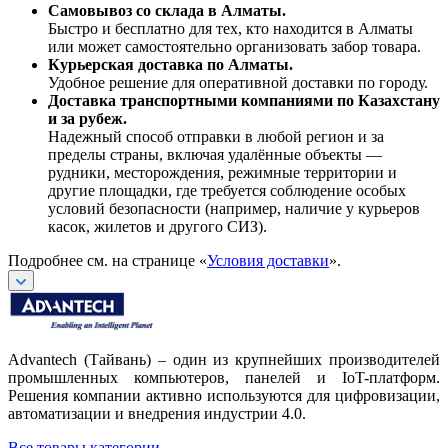
Самовывоз со склада в Алматы.
Быстро и бесплатно для тех, кто находится в Алматы
или может самостоятельно организовать забор товара.
Курьерская доставка по Алматы.
Удобное решение для оперативной доставки по городу.
Доставка транспортными компаниями по Казахстану
и за рубеж.
Надежный способ отправки в любой регион и за
пределы страны, включая удалённые объекты —
рудники, месторождения, режимные территории и
другие площадки, где требуется соблюдение особых
условий безопасности (например, наличие у курьеров
касок, жилетов и другого СИЗ).
Подробнее см. на странице «
Условия доставки
».
Advantech (Тайвань) – один из крупнейших производителей
промышленных компьютеров, панелей и IoT-платформ.
Решения компании активно используются для цифровизации,
автоматизации и внедрения индустрии 4.0.
Все товары категории