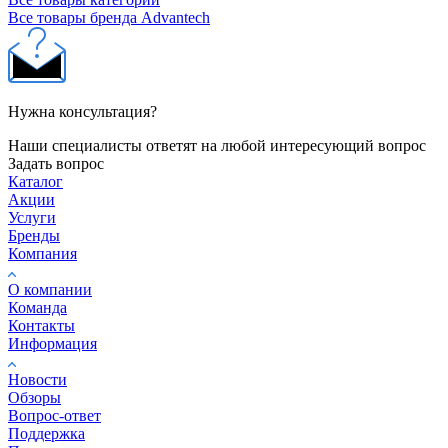
Все товары бренда Advantech
Нужна консультация?
Наши специалисты ответят на любой интересующий вопрос
Задать вопрос
Каталог
Акции
Услуги
Бренды
Компания
О компании
Команда
Контакты
Информация
Новости
Обзоры
Вопрос-ответ
Поддержка