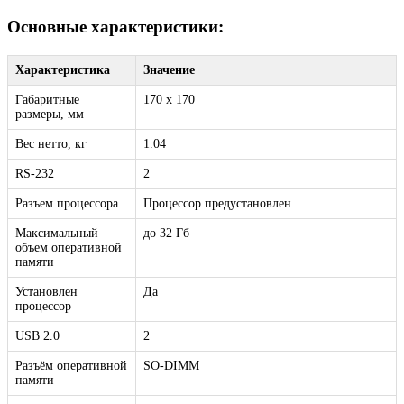
Основные характеристики:
Характеристика
Значение
Габаритные
170 x 170
размеры, мм
Вес нетто, кг
1.04
RS-232
2
Разъем процессора
Процессор предустановлен
Максимальный
до 32 Гб
объем оперативной
памяти
Установлен
Да
процессор
USB 2.0
2
Разъём оперативной
SO-DIMM
памяти