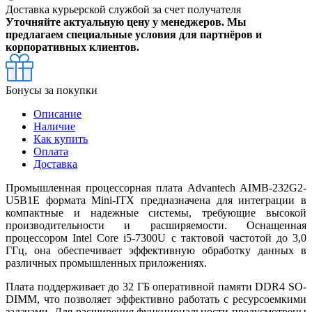
Доставка курьерской службой за счет получателя
Уточняйте актуальную цену у менеджеров. Мы
предлагаем специальные условия для партнёров и
корпоративных клиентов.
Бонусы за покупки
Описание
Наличие
Как купить
Оплата
Доставка
Промышленная процессорная плата Advantech AIMB-232G2-
U5B1E формата Mini-ITX предназначена для интеграции в
компактные и надежные системы, требующие высокой
производительности и расширяемости. Оснащенная
процессором Intel Core i5-7300U с тактовой частотой до 3,0
ГГц, она обеспечивает эффективную обработку данных в
различных промышленных приложениях.
Плата поддерживает до 32 ГБ оперативной памяти DDR4 SO-
DIMM, что позволяет эффективно работать с ресурсоемкими
задачами. Для расширения функциональности предусмотрены