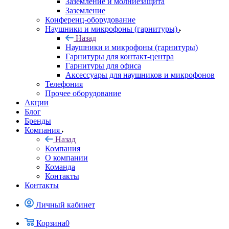
Заземление и молниезащита
Заземление
Конференц-оборудование
Наушники и микрофоны (гарнитуры)
Назад
Наушники и микрофоны (гарнитуры)
Гарнитуры для контакт-центра
Гарнитуры для офиса
Аксессуары для наушников и микрофонов
Телефония
Прочее оборудование
Акции
Блог
Бренды
Компания
Назад
Компания
О компании
Команда
Контакты
Контакты
Личный кабинет
Корзина
0