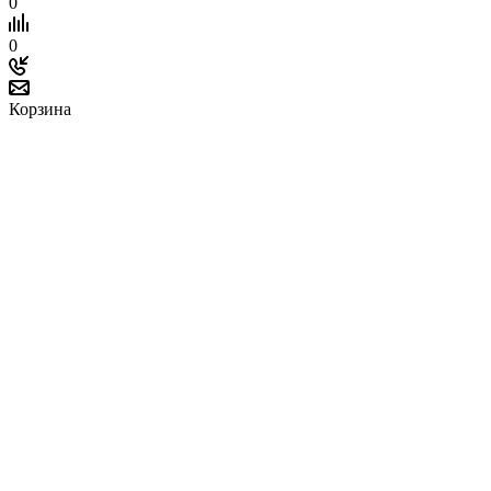
0
0
Корзина