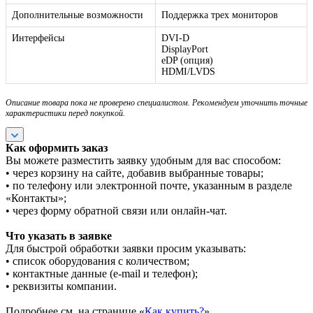
Дополнительные возможности
Поддержка трех мониторов
Интерфейсы
DVI-D
DisplayPort
eDP (опция)
HDMI/LVDS
Описание товара пока не проверено специалистом. Рекомендуем уточнить точные
характеристики перед покупкой.
Как оформить заказ
Вы можете разместить заявку удобным для вас способом:
• через корзину на сайте, добавив выбранные товары;
• по телефону или электронной почте, указанным в разделе
«Контакты»;
• через форму обратной связи или онлайн-чат.
Что указать в заявке
Для быстрой обработки заявки просим указывать:
• список оборудования с количеством;
• контактные данные (e-mail и телефон);
• реквизиты компании.
Подробнее см. на странице «
Как купить?
».