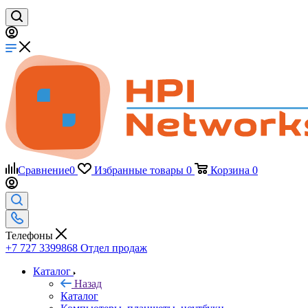
Сравнение
0
Избранные товары
0
Корзина
0
Телефоны
+7 727 3399868
Отдел продаж
Каталог
Назад
Каталог