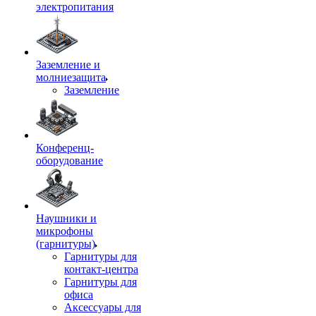
электропитания
Заземление и
молниезащита
Заземление
Конференц-
оборудование
Наушники и
микрофоны
(гарнитуры)
Гарнитуры для
контакт-центра
Гарнитуры для
офиса
Аксессуары для