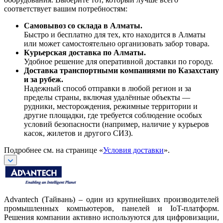
соответствует вашим потребностям:
Самовывоз со склада в Алматы.
Быстро и бесплатно для тех, кто находится в Алматы
или может самостоятельно организовать забор товара.
Курьерская доставка по Алматы.
Удобное решение для оперативной доставки по городу.
Доставка транспортными компаниями по Казахстану
и за рубеж.
Надежный способ отправки в любой регион и за
пределы страны, включая удалённые объекты —
рудники, месторождения, режимные территории и
другие площадки, где требуется соблюдение особых
условий безопасности (например, наличие у курьеров
касок, жилетов и другого СИЗ).
Подробнее см. на странице «
Условия доставки
».
Advantech (Тайвань) – один из крупнейших производителей
промышленных компьютеров, панелей и IoT-платформ.
Решения компании активно используются для цифровизации,