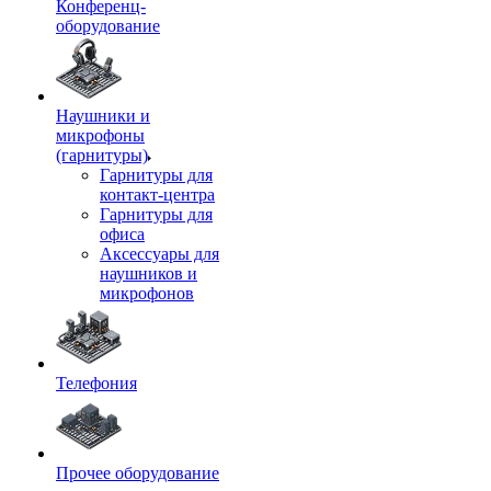
Конференц-
оборудование
Наушники и
микрофоны
(гарнитуры)
Гарнитуры для
контакт-центра
Гарнитуры для
офиса
Аксессуары для
наушников и
микрофонов
Телефония
Прочее оборудование