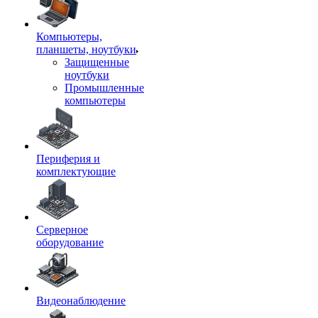
Компьютеры,
планшеты, ноутбуки
Защищенные
ноутбуки
Промышленные
компьютеры
Периферия и
комплектующие
Серверное
оборудование
Видеонаблюдение