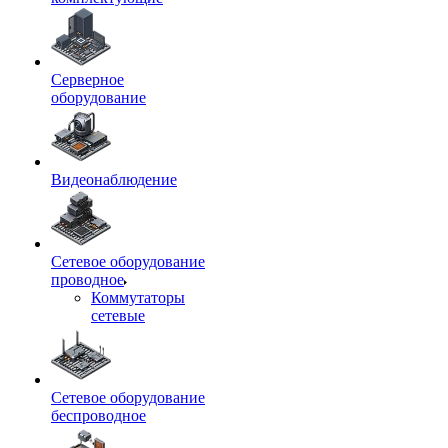
Серверное
оборудование
Видеонаблюдение
Сетевое оборудование
проводное
Коммутаторы
сетевые
Сетевое оборудование
беспроводное