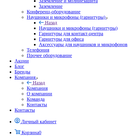
Заземление и молниезащита
Заземление
Конференц-оборудование
Наушники и микрофоны (гарнитуры)
Назад
Наушники и микрофоны (гарнитуры)
Гарнитуры для контакт-центра
Гарнитуры для офиса
Аксессуары для наушников и микрофонов
Телефония
Прочее оборудование
Акции
Блог
Бренды
Компания
Назад
Компания
О компании
Команда
Контакты
Контакты
Личный кабинет
Корзина
0