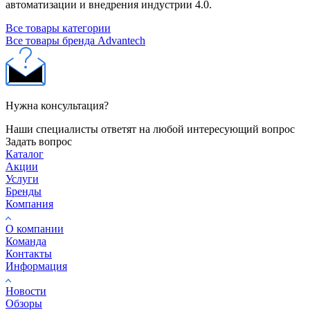
автоматизации и внедрения индустрии 4.0.
Все товары категории
Все товары бренда Advantech
Нужна консультация?
Наши специалисты ответят на любой интересующий вопрос
Задать вопрос
Каталог
Акции
Услуги
Бренды
Компания
О компании
Команда
Контакты
Информация
Новости
Обзоры