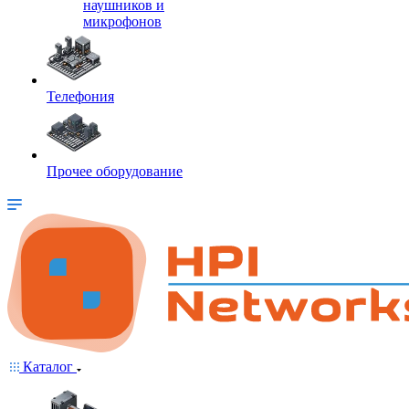
наушников и
микрофонов
Телефония
Прочее оборудование
Каталог