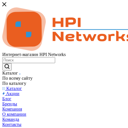
Интернет-магазин HPI Networks
Каталог
По всему сайту
По каталогу
Каталог
Акции
Блог
Бренды
Компания
О компании
Команда
Контакты