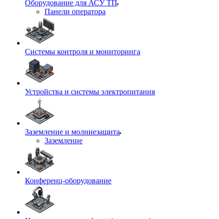
Оборудование для АСУ ТП
Панели оператора
Системы контроля и мониторинга
Устройства и системы электропитания
Заземление и молниезащита
Заземление
Конференц-оборудование