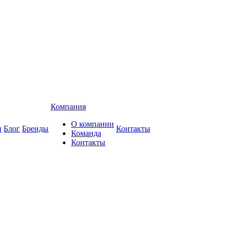
Компания
О компании
и
Блог
Бренды
Контакты
Команда
Контакты