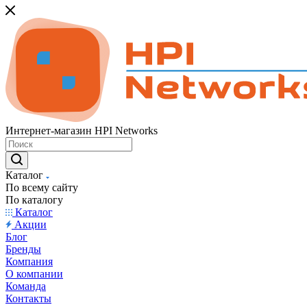
Интернет-магазин HPI Networks
Каталог
По всему сайту
По каталогу
Каталог
Акции
Блог
Бренды
Компания
О компании
Команда
Контакты