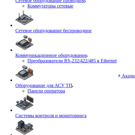
Сетевое оборудование проводное
Коммутаторы сетевые
Сетевое оборудование беспроводное
Коммуникационное оборудование
Преобразователи RS-232/422/485 в Ethernet
Акци
Оборудование для АСУ ТП
Панели оператора
Системы контроля и мониторинга