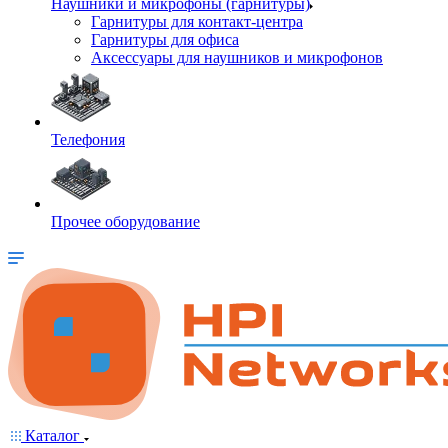
Наушники и микрофоны (гарнитуры)
Гарнитуры для контакт-центра
Гарнитуры для офиса
Аксессуары для наушников и микрофонов
Телефония
Прочее оборудование
Каталог