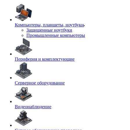
Компьютеры, планшеты, ноутбуки
Защищенные ноутбуки
Промышленные компьютеры
Периферия и комплектующие
Серверное оборудование
Видеонаблюдение