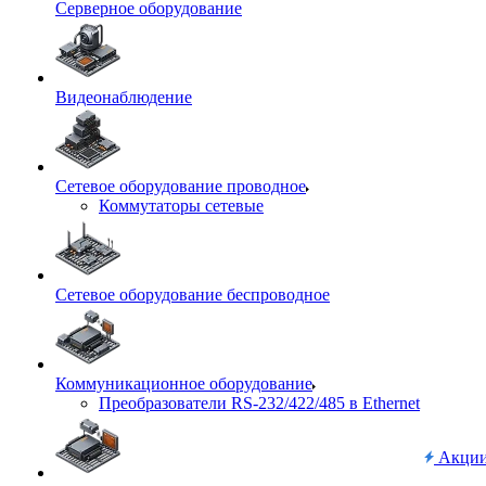
Серверное оборудование
Видеонаблюдение
Сетевое оборудование проводное
Коммутаторы сетевые
Сетевое оборудование беспроводное
Коммуникационное оборудование
Преобразователи RS-232/422/485 в Ethernet
Акци