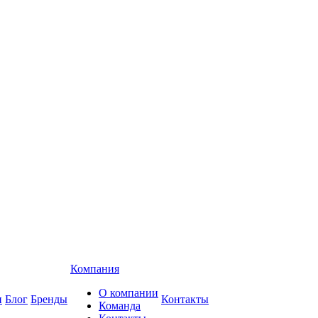
Компания
О компании
и
Блог
Бренды
Контакты
Команда